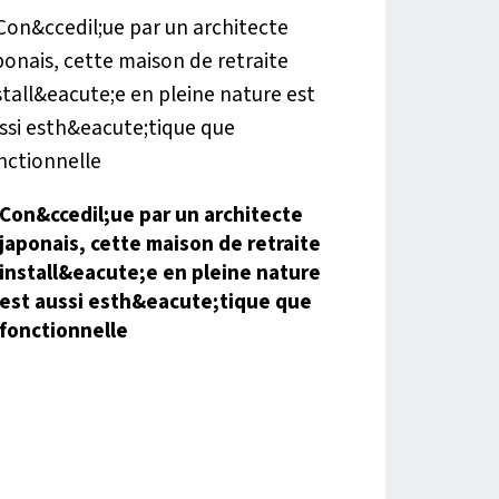
Con&ccedil;ue par un architecte
japonais, cette maison de retraite
install&eacute;e en pleine nature
est aussi esth&eacute;tique que
fonctionnelle