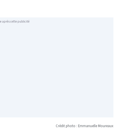
e après cette publicité
Crédit photo : Emmanuelle Moureaux