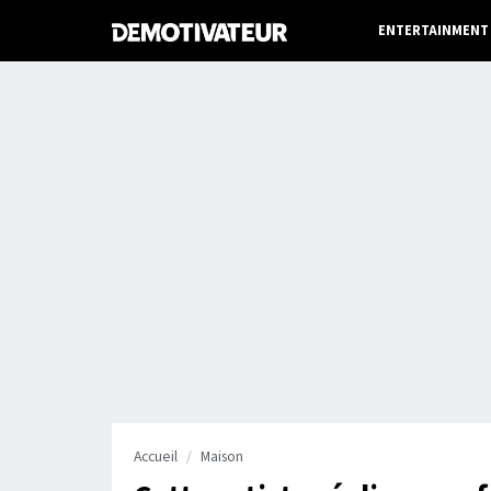
ENTERTAINMENT
Accueil
Maison