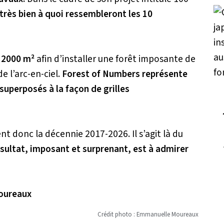
très bien à quoi ressembleront les 10
 2000 m²
afin d’installer une forêt imposante de
e l’arc-en-ciel.
Forest of Numbers représente
uperposés à la façon de grilles
 donc la décennie 2017-2026. Il s’agit là du
ésultat, imposant et surprenant, est à admirer
Crédit photo : Emmanuelle Moureaux