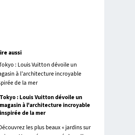
lire aussi
Tokyo : Louis Vuitton dévoile un
magasin à l'architecture incroyable
inspirée de la mer