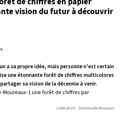
forêt de chiffres en papier
nte vision du futur à découvrir
ée
un a sa propre idée, mais personne n'est certain
lise une étonnante forêt de chiffres multicolores
partager sa vision de la décennie à venir.
Crédit photo : Emmanuelle Moureaux