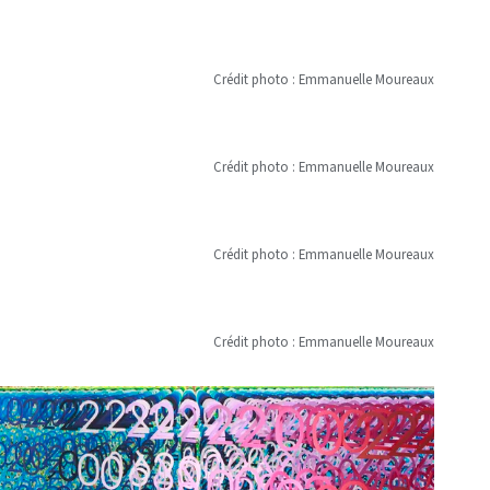
Crédit photo : Emmanuelle Moureaux
Crédit photo : Emmanuelle Moureaux
Crédit photo : Emmanuelle Moureaux
Crédit photo : Emmanuelle Moureaux