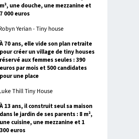
m², une douche, une mezzanine et
7 000 euros
À 70 ans, elle vide son plan retraite
pour créer un village de tiny houses
réservé aux femmes seules : 390
euros par mois et 500 candidates
pour une place
À 13 ans, il construit seul sa maison
dans le jardin de ses parents : 8 m²,
une cuisine, une mezzanine et 1
300 euros