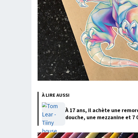
À LIRE AUSSI
À 17 ans, il achète une remor
douche, une mezzanine et 7 