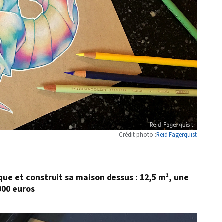
Crédit photo :
Reid Fagerquist
que et construit sa maison dessus : 12,5 m², une
000 euros