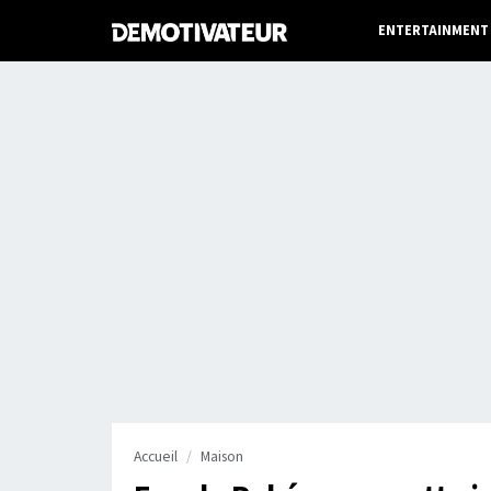
ENTERTAINMENT
Accueil
Maison