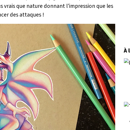
s vrais que nature donnant l'impression que les
ncer des attaques !
À 