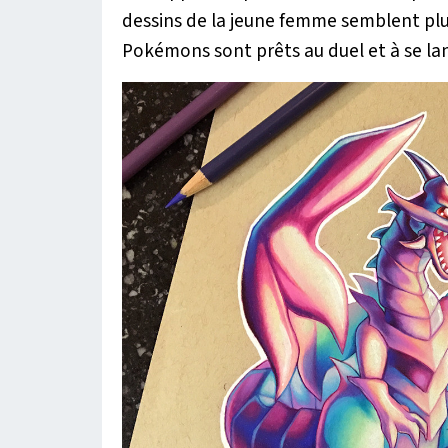
dessins de la jeune femme semblent plu
Pokémons sont prêts au duel et à se la