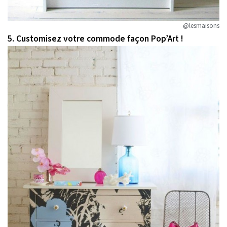
@lesmaisons
5. Customisez votre commode façon Pop’Art !