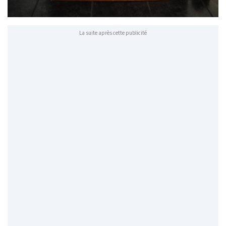
La suite après cette publicité