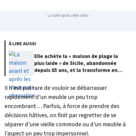
La suite après cette vidéo
À LIRE AUSSI
Elle achète la « maison de plage la
plus laide » de Sicile, abandonnée
depuis 65 ans, et la transforme en
villa de rêve
Il n’est pas rare de vouloir se débarrasser
rapidement d’un meuble un peu trop
encombrant… Parfois, à force de prendre des
décisions hâtives, on finit par regretter de se
séparer d’une vieille commode ou d’un meuble à
l’aspect un peu trop impersonnel.