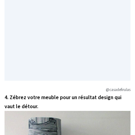
@casadefirulas
4. Zébrez votre meuble pour un résultat design qui
vaut le détour.