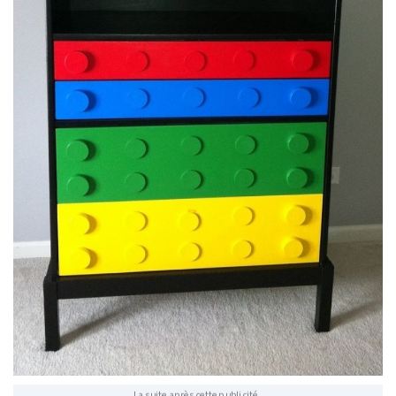
La suite après cette publicité