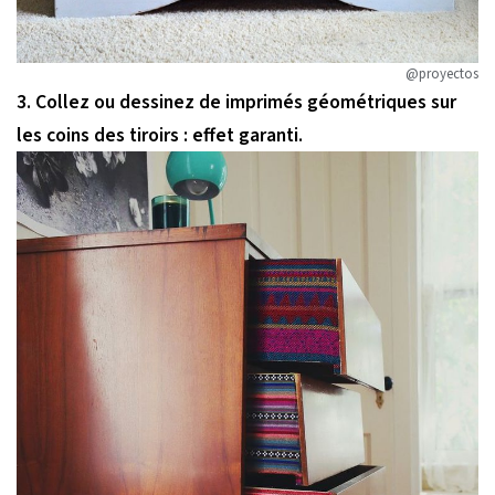
@proyectos
3. Collez ou dessinez de imprimés géométriques sur
les coins des tiroirs : effet garanti.