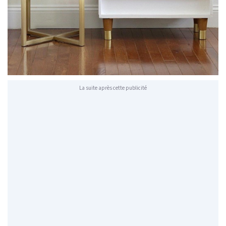
La suite après cette publicité