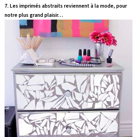
7. Les imprimés abstraits reviennent à la mode, pour
notre plus grand plaisir…