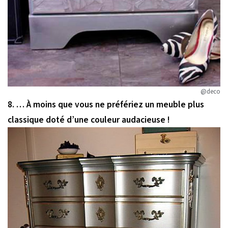
@deco
8. … À moins que vous ne préfériez un meuble plus
classique doté d’une couleur audacieuse !