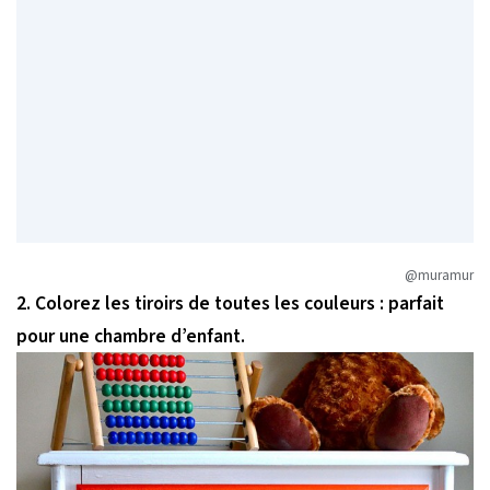
@muramur
2. Colorez les tiroirs de toutes les couleurs : parfait
pour une chambre d’enfant.