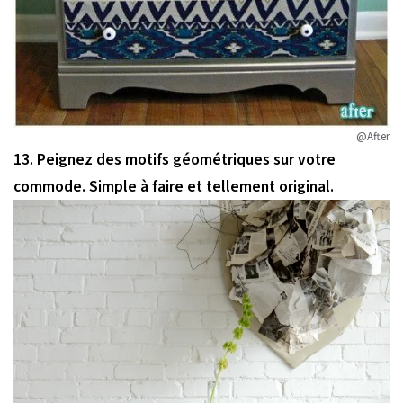
@After
13. Peignez des motifs géométriques sur votre
commode. Simple à faire et tellement original.