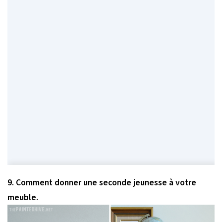
9. Comment donner une seconde jeunesse à votre
meuble.