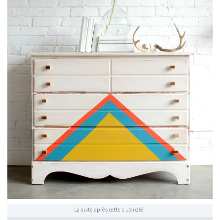
La suite après cette publicité