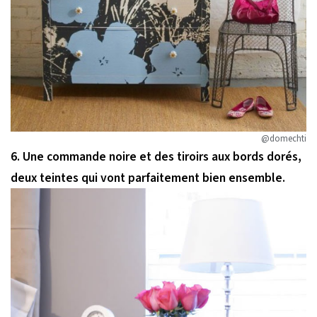
@domechti
6. Une commande noire et des tiroirs aux bords dorés,
deux teintes qui vont parfaitement bien ensemble.