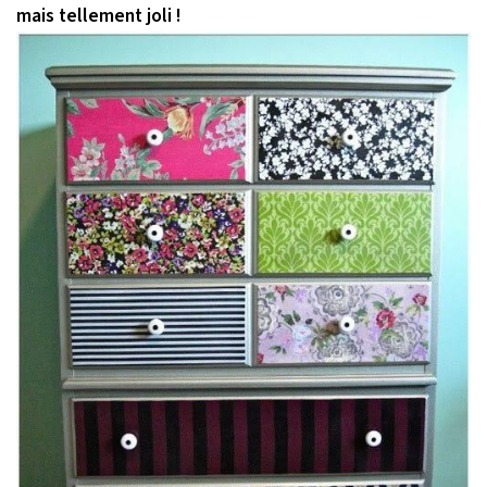
mais tellement joli !