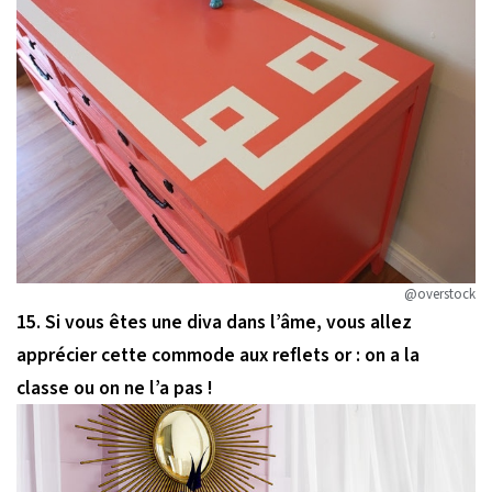
@overstock
15. Si vous êtes une diva dans l’âme, vous allez
apprécier cette commode aux reflets or : on a la
classe ou on ne l’a pas !