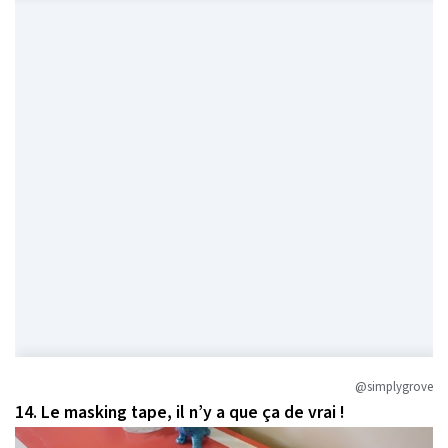
@simplygrove
14. Le masking tape, il n’y a que ça de vrai !