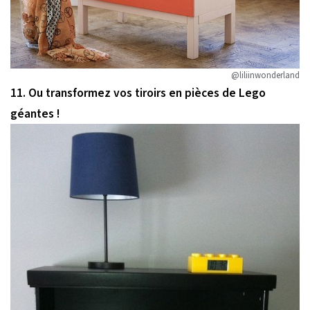
@liliinwonderland
11. Ou transformez vos tiroirs en pièces de Lego
géantes !