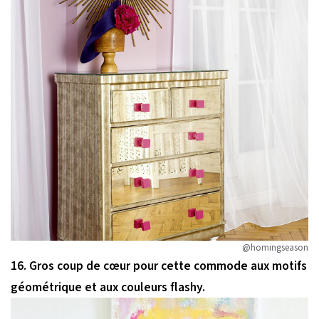
@homingseason
16. Gros coup de cœur pour cette commode aux motifs
géométrique et aux couleurs flashy.