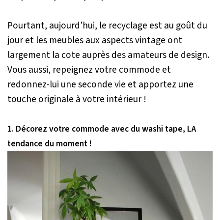
Pourtant, aujourd’hui, le recyclage est au goût du
jour et les meubles aux aspects vintage ont
largement la cote auprès des amateurs de design.
Vous aussi, repeignez votre commode et
redonnez-lui une seconde vie et apportez une
touche originale à votre intérieur !
1. Décorez votre commode avec du washi tape, LA
tendance du moment !