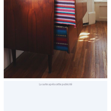
La suite après cette publicité