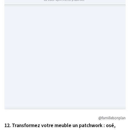
@famillebonplan
12. Transformez votre meuble un patchwork : osé,