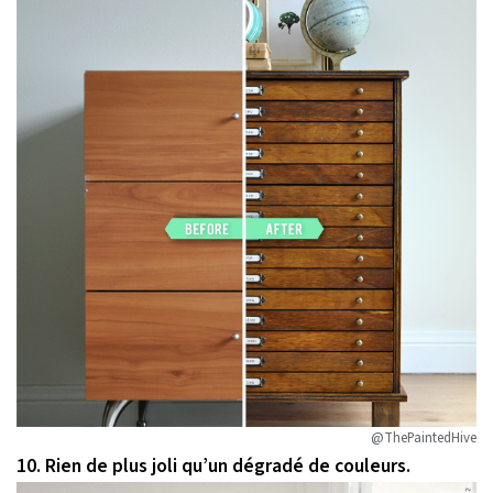
@ThePaintedHive
10. Rien de plus joli qu’un dégradé de couleurs.