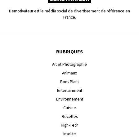
Demotivateur est le média social de divertissement de référence en
France.
RUBRIQUES
Art et Photographie
Animaux
Bons Plans
Entertainment
Environnement
Cuisine
Recettes
High-Tech
Insolite