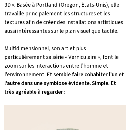
3D ». Basée à Portland (Oregon, États-Unis), elle
travaille principalement les structures et les
textures afin de créer des installations artistiques
aussi intéressantes sur le plan visuel que tactile.
Multidimensionnel, son art et plus
particulièrement sa série « Verniculaire », font le
zoom sur les interactions entre l’homme et
l’environnement.
Et semble faire cohabiter l’un et
l’autre dans une symbiose évidente. Simple. Et
très agréable à regarder :