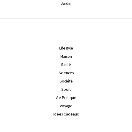
Jardin
Lifestyle
Maison
Santé
Sciences
Société
Sport
Vie Pratique
Voyage
Idées Cadeaux