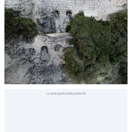
La suite après cette publicité