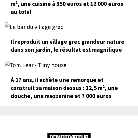
m², une cuisine à 350 euros et 12 000 euros
au total
Il reproduit un village grec grandeur nature
dans son jardin, le résultat est magnifique
À 17 ans, il achète une remorque et
construit sa maison dessus : 12,5 m², une
douche, une mezzanine et 7 000 euros