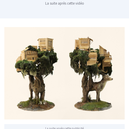
La suite après cette vidéo
La suite après cette publicité