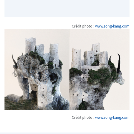
Crédit photo :
www.song-kang.com
Crédit photo :
www.song-kang.com