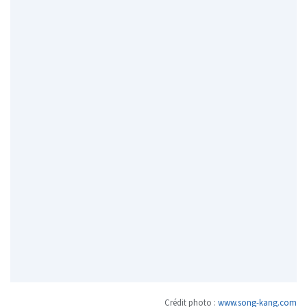
Crédit photo :
www.song-kang.com