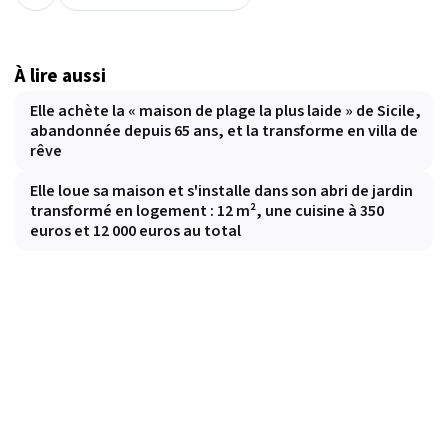
À lire aussi
Elle achète la « maison de plage la plus laide » de Sicile,
abandonnée depuis 65 ans, et la transforme en villa de
rêve
Elle loue sa maison et s'installe dans son abri de jardin
transformé en logement : 12 m², une cuisine à 350
euros et 12 000 euros au total