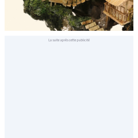
La suite après cette publicité