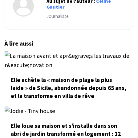
Au sujet de l'auteur :
Céline
Gautier
Journaliste
À lire aussi
Elle achète la « maison de plage la plus
laide » de Sicile, abandonnée depuis 65 ans,
et la transforme en villa de rêve
Elle loue sa maison et s'installe dans son
abri de jardin transformé en logement : 12