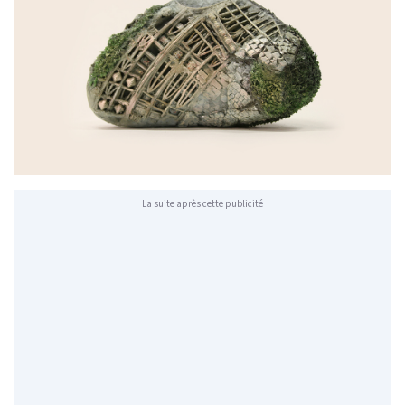
La suite après cette publicité