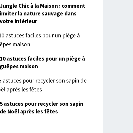
Jungle Chic à la Maison : comment
inviter la nature sauvage dans
votre intérieur
10 astuces faciles pour un piège à
guêpes maison
5 astuces pour recycler son sapin
de Noël après les fêtes