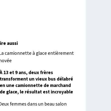
lire aussi
À 13 et 9 ans, deux frères
transforment un vieux bus délabré
en une camionnette de marchand
de glace, le résultat est incroyable