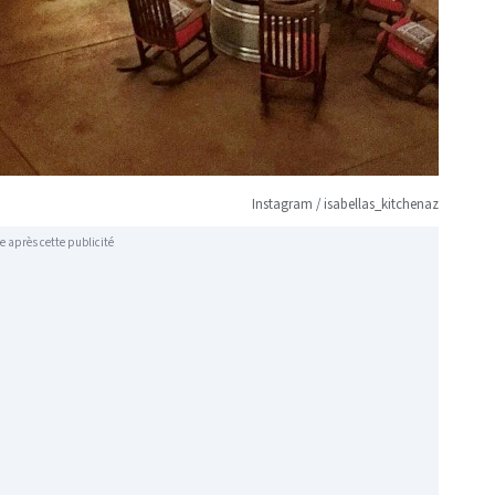
Instagram / isabellas_kitchenaz
e après cette publicité