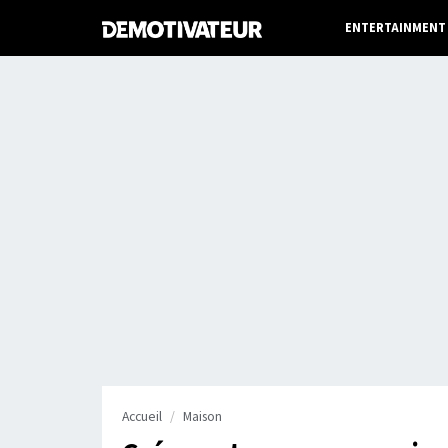
ENTERTAINMENT
Accueil
Maison