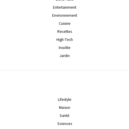
Entertainment
Environnement
Cuisine
Recettes
High-Tech
Insolite
Jardin
Lifestyle
Maison
Santé
Sciences