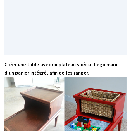
Créer une table avec un plateau spécial Lego muni
d’un panier intégré, afin de les ranger.