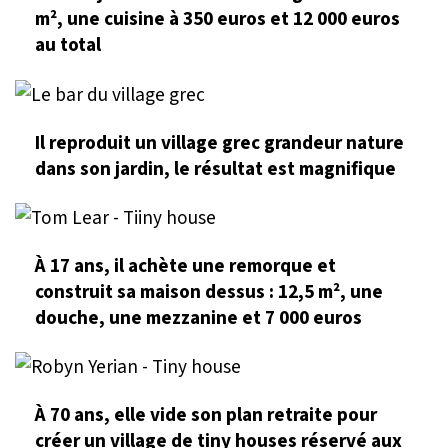
m², une cuisine à 350 euros et 12 000 euros
au total
Il reproduit un village grec grandeur nature
dans son jardin, le résultat est magnifique
À 17 ans, il achète une remorque et
construit sa maison dessus : 12,5 m², une
douche, une mezzanine et 7 000 euros
À 70 ans, elle vide son plan retraite pour
créer un village de tiny houses réservé aux