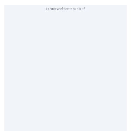
La suite après cette publicité