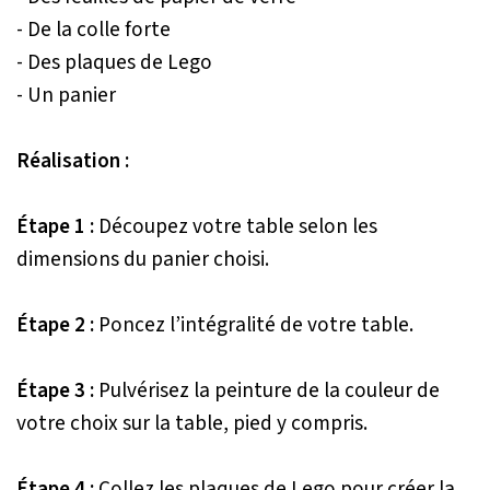
- De la colle forte
- Des plaques de Lego
- Un panier
Réalisation :
Étape 1 :
Découpez votre table selon les
dimensions du panier choisi.
Étape 2 :
Poncez l’intégralité de votre table.
Étape 3 :
Pulvérisez la peinture de la couleur de
votre choix sur la table, pied y compris.
Étape 4 :
Collez les plaques de Lego pour créer la