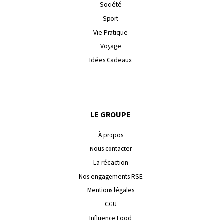
Société
Sport
Vie Pratique
Voyage
Idées Cadeaux
LE GROUPE
À propos
Nous contacter
La rédaction
Nos engagements RSE
Mentions légales
CGU
Influence Food