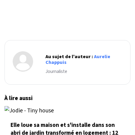
Au sujet de l'auteur :
Aurelie
Chappuis
Journaliste
À lire aussi
Elle loue sa maison et s'installe dans son
abri de jardin transformé en logement : 12