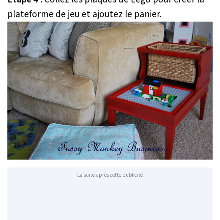
plateforme de jeu et ajoutez le panier.
La suite après cette publicité