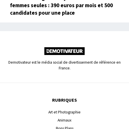
femmes seules : 390 euros par mois et 500
candidates pour une place
Demotivateur est le média social de divertissement de référence en
France.
RUBRIQUES
Art et Photographie
Animaux
Bons Plans