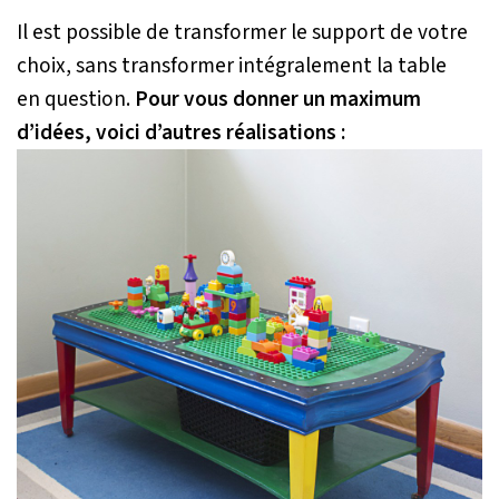
Il est possible de transformer le support de votre
choix, sans transformer intégralement la table
en question.
Pour vous donner un maximum
d’idées, voici d’autres réalisations :