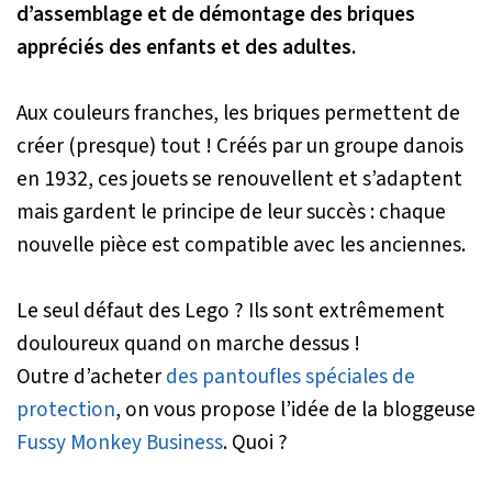
d’assemblage et de démontage des briques
appréciés des enfants et des adultes.
Aux couleurs franches, les briques permettent de
créer (presque) tout ! Créés par un groupe danois
en 1932, ces jouets se renouvellent et s’adaptent
mais gardent le principe de leur succès : chaque
nouvelle pièce est compatible avec les anciennes.
Le seul défaut des Lego ? Ils sont extrêmement
douloureux quand on marche dessus !
Outre d’acheter
des pantoufles spéciales de
protection
, on vous propose l’idée de la bloggeuse
Fussy Monkey Business
. Quoi ?