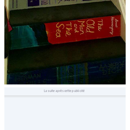
La suite après cette publicité