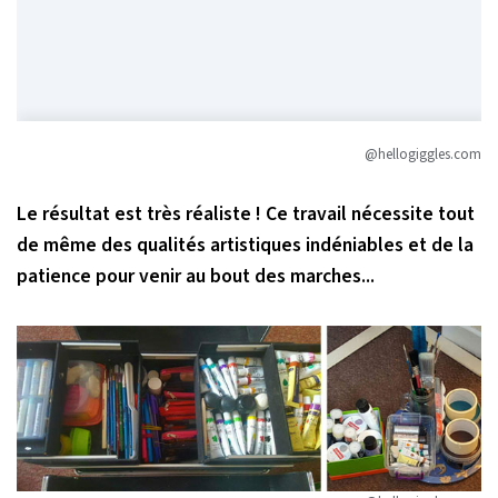
@hellogiggles.com
Le résultat est très réaliste !
Ce travail nécessite tout
de même des qualités artistiques indéniables et de la
patience pour venir au bout des marches...