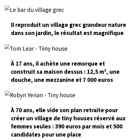
Il reproduit un village grec grandeur nature
dans son jardin, le résultat est magnifique
À 17 ans, il achète une remorque et
construit sa maison dessus : 12,5 m², une
douche, une mezzanine et 7 000 euros
À 70 ans, elle vide son plan retraite pour
créer un village de tiny houses réservé aux
femmes seules : 390 euros par mois et 500
candidates pour une place