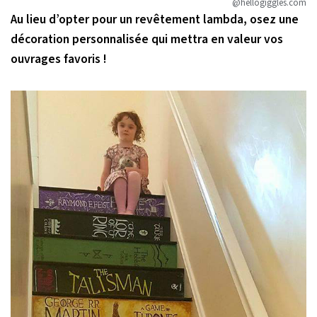
@hellogiggles.com
Au lieu d’opter pour un revêtement lambda, osez une
décoration personnalisée qui mettra en valeur vos
ouvrages favoris !