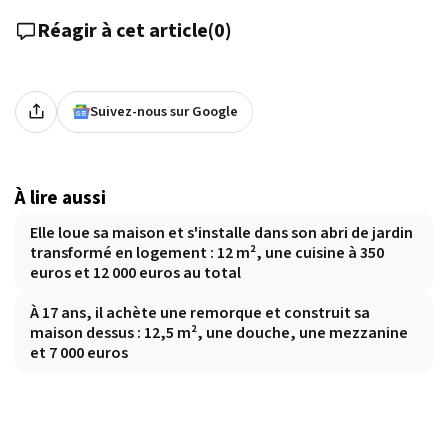
Réagir à cet article
(
0
)
Suivez-nous sur Google
À lire aussi
Elle loue sa maison et s'installe dans son abri de jardin
transformé en logement : 12 m², une cuisine à 350
euros et 12 000 euros au total
À 17 ans, il achète une remorque et construit sa
maison dessus : 12,5 m², une douche, une mezzanine
et 7 000 euros