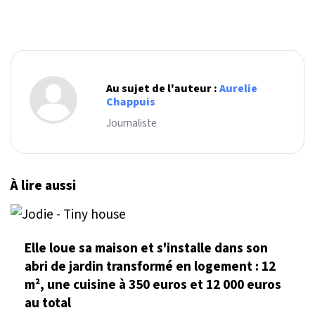
Au sujet de l'auteur :
Aurelie
Chappuis
Journaliste
À lire aussi
Elle loue sa maison et s'installe dans son
abri de jardin transformé en logement : 12
m², une cuisine à 350 euros et 12 000 euros
au total