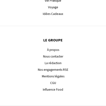
Vie Pratique
Voyage
Idées Cadeaux
LE GROUPE
À propos
Nous contacter
La rédaction
Nos engagements RSE
Mentions légales
CGU
Influence Food