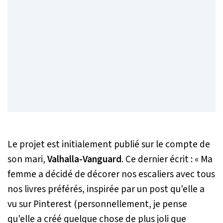
Le projet est initialement publié sur le compte de
son mari,
Valhalla-Vanguard
.
Ce dernier écrit :
« Ma
femme a décidé de décorer nos escaliers avec tous
nos livres préférés,
inspirée
par un post qu'elle a
vu sur
Pinterest
(personnellement, je pense
qu'elle a créé quelque chose de plus joli que