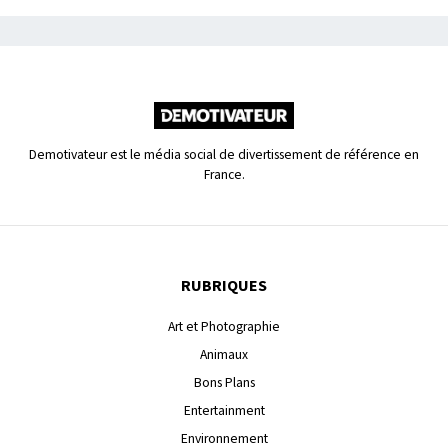
Demotivateur est le média social de divertissement de référence en
France.
RUBRIQUES
Art et Photographie
Animaux
Bons Plans
Entertainment
Environnement