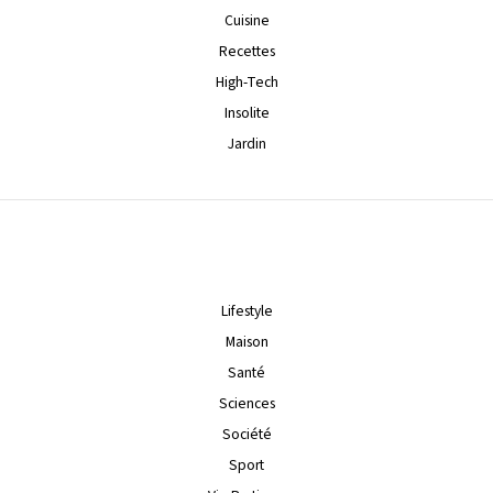
Cuisine
Recettes
High-Tech
Insolite
Jardin
Lifestyle
Maison
Santé
Sciences
Société
Sport