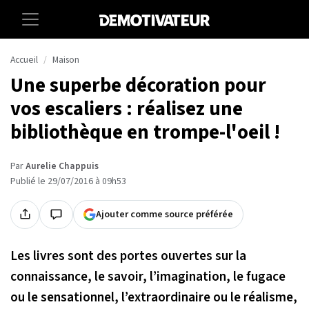
Accueil
Maison
Une superbe décoration pour
vos escaliers : réalisez une
bibliothèque en trompe-l'oeil !
Par
Aurelie Chappuis
Publié le 29/07/2016 à 09h53
Ajouter comme source préférée
Les livres sont des portes ouvertes sur la
connaissance, le savoir, l’imagination, le fugace
ou le sensationnel, l’extraordinaire ou le réalisme,