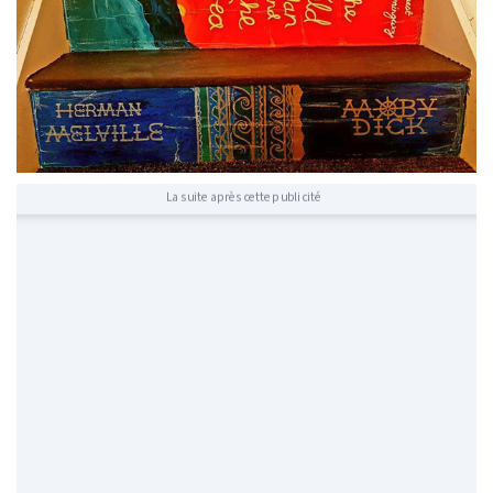
La suite après cette publicité