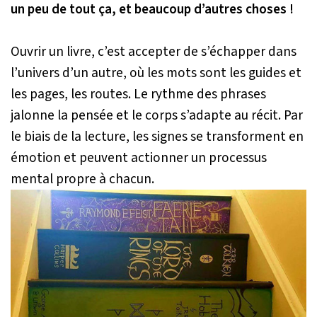
un peu de tout ça, et beaucoup d’autres choses !
Ouvrir un livre, c’est accepter de s’échapper dans
l’univers d’un autre, où les mots sont les guides et
les pages, les routes.
Le rythme des phrases
jalonne la pensée et le corps s’adapte au récit.
Par
le biais de la lecture, les signes se transforment en
émotion et peuvent actionner un processus
mental propre à chacun.