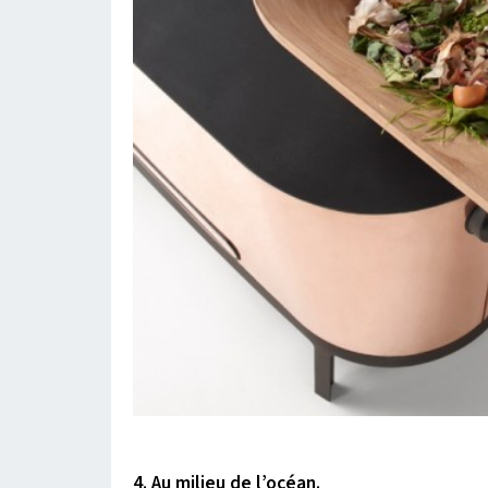
4.
Au milieu de l’océan.