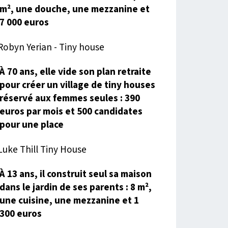
m², une douche, une mezzanine et
7 000 euros
À 70 ans, elle vide son plan retraite
pour créer un village de tiny houses
réservé aux femmes seules : 390
euros par mois et 500 candidates
pour une place
À 13 ans, il construit seul sa maison
dans le jardin de ses parents : 8 m²,
une cuisine, une mezzanine et 1
300 euros