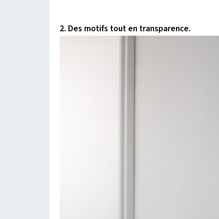
2.
Des motifs tout en transparence.