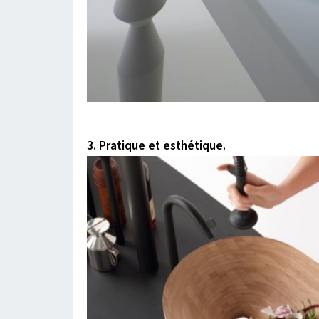
3.
Pratique et esthétique.