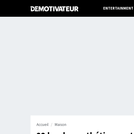
ENTERTAINMENT
Accueil
Maison