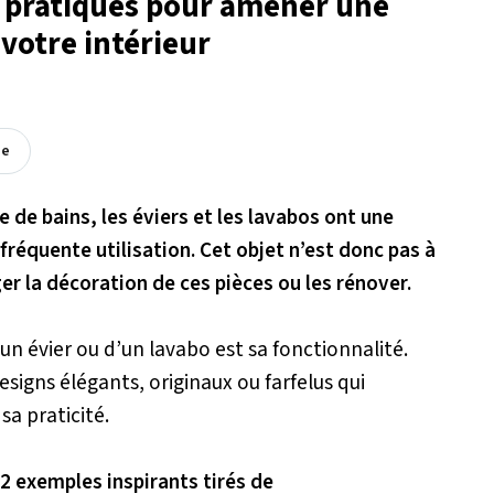
t pratiques pour amener une
 votre intérieur
ée
 de bains, les éviers et les lavabos ont une
 fréquente utilisation.
Cet objet n’est donc pas à
r la décoration de ces pièces ou les rénover.
un évier ou d’un lavabo est sa fonctionnalité.
esigns élégants, originaux ou farfelus qui
sa praticité.
2 exemples inspirants tirés de