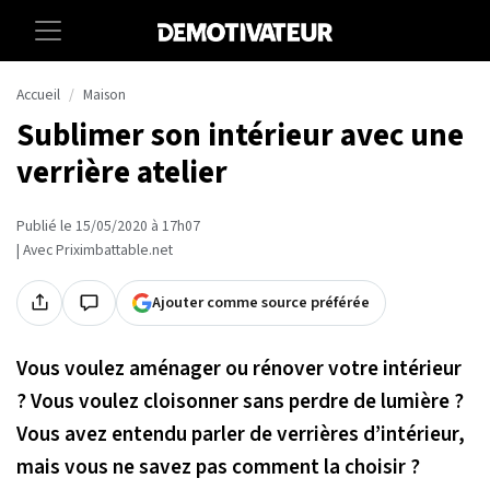
Accueil
Maison
Sublimer son intérieur avec une
verrière atelier
Publié le 15/05/2020 à 17h07
| Avec Priximbattable.net
Ajouter comme source préférée
Vous voulez aménager ou rénover votre intérieur
? Vous voulez cloisonner sans perdre de lumière ?
Vous avez entendu parler de verrières d’intérieur,
mais vous ne savez pas comment la choisir ?