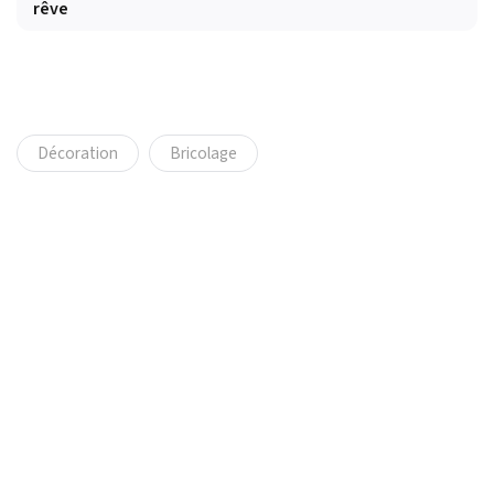
rêve
Décoration
Bricolage