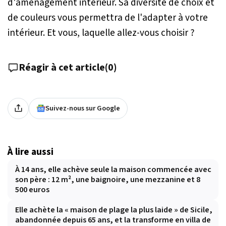
d'aménagement intérieur. Sa diversité de choix et
de couleurs vous permettra de l'adapter à votre
intérieur. Et vous, laquelle allez-vous choisir ?
Réagir à cet article
(
0
)
Suivez-nous sur Google
À lire aussi
À 14 ans, elle achève seule la maison commencée avec
son père : 12 m², une baignoire, une mezzanine et 8
500 euros
Elle achète la « maison de plage la plus laide » de Sicile,
abandonnée depuis 65 ans, et la transforme en villa de