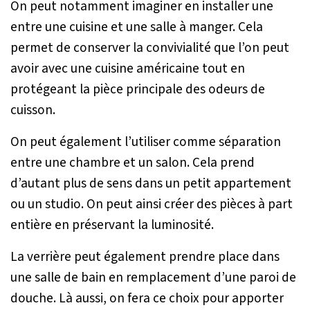
On peut notamment imaginer en installer une
entre une cuisine et une salle à manger. Cela
permet de conserver la convivialité que l’on peut
avoir avec une cuisine américaine tout en
protégeant la pièce principale des odeurs de
cuisson.
On peut également l’utiliser comme séparation
entre une chambre et un salon. Cela prend
d’autant plus de sens dans un petit appartement
ou un studio. On peut ainsi créer des pièces à part
entière en préservant la luminosité.
La verrière peut également prendre place dans
une salle de bain en remplacement d’une paroi de
douche. Là aussi, on fera ce choix pour apporter