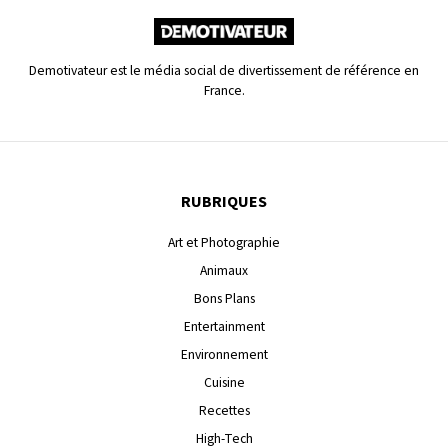
Demotivateur est le média social de divertissement de référence en
France.
RUBRIQUES
Art et Photographie
Animaux
Bons Plans
Entertainment
Environnement
Cuisine
Recettes
High-Tech