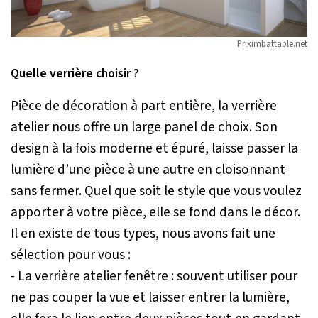
Priximbattable.net
Quelle verrière choisir ?
Pièce de décoration à part entière, la verrière
atelier nous offre un large panel de choix. Son
design à la fois moderne et épuré, laisse passer la
lumière d’une pièce à une autre en cloisonnant
sans fermer. Quel que soit le style que vous voulez
apporter à votre pièce, elle se fond dans le décor.
Il en existe de tous types, nous avons fait une
sélection pour vous :
- La verrière atelier fenêtre : souvent utiliser pour
ne pas couper la vue et laisser entrer la lumière,