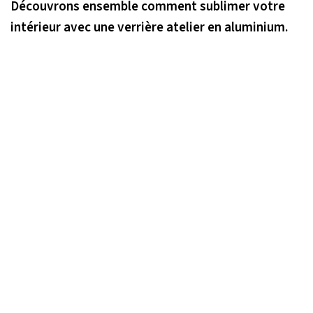
Découvrons ensemble comment sublimer votre
intérieur avec une verrière atelier en aluminium.