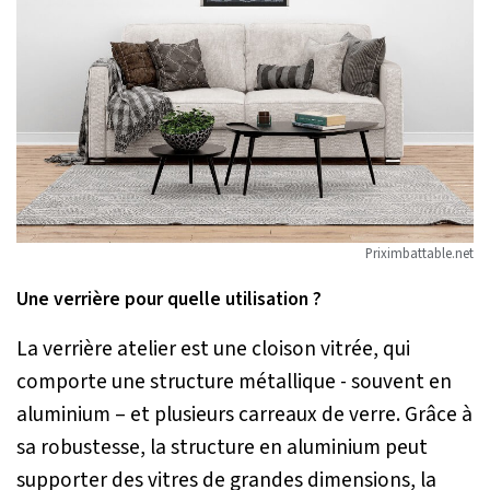
Priximbattable.net
Une verrière pour quelle utilisation ?
La verrière atelier est une cloison vitrée, qui
comporte une structure métallique - souvent en
aluminium – et plusieurs carreaux de verre. Grâce à
sa robustesse, la structure en aluminium peut
supporter des vitres de grandes dimensions, la