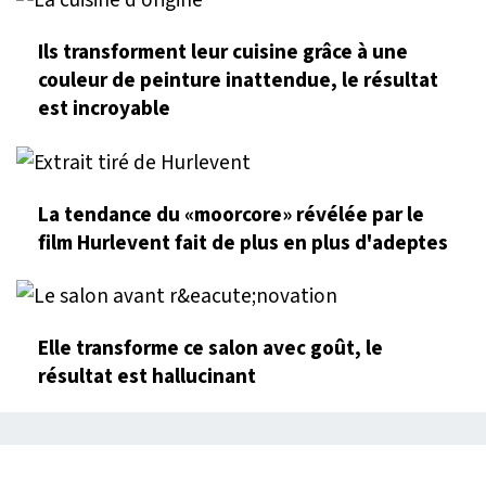
Ils transforment leur cuisine grâce à une
couleur de peinture inattendue, le résultat
est incroyable
La tendance du «moorcore» révélée par le
film Hurlevent fait de plus en plus d'adeptes
Elle transforme ce salon avec goût, le
résultat est hallucinant