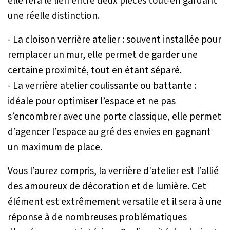
elle fera le lien entre deux pièces tout-en gardant
une réelle distinction.
- La cloison verrière atelier : souvent installée pour
remplacer un mur, elle permet de garder une
certaine proximité, tout en étant séparé.
- La verrière atelier coulissante ou battante :
idéale pour optimiser l’espace et ne pas
s’encombrer avec une porte classique, elle permet
d’agencer l’espace au gré des envies en gagnant
un maximum de place.
Vous l’aurez compris, la verrière d'atelier est l’allié
des amoureux de décoration et de lumière. Cet
élément est extrêmement versatile et il sera à une
réponse à de nombreuses problématiques