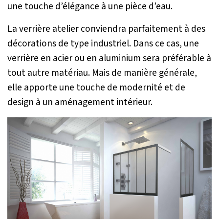
une touche d’élégance à une pièce d’eau.
La verrière atelier conviendra parfaitement à des
décorations de type industriel. Dans ce cas, une
verrière en acier ou en aluminium sera préférable à
tout autre matériau. Mais de manière générale,
elle apporte une touche de modernité et de
design à un aménagement intérieur.