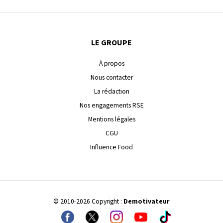
LE GROUPE
À propos
Nous contacter
La rédaction
Nos engagements RSE
Mentions légales
CGU
Influence Food
© 2010-2026 Copyright :
Demotivateur