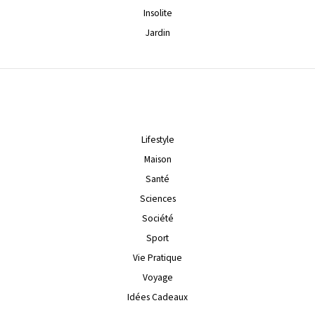
Insolite
Jardin
Lifestyle
Maison
Santé
Sciences
Société
Sport
Vie Pratique
Voyage
Idées Cadeaux