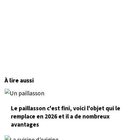
À lire aussi
Le paillasson c'est fini, voici l'objet qui le
remplace en 2026 et il a de nombreux
avantages