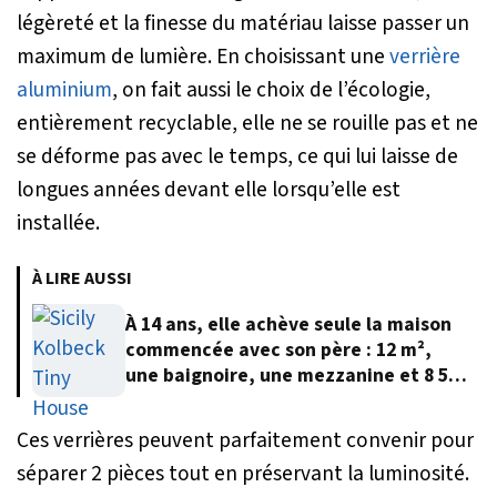
légèreté et la finesse du matériau laisse passer un
maximum de lumière. En choisissant une
verrière
aluminium
, on fait aussi le choix de l’écologie,
entièrement recyclable, elle ne se rouille pas et ne
se déforme pas avec le temps, ce qui lui laisse de
longues années devant elle lorsqu’elle est
installée.
À LIRE AUSSI
À 14 ans, elle achève seule la maison
commencée avec son père : 12 m²,
une baignoire, une mezzanine et 8 500
euros
Ces verrières peuvent parfaitement convenir pour
séparer 2 pièces tout en préservant la luminosité.