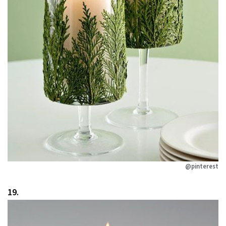
@pinterest
19.