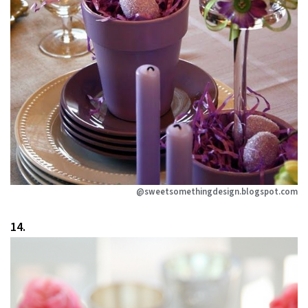
@sweetsomethingdesign.blogspot.com
14.