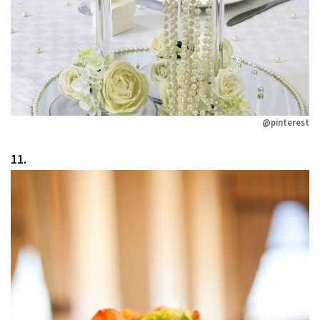
@pinterest
11.