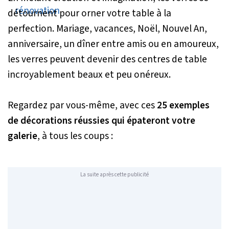
détournent pour orner votre table à la
perfection. Mariage, vacances, Noël, Nouvel An,
anniversaire, un dîner entre amis ou en amoureux,
les verres peuvent devenir des centres de table
incroyablement beaux et peu onéreux.
Regardez par vous-même, avec ces
25 exemples
de décorations réussies qui épateront votre
galerie
, à tous les coups :
La suite après cette publicité