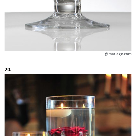
@mariage.com
20.