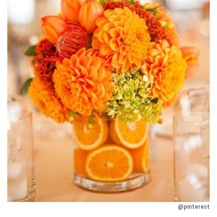
@pinterest