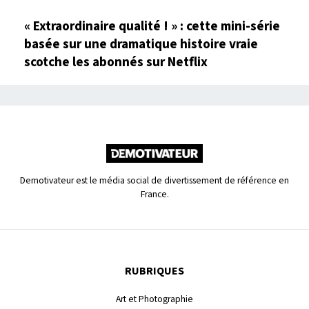
« Extraordinaire qualité ! » : cette mini-série
basée sur une dramatique histoire vraie
scotche les abonnés sur Netflix
Demotivateur est le média social de divertissement de référence en
France.
RUBRIQUES
Art et Photographie