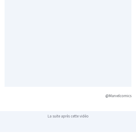
@Marvelcomics
La suite après cette vidéo