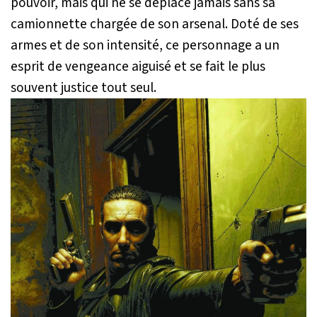
pouvoir, mais qui ne se déplace jamais sans sa
camionnette chargée de son arsenal. Doté de ses
armes et de son intensité, ce personnage a un
esprit de vengeance aiguisé et se fait le plus
souvent justice tout seul.