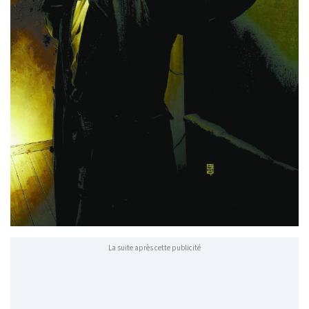
La suite après cette publicité