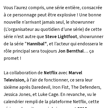
Vous l’aurez compris, une série entière, consacrée
à ce personnage peut être explosive ! Une bonne
nouvelle n’arrivant jamais seul, le showrunner
(L’organisateur au quotidien d’une série) de cette
série n’est autre que
Steve Lightfoot
, showrunner
de la série "
Hannibal"
, et l’acteur qui endossera le
rôle principal sera toujours
Jon Bernthal
… ça
promet !
La collaboration de
Netflix
avec
Marvel
Television,
à l’air de fonctionner, ce sera leur
sixième après Daredevil, Iron Fist, The Defenders,
Jessica Jones, et Luke Cage. En revanche, vu le
calendrier rempli de la plateforme Netflix, cette