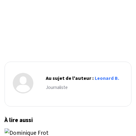
Au sujet de l'auteur :
Leonard B.
Journaliste
À lire aussi