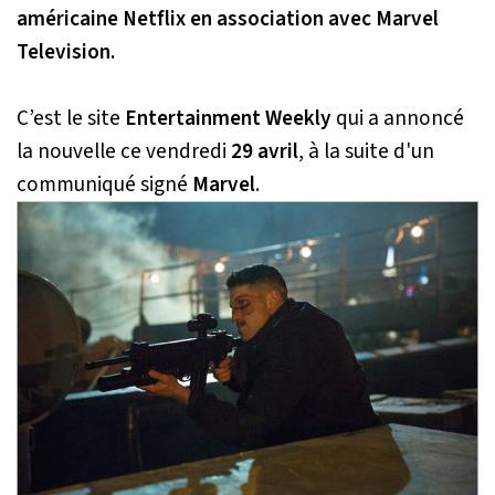
américaine Netflix en association avec Marvel
Television.
C’est le site
Entertainment Weekly
qui a annoncé
la nouvelle ce vendredi
29 avril
, à la suite d'un
communiqué signé
Marvel
.