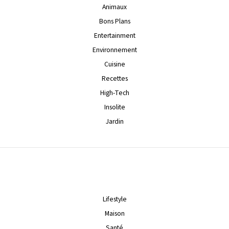
Animaux
Bons Plans
Entertainment
Environnement
Cuisine
Recettes
High-Tech
Insolite
Jardin
Lifestyle
Maison
Santé