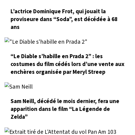
L’actrice Dominique Frot, qui jouait la
proviseure dans “Soda”, est décédée à 68
ans
“Le Diable s’habille en Prada 2” : les
costumes du film cédés lors d’une vente aux
enchères organisée par Meryl Streep
Sam Neill, décédé le mois dernier, fera une
apparition dans le film “La Légende de
Zelda”