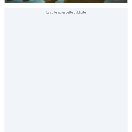
La suite après cette publicité