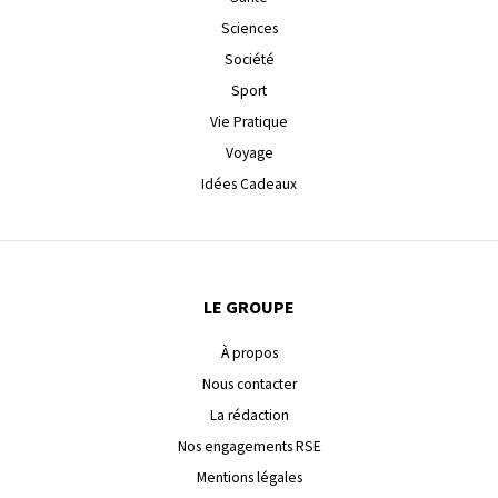
Sciences
Société
Sport
Vie Pratique
Voyage
Idées Cadeaux
LE GROUPE
À propos
Nous contacter
La rédaction
Nos engagements RSE
Mentions légales