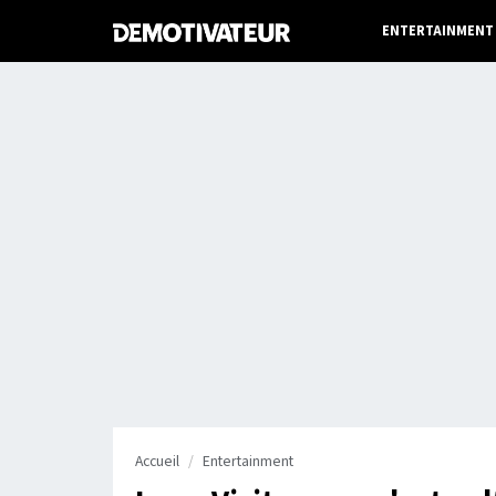
ENTERTAINMENT
Accueil
Entertainment