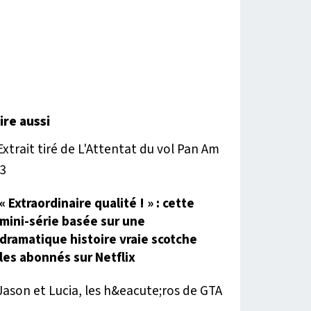
lire aussi
« Extraordinaire qualité ! » : cette
mini-série basée sur une
dramatique histoire vraie scotche
les abonnés sur Netflix