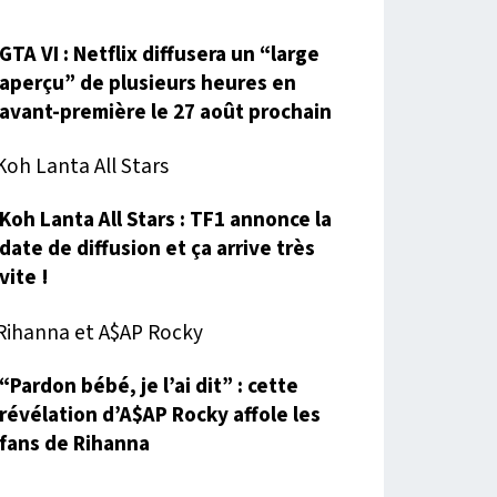
GTA VI : Netflix diffusera un “large
aperçu” de plusieurs heures en
avant-première le 27 août prochain
Koh Lanta All Stars : TF1 annonce la
date de diffusion et ça arrive très
vite !
“Pardon bébé, je l’ai dit” : cette
révélation d’A$AP Rocky affole les
fans de Rihanna