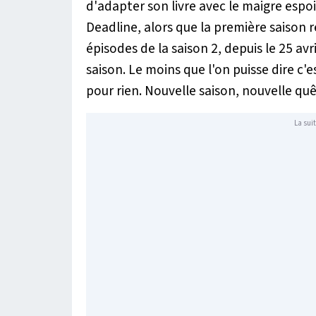
d'adapter son livre avec le maigre espoi
Deadline, alors que la première saison 
épisodes de la saison 2, depuis le 25 av
saison. Le moins que l'on puisse dire c'es
pour rien. Nouvelle saison, nouvelle quêt
La suit