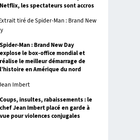
Netflix, les spectateurs sont accros
Spider-Man : Brand New Day
explose le box-office mondial et
réalise le meilleur démarrage de
l’histoire en Amérique du nord
Coups, insultes, rabaissements : le
chef Jean Imbert placé en garde à
vue pour violences conjugales