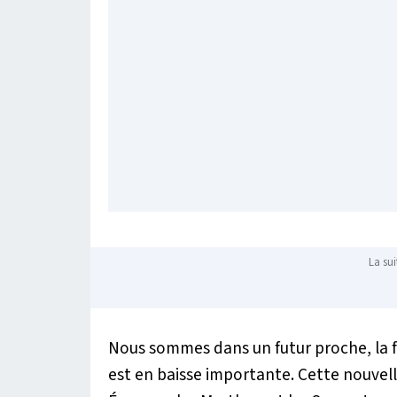
La sui
Nous sommes dans un futur proche, la fé
est en baisse importante. Cette nouvel