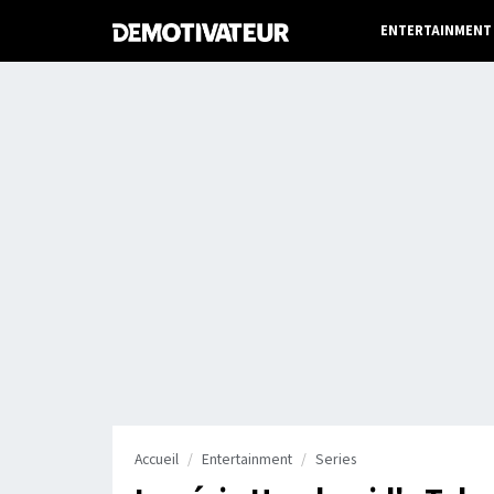
ENTERTAINMENT
Accueil
Entertainment
Series