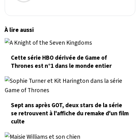
À lire aussi
Cette série HBO dérivée de Game of
Thrones est n°1 dans le monde entier
Sept ans après GOT, deux stars de la série
se retrouvent à l'affiche du remake d'un film
culte