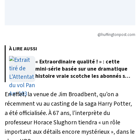
@huffingtonpost.com
À LIRE AUSSI
« Extraordinaire qualité ! » : cette
mini-série basée sur une dramatique
histoire vraie scotche les abonnés sur
Netflix
En effet, la venue de Jim Broadbent, qu’on a
récemment vu au casting de la saga Harry Potter,
a été officialisée. À 67 ans, l’interprète du
professeur Horace Slughorn tiendra « un rôle
important aux détails encore mystérieux », dans le