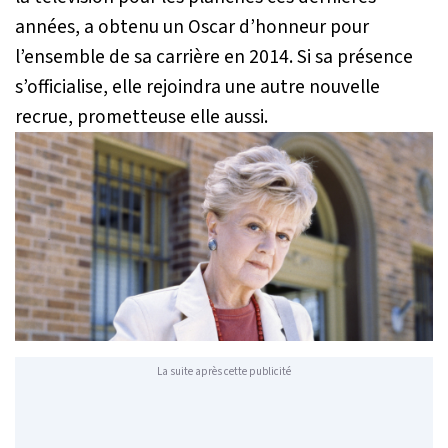
années, a obtenu un Oscar d’honneur pour
l’ensemble de sa carrière en 2014. Si sa présence
s’officialise, elle rejoindra une autre nouvelle
recrue, prometteuse elle aussi.
La suite après cette publicité