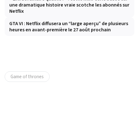
une dramatique histoire vraie scotche les abonnés sur
Netflix
GTA VI : Netflix diffusera un “large aperçu” de plusieurs
heures en avant-première le 27 août prochain
Game of thrones