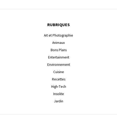
RUBRIQUES
Art et Photographie
Animaux
Bons Plans
Entertainment
Environnement
Cuisine
Recettes
High-Tech
Insolite
Jardin