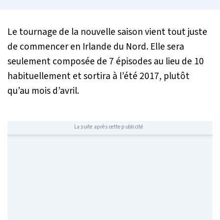
Le tournage de la nouvelle saison vient tout juste
de commencer en Irlande du Nord. Elle sera
seulement composée de 7 épisodes au lieu de 10
habituellement et sortira à l’été 2017, plutôt
qu’au mois d’avril.
La suite après cette publicité