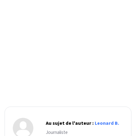
Au sujet de l'auteur :
Leonard B.
Journaliste