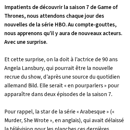
Impatients de découvrir la saison 7 de Game of
Thrones, nous attendons chaque jour des
nouvelles de la série HBO. Au compte-gouttes,
nous apprenons qu’il y aura de nouveaux acteurs.
Avec une surprise.
Et cette surprise, on la doit à l’actrice de 90 ans
Angela Lansbury, qui pourrait être la nouvelle
recrue du show, d’après une source du quotidien
allemand Bild. Elle serait « en pourparlers » pour
apparaître dans deux épisodes de la saison 7.
Pour rappel, la star de la série « Arabesque » («
Murder, She Wrote », en anglais), qui avait délaissé
la télévision pour les planches ces dernières