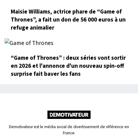
Maisie Williams, actrice phare de “Game of
Thrones”, a fait un don de 56 000 euros à un
refuge animalier
“Game of Thrones” : deux séries vont sortir
en 2026 et l'annonce d'un nouveau spin-off
surprise fait baver les fans
Demotivateur est le média social de divertissement de référence en
France.