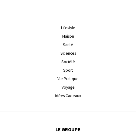
Lifestyle
Maison
Santé
Sciences
Société
Sport
Vie Pratique
Voyage
Idées Cadeaux
LE GROUPE