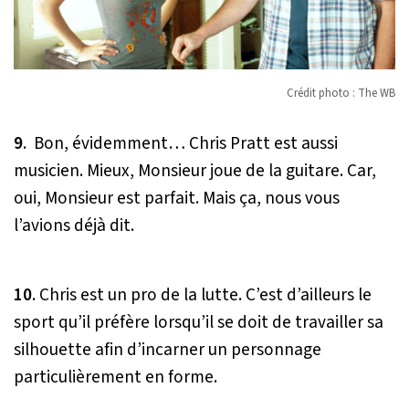
Crédit photo : The WB
9
. Bon, évidemment… Chris Pratt est aussi
musicien. Mieux, Monsieur joue de la guitare. Car,
oui, Monsieur est parfait. Mais ça, nous vous
l’avions déjà dit.
10
. Chris est un pro de la lutte. C’est d’ailleurs le
sport qu’il préfère lorsqu’il se doit de travailler sa
silhouette afin d’incarner un personnage
particulièrement en forme.