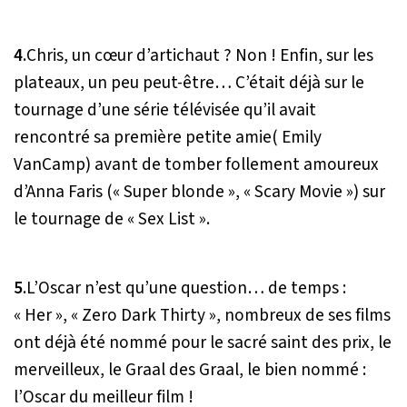
4
.Chris, un cœur d’artichaut ? Non ! Enfin, sur les
plateaux, un peu peut-être… C’était déjà sur le
tournage d’une série télévisée qu’il avait
rencontré sa première petite amie(
Emily
VanCamp)
avant de tomber follement amoureux
d’Anna Faris (« Super blonde », « Scary Movie ») sur
le tournage de « Sex List ».
5
.L’Oscar n’est qu’une question… de temps :
« Her », « Zero Dark Thirty », nombreux de ses films
ont déjà été nommé pour le sacré saint des prix, le
merveilleux, le Graal des Graal, le bien nommé :
l’Oscar du meilleur film !