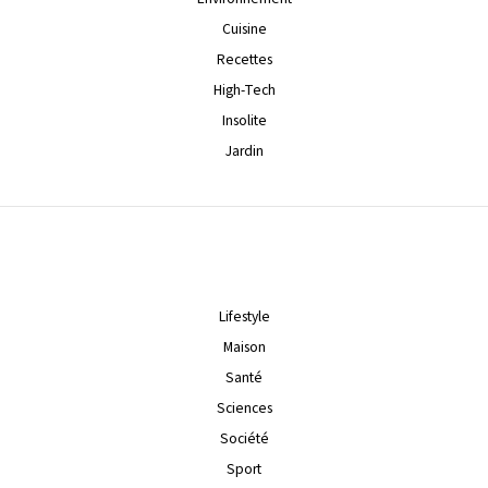
Cuisine
Recettes
High-Tech
Insolite
Jardin
Lifestyle
Maison
Santé
Sciences
Société
Sport