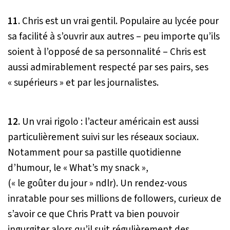
11
. Chris est un vrai gentil. Populaire au lycée pour
sa facilité à s’ouvrir aux autres – peu importe qu’ils
soient à l’opposé de sa personnalité – Chris est
aussi admirablement respecté par ses pairs, ses
« supérieurs » et par les journalistes.
12
. Un vrai rigolo : l’acteur américain est aussi
particulièrement suivi sur les réseaux sociaux.
Notamment pour sa pastille quotidienne
d’humour, le « What’s my snack »,
(« le goûter du jour » ndlr). Un rendez-vous
inratable pour ses millions de followers, curieux de
s’avoir ce que Chris Pratt va bien pouvoir
ingurgiter alors qu’il suit régulièrement des