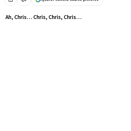
Ah, Chris… Chris, Chris, Chris…