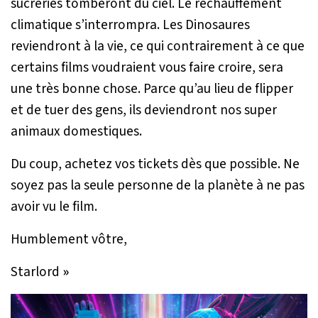
sucreries tomberont du ciel. Le réchauffement
climatique s’interrompra. Les Dinosaures
reviendront à la vie, ce qui contrairement à ce que
certains films voudraient vous faire croire, sera
une très bonne chose. Parce qu’au lieu de flipper
et de tuer des gens, ils deviendront nos super
animaux domestiques.
Du coup, achetez vos tickets dès que possible. Ne
soyez pas la seule personne de la planète à ne pas
avoir vu le film.
Humblement vôtre,
Starlord
»