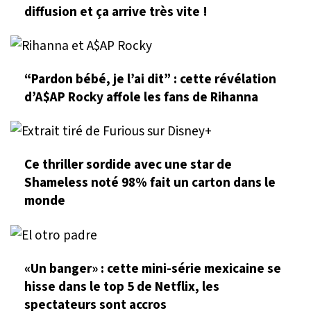
diffusion et ça arrive très vite !
“Pardon bébé, je l’ai dit” : cette révélation
d’A$AP Rocky affole les fans de Rihanna
Ce thriller sordide avec une star de
Shameless noté 98% fait un carton dans le
monde
«Un banger» : cette mini-série mexicaine se
hisse dans le top 5 de Netflix, les
spectateurs sont accros