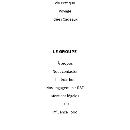
Vie Pratique
Voyage
Idées Cadeaux
LE GROUPE
À propos
Nous contacter
La rédaction
Nos engagements RSE
Mentions légales
CGU
Influence Food