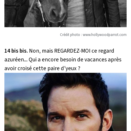
Crédit photo : www.hollywoodparrot.com
14 bis bis.
Non, mais REGARDEZ-MOI ce regard
azuréen... Qui a encore besoin de vacances après
avoir croisé cette paire d'yeux ?