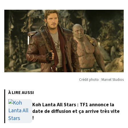
Crédit photo : Marvel Studios
À LIRE AUSSI
Koh Lanta All Stars : TF1 annonce la
date de diffusion et ça arrive très vite
!