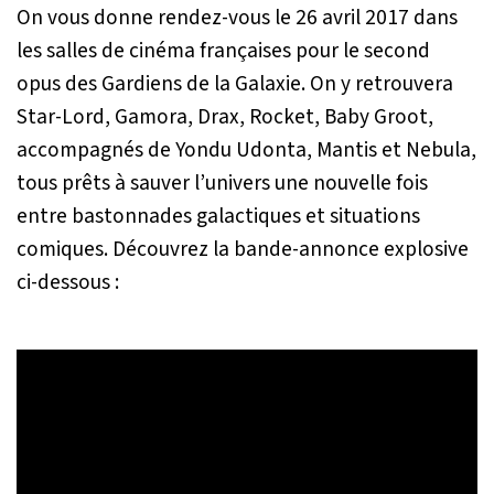
On vous donne rendez-vous le 26 avril 2017 dans
les salles de cinéma françaises pour le second
opus des Gardiens de la Galaxie. On y retrouvera
Star-Lord, Gamora, Drax, Rocket, Baby Groot,
accompagnés de Yondu Udonta, Mantis et Nebula,
tous prêts à sauver l’univers une nouvelle fois
entre bastonnades galactiques et situations
comiques. Découvrez la bande-annonce explosive
ci-dessous :