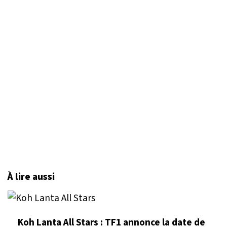
À lire aussi
Koh Lanta All Stars : TF1 annonce la date de