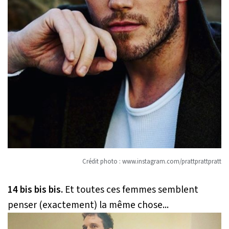
Crédit photo : www.instagram.com/prattprattpratt
14 bis bis bis.
Et toutes ces femmes semblent
penser (exactement) la même chose...