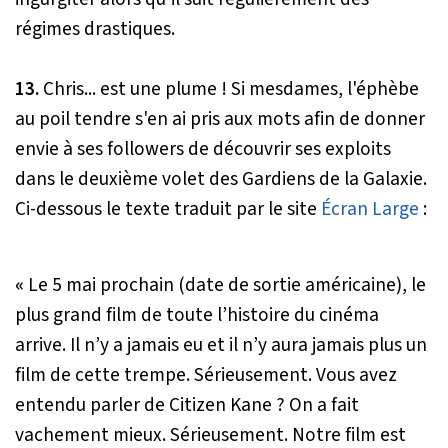
régimes drastiques.
13.
Chris... est une plume ! Si mesdames, l'éphèbe
au poil tendre s'en ai pris aux mots afin de donner
envie à ses followers de découvrir ses exploits
dans le deuxième volet des Gardiens de la Galaxie.
Ci-dessous le texte traduit par le site
Écran Large
:
«
Le 5 mai prochain (date de sortie américaine), le
plus grand film de toute l’histoire du cinéma
arrive. Il n’y a jamais eu et il n’y aura jamais plus un
film de cette trempe. Sérieusement. Vous avez
entendu parler de Citizen Kane ? On a fait
vachement mieux. Sérieusement. Notre film est