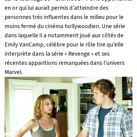
en or qui lui aurait permis d
’
atteindre des
personnes très influentes dans le milieu pour le
moins fermé du cinéma hollywoodien. Une série
dans laquelle il a notamment joué aux côtés de
Emily VanCamp, célèbre pour le rôle tire qu'elle
interprète dans la série « Revenge » et ses
récentes apparitions remarquées dans l'univers
Marvel.