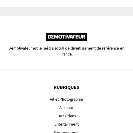
Demotivateur est le média social de divertissement de référence en
France.
RUBRIQUES
Art et Photographie
Animaux
Bons Plans
Entertainment
Environnement