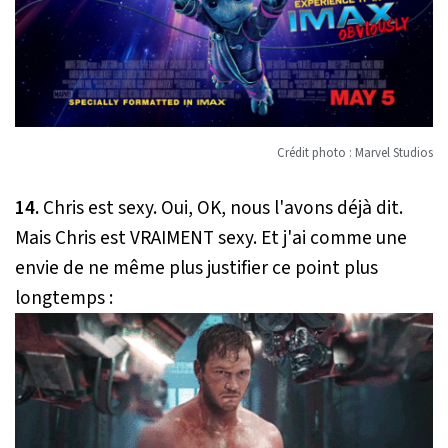
Crédit photo : Marvel Studios
14.
Chris est sexy. Oui, OK, nous l'avons déjà dit.
Mais Chris est VRAIMENT sexy. Et j'ai comme une
envie de ne même plus justifier ce point plus
longtemps :