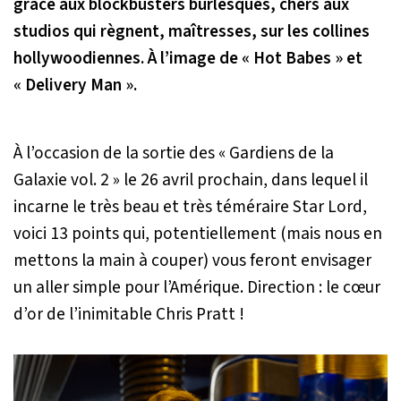
grâce aux blockbusters burlesques, chers aux
studios qui règnent, maîtresses, sur les collines
hollywoodiennes. À l’image de « Hot Babes » et
« Delivery Man ».
À l’occasion de la sortie des « Gardiens de la
Galaxie vol. 2 » le 26 avril prochain, dans lequel il
incarne le très beau et très téméraire Star Lord,
voici 13 points qui, potentiellement (mais nous en
mettons la main à couper) vous feront envisager
un aller simple pour l’Amérique. Direction : le cœur
d’or de l’inimitable Chris Pratt !