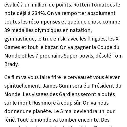
évalué à un million de points. Rotten Tomatoes le
note déjà à 234%. On va remporter absolument
toutes les récompenses et quelque chose comme
39 médailles olympiques en natation,
gymnastique, le truc en ski avec les flingues, les X-
Games et tout le bazar. On va gagner la Coupe du
Monde et les 7 prochains Super-bowls, désolé Tom
Brady.
Ce film va vous faire frire le cerveau et vous élever
spirituellement. James Gunn sera élu Président du
Monde. Les visages des Gardiens seront ajoutés
sur le mont Rushmore à coup sûr. On va nous
donner une planète. Le 5 mai deviendra un jour
férié. Tout le monde va tomber enceinte. Des