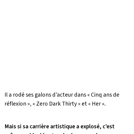
Il a rodé ses galons d’acteur dans « Cinq ans de
réflexion », « Zero Dark Thirty » et « Her ».
Mais si sa carrière artistique a explosé, c’est