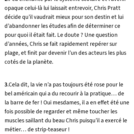
opaque celui-là lui laissait entrevoir, Chris Pratt
décide qu’il vaudrait mieux pour son destin et lui
d’abandonner les études afin de déterminer ce
pour quoi il était fait. Le doute ? Une question
d’années, Chris se fait rapidement repérer sur
plage, et finit par devenir l’un des acteurs les plus
cotés de la planète.
3
.Cela dit, la vie n
’
a pas toujours été rose pour le
bel américain qui a du recourir à la pratique
…
de
la barre de fer ! Oui mesdames, il a en effet été une
fois possible de regarder et même toucher les
muscles saillant du beau Chris puisqu’il a exercé le
métier
…
de strip-teaseur !