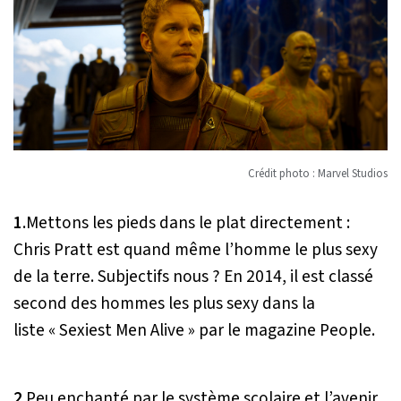
Crédit photo : Marvel Studios
1
.Mettons les pieds dans le plat directement :
Chris Pratt est quand même l’homme le plus sexy
de la terre. Subjectifs nous ? En 2014, il est classé
second des hommes les plus sexy dans la
liste « Sexiest Men Alive » par le magazine People.
2
.Peu enchanté par le système scolaire et l’avenir