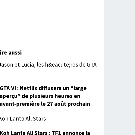
lire aussi
GTA VI : Netflix diffusera un “large
aperçu” de plusieurs heures en
avant-première le 27 août prochain
Koh Lanta All Stars : TF1 annonce la