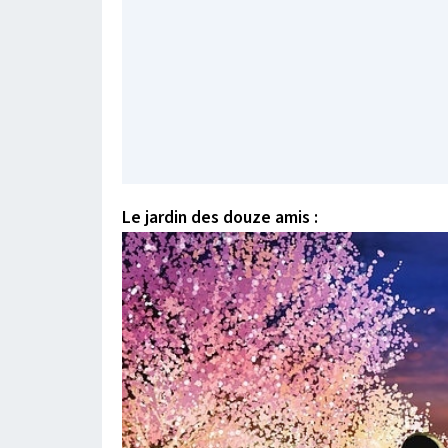
Le jardin des douze amis :