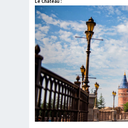
Le Château :