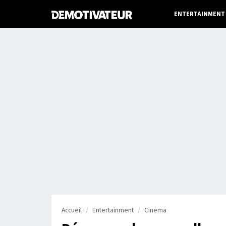
ENTERTAINMENT
Accueil
Entertainment
Cinema