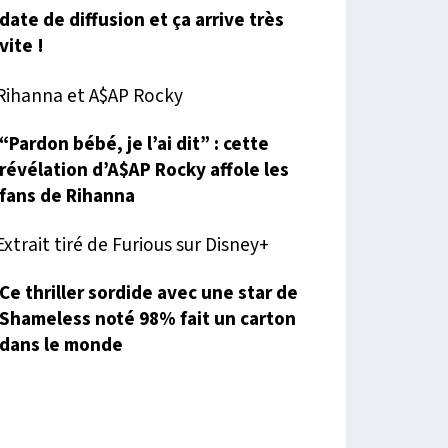
date de diffusion et ça arrive très
vite !
“Pardon bébé, je l’ai dit” : cette
révélation d’A$AP Rocky affole les
fans de Rihanna
Ce thriller sordide avec une star de
Shameless noté 98% fait un carton
dans le monde