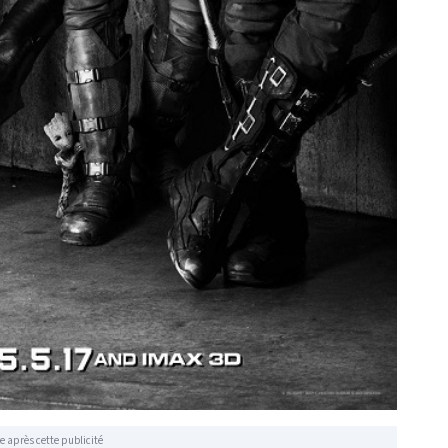
e après cette publicité