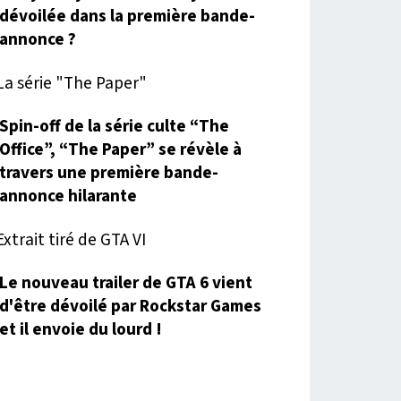
dévoilée dans la première bande-
annonce ?
Spin-off de la série culte “The
Office”, “The Paper” se révèle à
travers une première bande-
annonce hilarante
Le nouveau trailer de GTA 6 vient
d'être dévoilé par Rockstar Games
et il envoie du lourd !