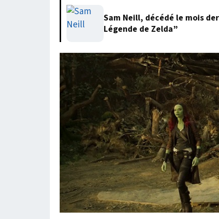
Sam Neill, décédé le mois der
Légende de Zelda”