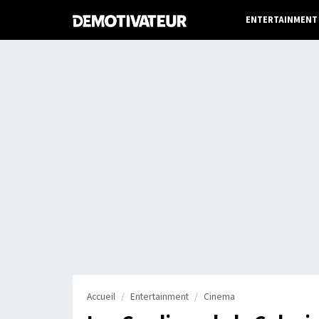
ENTERTAINMENT
Accueil
Entertainment
Cinema