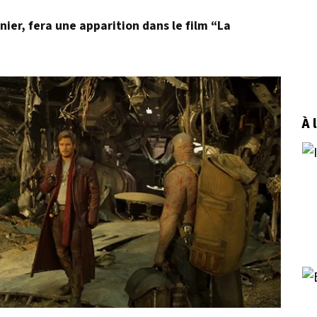
nier, fera une apparition dans le film “La
À 