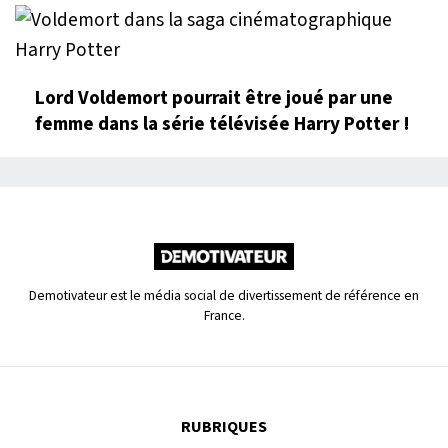
Lord Voldemort pourrait être joué par une
femme dans la série télévisée Harry Potter !
Demotivateur est le média social de divertissement de référence en
France.
RUBRIQUES