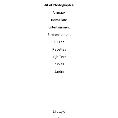
Art et Photographie
Animaux
Bons Plans
Entertainment
Environnement
Cuisine
Recettes
High-Tech
Insolite
Jardin
Lifestyle