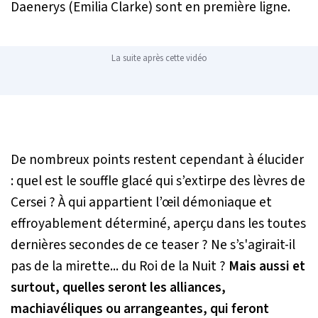
Daenerys (Emilia Clarke) sont en première ligne.
La suite après cette vidéo
De nombreux points restent cependant à élucider
: quel est le souffle glacé qui s’extirpe des lèvres de
Cersei ? À qui appartient l’œil démoniaque et
effroyablement déterminé, aperçu dans les toutes
dernières secondes de ce teaser ? Ne s’s'agirait-il
pas de la mirette... du Roi de la Nuit ?
Mais aussi et
surtout, quelles seront les alliances,
machiavéliques ou arrangeantes, qui feront