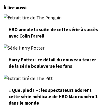
À lire aussi
HBO annule la suite de cette série à succès
avec Colin Farrell
Harry Potter : ce détail du nouveau teaser
de la série bouleverse les fans
« Quel pied ! » : les spectateurs adorent
cette série médicale de HBO Max numéro 1
dans le monde