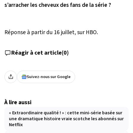
s’arracher les cheveux des fans de la série ?
Réponse à partir du 16 juillet, sur HBO.
Réagir à cet article
(
0
)
Suivez-nous sur Google
À lire aussi
« Extraordinaire qualité ! » : cette mini-série basée sur
une dramatique histoire vraie scotche les abonnés sur
Netflix