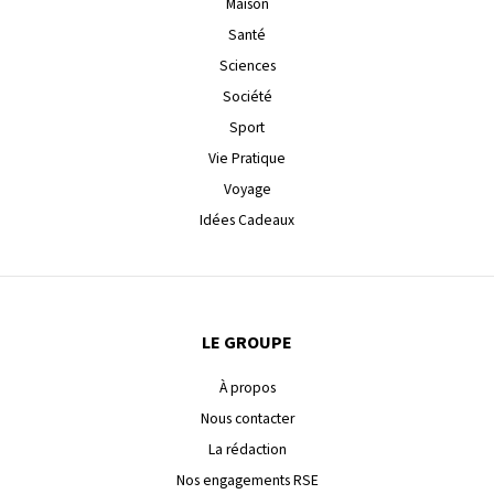
Maison
Santé
Sciences
Société
Sport
Vie Pratique
Voyage
Idées Cadeaux
LE GROUPE
À propos
Nous contacter
La rédaction
Nos engagements RSE