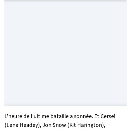
L’heure de l’ultime bataille a sonnée. Et Cersei
(Lena Headey), Jon Snow (Kit Harington),