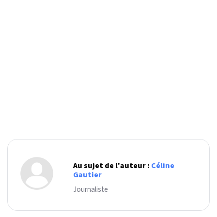
Au sujet de l'auteur :
Céline
Gautier
Journaliste