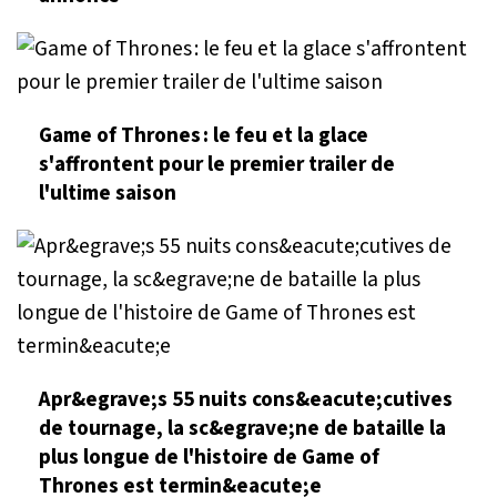
Game of Thrones : le feu et la glace
s'affrontent pour le premier trailer de
l'ultime saison
Apr&egrave;s 55 nuits cons&eacute;cutives
de tournage, la sc&egrave;ne de bataille la
plus longue de l'histoire de Game of
Thrones est termin&eacute;e