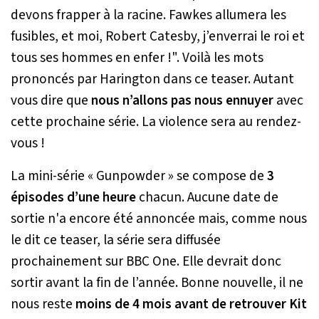
devons frapper à la racine. Fawkes allumera les
fusibles, et moi, Robert Catesby, j’enverrai le roi et
tous ses hommes en enfer !
". Voilà les mots
prononcés par Harington dans ce teaser. Autant
vous dire que
nous n’allons pas nous ennuyer
avec
cette prochaine série. La violence sera au rendez-
vous !
La mini-série « Gunpowder » se compose de
3
épisodes d’une heure
chacun. Aucune date de
sortie n'a encore été annoncée mais, comme nous
le dit ce teaser, la série sera diffusée
prochainement sur BBC One. Elle devrait donc
sortir avant la fin de l’année. Bonne nouvelle, il ne
nous reste
moins de 4 mois avant de retrouver Kit