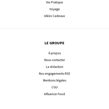
Vie Pratique
Voyage
Idées Cadeaux
LE GROUPE
À propos
Nous contacter
La rédaction
Nos engagements RSE
Mentions légales
CGU
Influence Food