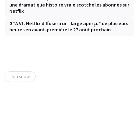
une dramatique histoire vraie scotche les abonnés sur
Netflix
GTA VI : Netflix diffusera un “large aperçu” de plusieurs
heures en avant-première le 27 août prochain
Jon snow