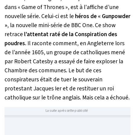
dans « Game of Thrones », est à l'affiche d’une
nouvelle série. Celui-ci est le
héros de « Gunpowder
»
, la nouvelle mini-série de BBC One. Ce show
retrace
l’attentat raté de la Conspiration des
poudres
. Il raconte comment, en Angleterre lors
de l’année 1605, un groupe de catholiques mené
par Robert Catesby a essayé de faire exploser la
Chambre des communes. Le but de ces
conspirateurs était de tuer le souverain
protestant Jacques Ier et de restituer un roi
catholique sur le trône anglais. Mais cela a échoué.
La suite après cette publicité