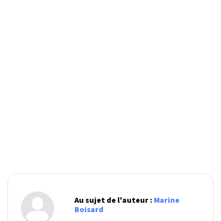
Au sujet de l'auteur :
Marine
Boisard