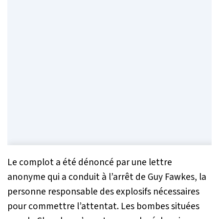
Le complot a été dénoncé par une lettre
anonyme qui a conduit à l’arrêt de Guy Fawkes, la
personne responsable des explosifs nécessaires
pour commettre l’attentat. Les bombes situées