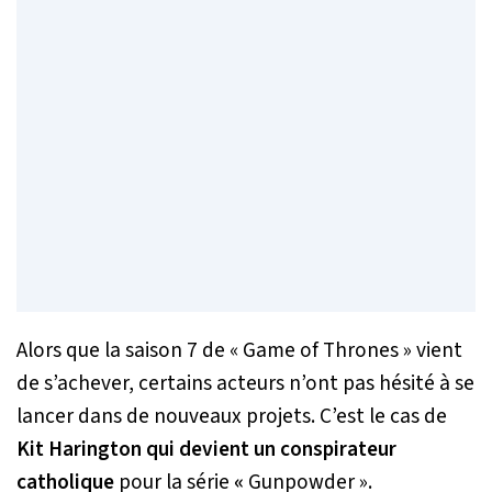
Alors que la saison 7 de « Game of Thrones » vient
de s’achever, certains acteurs n’ont pas hésité à se
lancer dans de nouveaux projets. C’est le cas de
Kit Harington qui devient un conspirateur
catholique
pour la série
«
Gunpowder ».