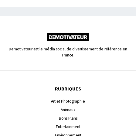
Demotivateur est le média social de divertissement de référence en
France.
RUBRIQUES
Art et Photographie
Animaux
Bons Plans
Entertainment
Environnement