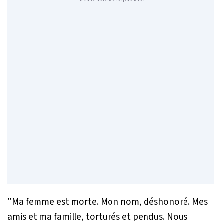
"Ma femme est morte. Mon nom, déshonoré. Mes
amis et ma famille, torturés et pendus. Nous