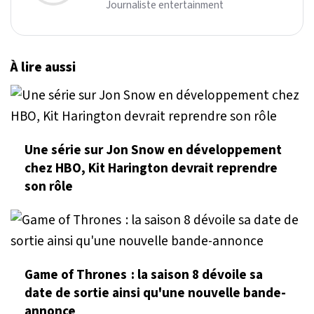
Journaliste entertainment
À lire aussi
Une série sur Jon Snow en développement
chez HBO, Kit Harington devrait reprendre
son rôle
Game of Thrones : la saison 8 dévoile sa
date de sortie ainsi qu'une nouvelle bande-
annonce