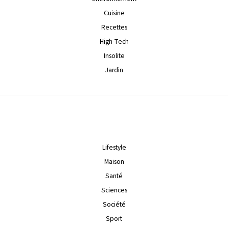
Cuisine
Recettes
High-Tech
Insolite
Jardin
Lifestyle
Maison
Santé
Sciences
Société
Sport