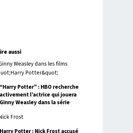
lire aussi
“Harry Potter” : HBO recherche
activement l’actrice qui jouera
Ginny Weasley dans la série
Harry Potter : Nick Frost accusé