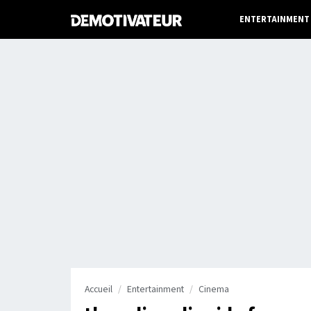
ENTERTAINMENT
Accueil
Entertainment
Cinema