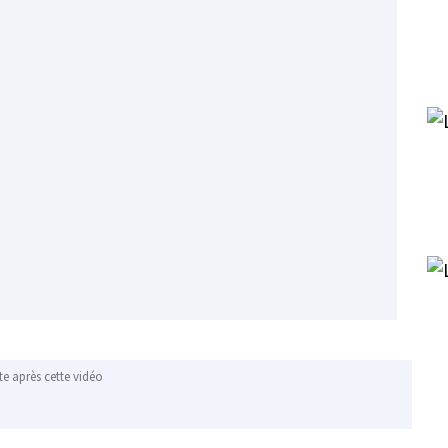
te après cette vidéo