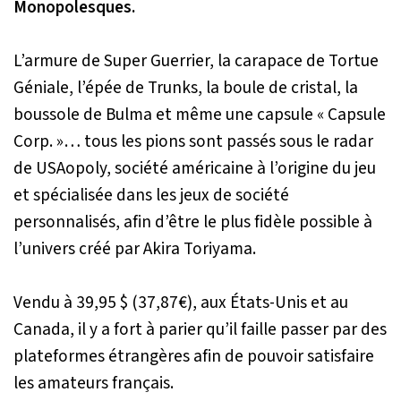
Monopolesques.
L’armure de Super Guerrier, la carapace de Tortue
Géniale, l’épée de Trunks, la boule de cristal, la
boussole de Bulma et même une capsule « Capsule
Corp. »… tous les pions sont passés sous le radar
de USAopoly, société américaine à l’origine du jeu
et spécialisée dans les jeux de société
personnalisés, afin d’être le plus fidèle possible à
l’univers créé par Akira Toriyama.
Vendu à 39,95 $ (37,87€), aux États-Unis et au
Canada, il y a fort à parier qu’il faille passer par des
plateformes étrangères afin de pouvoir satisfaire
les amateurs français.