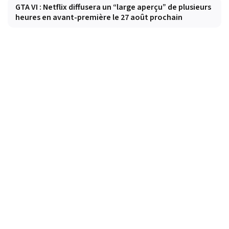
GTA VI : Netflix diffusera un “large aperçu” de plusieurs
heures en avant-première le 27 août prochain