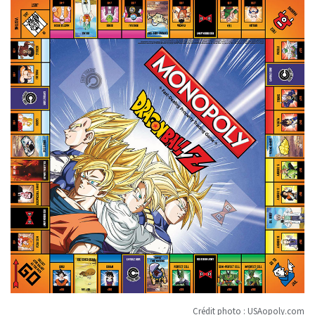
Crédit photo : USAopoly.com