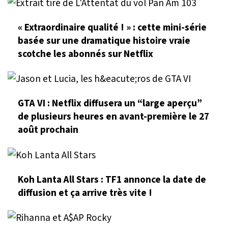
« Extraordinaire qualité ! » : cette mini-série
basée sur une dramatique histoire vraie
scotche les abonnés sur Netflix
GTA VI : Netflix diffusera un “large aperçu”
de plusieurs heures en avant-première le 27
août prochain
Koh Lanta All Stars : TF1 annonce la date de
diffusion et ça arrive très vite !