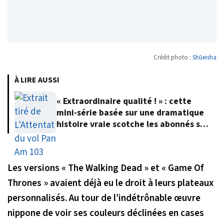
Crédit photo :
Shūeisha
À LIRE AUSSI
« Extraordinaire qualité ! » : cette
mini-série basée sur une dramatique
histoire vraie scotche les abonnés sur
Netflix
Les versions « The Walking Dead » et « Game Of
Thrones » avaient déjà eu le droit à leurs plateaux
personnalisés. Au tour de l’indétrônable œuvre
nippone de voir ses couleurs déclinées en cases