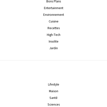
Bons Plans
Entertainment
Environnement
Cuisine
Recettes
High-Tech
Insolite
Jardin
Lifestyle
Maison
Santé
Sciences