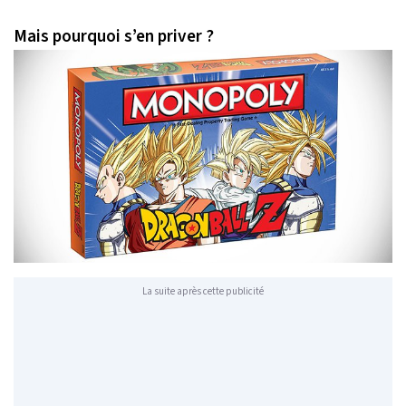
Mais pourquoi s’en priver ?
La suite après cette publicité