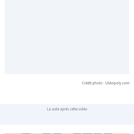
Crédit photo : USAopoly.com
La suite après cette vidéo