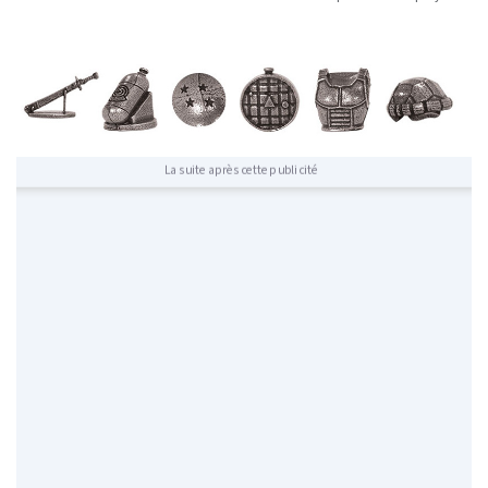
La suite après cette publicité