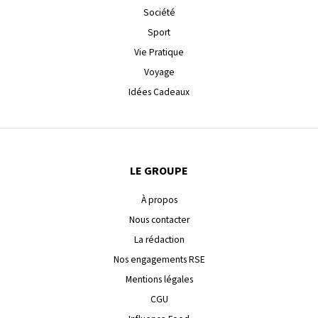
Société
Sport
Vie Pratique
Voyage
Idées Cadeaux
LE GROUPE
À propos
Nous contacter
La rédaction
Nos engagements RSE
Mentions légales
CGU