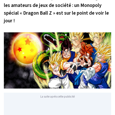
les amateurs de jeux de société : un Monopoly
spécial « Dragon Ball Z » est sur le point de voir le
jour !
La suite après cette publicité