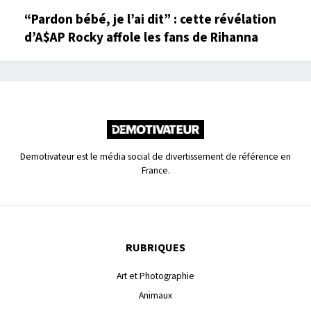
“Pardon bébé, je l’ai dit” : cette révélation
d’A$AP Rocky affole les fans de Rihanna
Demotivateur est le média social de divertissement de référence en
France.
RUBRIQUES
Art et Photographie
Animaux