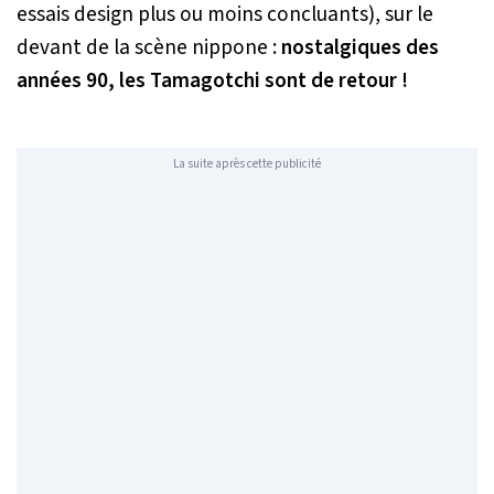
essais design plus ou moins concluants), sur le
devant de la scène nippone :
nostalgiques des
années 90, les Tamagotchi sont de retour !
La suite après cette publicité