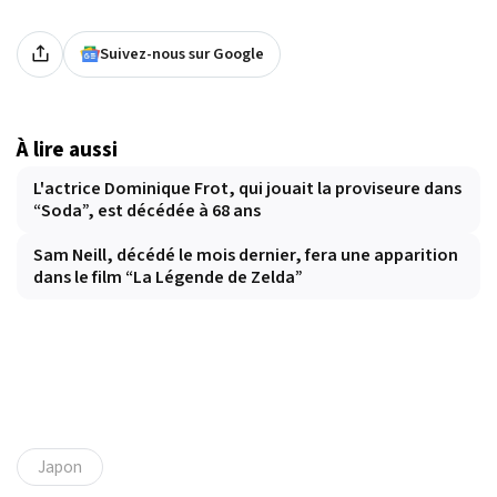
Suivez-nous sur Google
À lire aussi
L'actrice Dominique Frot, qui jouait la proviseure dans
“Soda”, est décédée à 68 ans
Sam Neill, décédé le mois dernier, fera une apparition
dans le film “La Légende de Zelda”
Japon