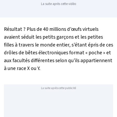
La suite après cette vidéo
Résultat ? Plus de 40 millions d’œufs virtuels
avaient séduit les petits garçons et les petites
filles à travers le monde entier, s’étant épris de ces
drôles de bêtes électroniques format « poche » et
aux facultés différentes selon qu’ils appartiennent
à une race X ou Y.
La suite après cette publicité