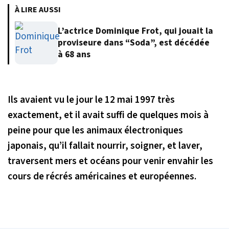
À LIRE AUSSI
L’actrice Dominique Frot, qui jouait la
proviseure dans “Soda”, est décédée
à 68 ans
Ils avaient vu le jour le 12 mai 1997 très
exactement, et il avait suffi de quelques mois à
peine pour que les animaux électroniques
japonais, qu’il fallait nourrir, soigner, et laver,
traversent mers et océans pour venir envahir les
cours de récrés américaines et européennes.