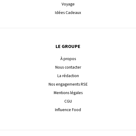
Voyage
Idées Cadeaux
LE GROUPE
À propos
Nous contacter
La rédaction
Nos engagements RSE
Mentions légales
CGU
Influence Food