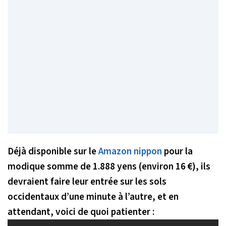
Déjà disponible sur le
Amazon nippon
pour la
modique somme de 1.888 yens (environ 16 €), ils
devraient faire leur entrée sur les sols
occidentaux d’une minute à l’autre, et en
attendant, voici de quoi patienter :