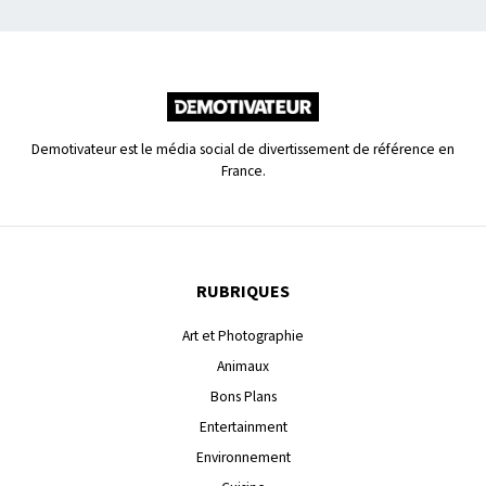
Demotivateur est le média social de divertissement de référence en
France.
RUBRIQUES
Art et Photographie
Animaux
Bons Plans
Entertainment
Environnement