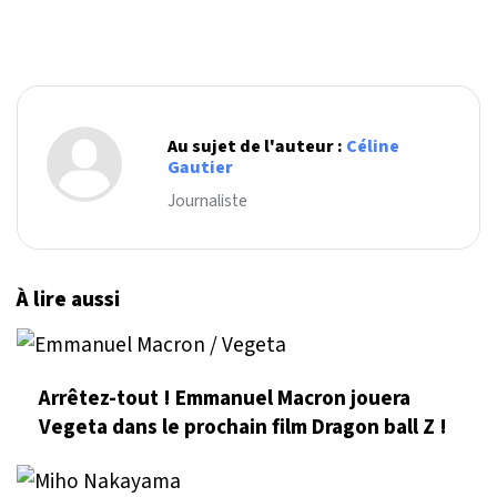
Au sujet de l'auteur :
Céline
Gautier
Journaliste
À lire aussi
Arrêtez-tout ! Emmanuel Macron jouera
Vegeta dans le prochain film Dragon ball Z !