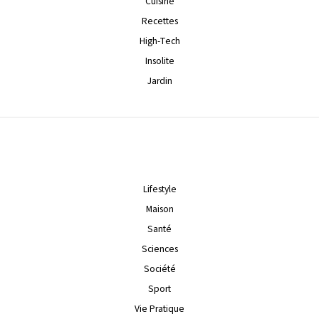
Cuisine
Recettes
High-Tech
Insolite
Jardin
Lifestyle
Maison
Santé
Sciences
Société
Sport
Vie Pratique