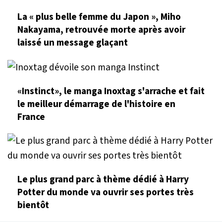
La « plus belle femme du Japon », Miho
Nakayama, retrouvée morte après avoir
laissé un message glaçant
«Instinct», le manga Inoxtag s'arrache et fait
le meilleur démarrage de l'histoire en
France
Le plus grand parc à thème dédié à Harry
Potter du monde va ouvrir ses portes très
bientôt