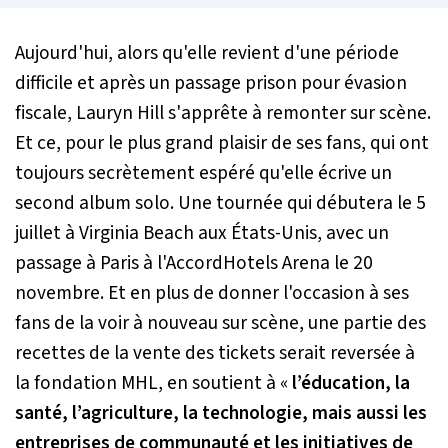
Aujourd'hui, alors qu'elle revient d'une période
difficile et après un passage prison pour évasion
fiscale, Lauryn Hill s'apprête à remonter sur scène.
Et ce, pour le plus grand plaisir de ses fans, qui ont
toujours secrètement espéré qu'elle écrive un
second album solo. Une tournée qui débutera le 5
juillet à Virginia Beach aux États-Unis, avec un
passage à Paris à l'AccordHotels Arena le 20
novembre. Et en plus de donner l'occasion à ses
fans de la voir à nouveau sur scène, une partie des
recettes de la vente des tickets serait reversée à
la fondation MHL, en soutient à «
l’éducation, la
santé, l’agriculture, la technologie, mais aussi les
entreprises de communauté et les initiatives de