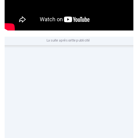
La suite après cette publicité