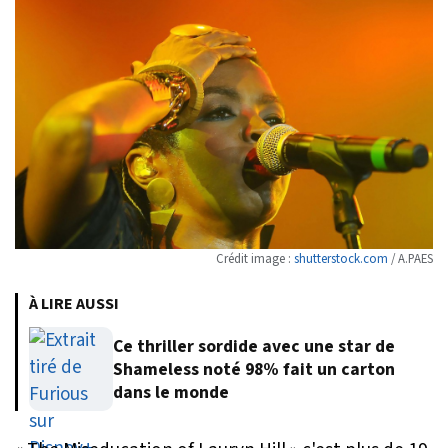
Crédit image :
shutterstock.com
/ A.PAES
À LIRE AUSSI
Ce thriller sordide avec une star de
Shameless noté 98% fait un carton
dans le monde