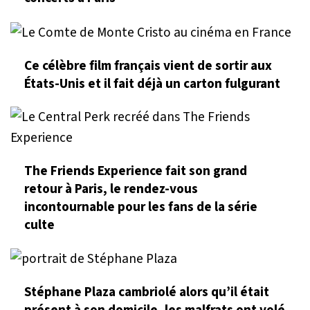
Ce célèbre film français vient de sortir aux
États-Unis et il fait déjà un carton fulgurant
The Friends Experience fait son grand
retour à Paris, le rendez-vous
incontournable pour les fans de la série
culte
Stéphane Plaza cambriolé alors qu’il était