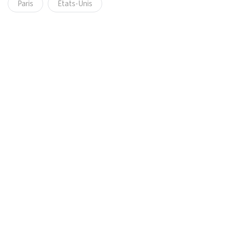
Paris
États-Unis