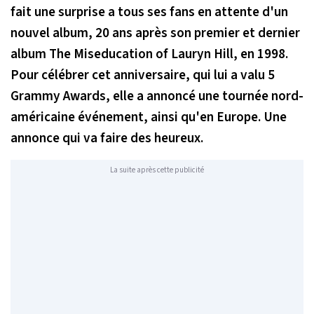
fait une surprise a tous ses fans en attente d'un
nouvel album, 20 ans après son premier et dernier
album The Miseducation of Lauryn Hill, en 1998.
Pour célébrer cet anniversaire, qui lui a valu 5
Grammy Awards, elle a annoncé une tournée
nord-
américaine événement, ainsi qu'en Europe. Une
annonce qui va faire des heureux.
La suite après cette publicité