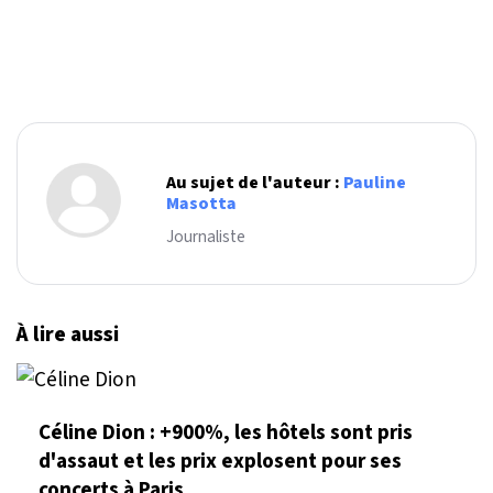
Au sujet de l'auteur :
Pauline
Masotta
Journaliste
À lire aussi
Céline Dion : +900%, les hôtels sont pris
d'assaut et les prix explosent pour ses
concerts à Paris