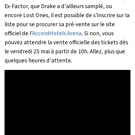
Ex-Factor, que Drake a d'ailleurs samplé, ou
encore Lost Ones, il est possible de s'inscrire sur la
liste pour se procurer sa pré-vente sur le site
officiel de l'
AccordHotels Arena
. Si non, vous
pouvez attendre la vente officielle des tickets dès
le vendredi 25 mai à partir de 10h. Allez, plus que
quelques heures d'attente.