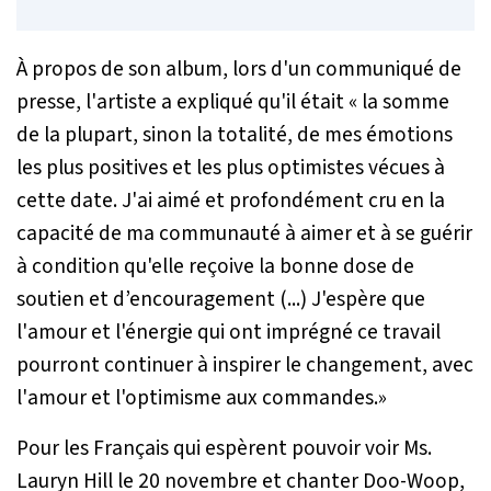
À propos de son album, lors d'un communiqué de
presse, l'artiste a expliqué qu'il était «
la somme
de la plupart, sinon la totalité, de mes émotions
les plus positives et les plus optimistes vécues à
cette date. J'ai aimé et profondément cru en la
capacité de ma communauté à aimer et à se guérir
à condition qu'elle reçoive la bonne dose de
soutien et d’encouragement (...) J'espère que
l'amour et l'énergie qui ont imprégné ce travail
pourront continuer à inspirer le changement, avec
l'amour et l'optimisme aux commandes
.»
Pour les Français qui espèrent pouvoir voir Ms.
Lauryn Hill le 20 novembre et chanter Doo-Woop,