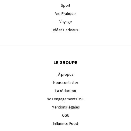
Sport
Vie Pratique
Voyage
Idées Cadeaux
LE GROUPE
À propos
Nous contacter
La rédaction
Nos engagements RSE
Mentions légales
CGU
Influence Food