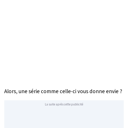
Alors, une série comme celle-ci vous donne envie ?
La suite après cette publicité