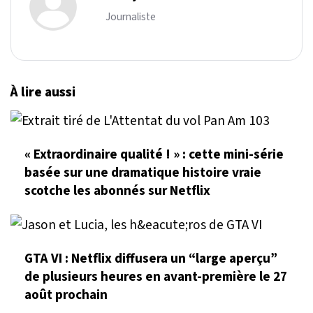
Journaliste
À lire aussi
« Extraordinaire qualité ! » : cette mini-série
basée sur une dramatique histoire vraie
scotche les abonnés sur Netflix
GTA VI : Netflix diffusera un “large aperçu”
de plusieurs heures en avant-première le 27
août prochain