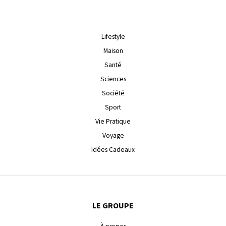
Lifestyle
Maison
Santé
Sciences
Société
Sport
Vie Pratique
Voyage
Idées Cadeaux
LE GROUPE