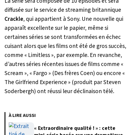
La série sera composée de 10 épisodes et sera
diffusée sur le service de streaming britannique
Crackle
, qui appartient à Sony. Une nouvelle qui
apparaît excellente sur le papier, même si
certaines séries se sont transformées en échec
cuisant alors que les films ont été de gros succès,
comme « Limitless », par exemple. En revanche,
d’autres séries récentes issues de films comme «
Scream », « Fargo » (Des frères Coen) ou encore «
The Girlfriend Experience » (produit par Steven
Soderbergh) ont réussi leur déclinaison télé.
À LIRE AUSSI
« Extraordinaire qualité ! » : cette