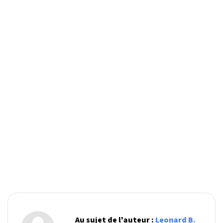
Au sujet de l'auteur :
Leonard B.