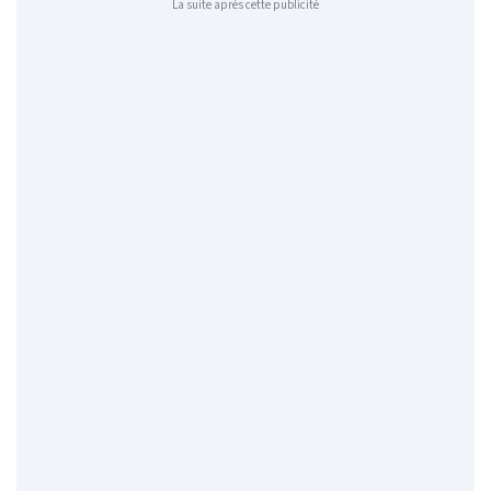
La suite après cette publicité