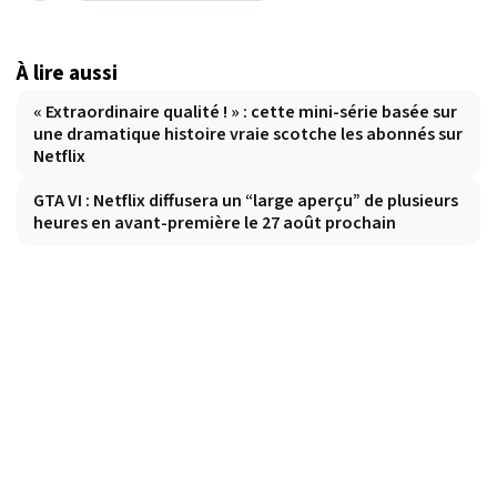
À lire aussi
« Extraordinaire qualité ! » : cette mini-série basée sur
une dramatique histoire vraie scotche les abonnés sur
Netflix
GTA VI : Netflix diffusera un “large aperçu” de plusieurs
heures en avant-première le 27 août prochain