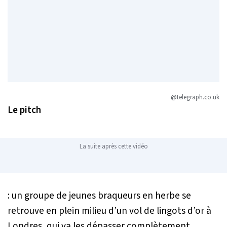
@telegraph.co.uk
Le pitch
La suite après cette vidéo
: un groupe de jeunes braqueurs en herbe se
retrouve en plein milieu d’un vol de lingots d’or à
Londres, qui va les dépasser complètement.