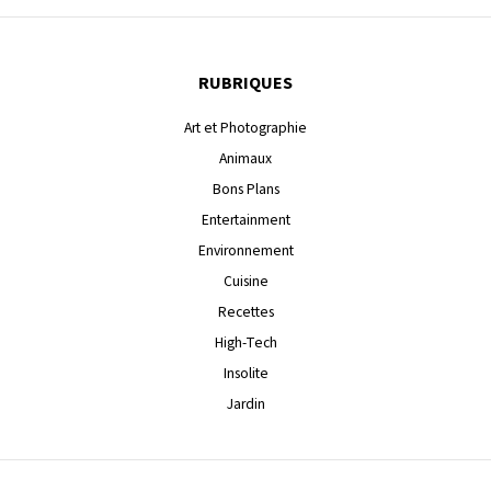
RUBRIQUES
Art et Photographie
Animaux
Bons Plans
Entertainment
Environnement
Cuisine
Recettes
High-Tech
Insolite
Jardin