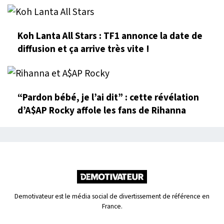
Koh Lanta All Stars : TF1 annonce la date de
diffusion et ça arrive très vite !
“Pardon bébé, je l’ai dit” : cette révélation
d’A$AP Rocky affole les fans de Rihanna
Demotivateur est le média social de divertissement de référence en
France.