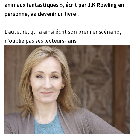
animaux fantastiques », écrit par J.K Rowling en
personne, va devenir un livre !
L’auteure, qui a ainsi écrit son premier scénario,
n’oublie pas ses lecteurs-fans.