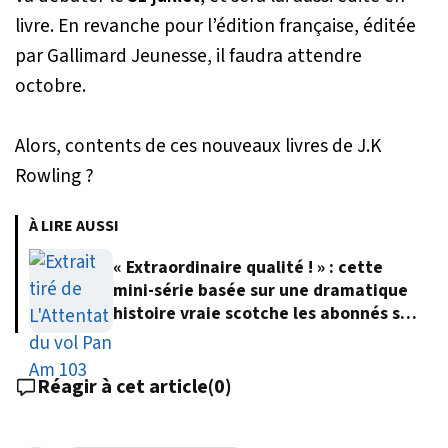
livre. En revanche pour l’édition française, éditée
par Gallimard Jeunesse, il faudra attendre
octobre.
Alors, contents de ces nouveaux livres de J.K
Rowling ?
À LIRE AUSSI
« Extraordinaire qualité ! » : cette
mini-série basée sur une dramatique
histoire vraie scotche les abonnés sur
Netflix
Réagir à cet article
(
0
)