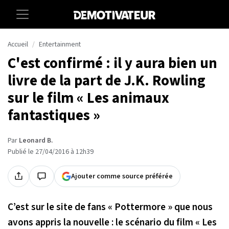
Accueil
Entertainment
C'est confirmé : il y aura bien un
livre de la part de J.K. Rowling
sur le film « Les animaux
fantastiques »
Par
Leonard B.
Publié le 27/04/2016 à 12h39
Ajouter comme source préférée
C’est sur le site de fans « Pottermore » que nous
avons appris la nouvelle : le scénario du film « Les