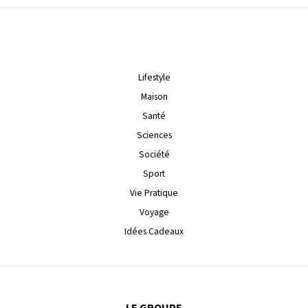
Lifestyle
Maison
Santé
Sciences
Société
Sport
Vie Pratique
Voyage
Idées Cadeaux