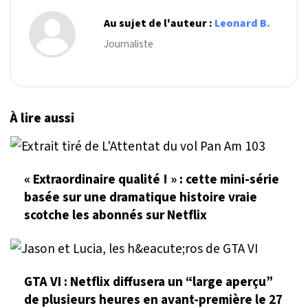
Au sujet de l'auteur :
Leonard B.
Journaliste
À lire aussi
« Extraordinaire qualité ! » : cette mini-série
basée sur une dramatique histoire vraie
scotche les abonnés sur Netflix
GTA VI : Netflix diffusera un “large aperçu”
de plusieurs heures en avant-première le 27