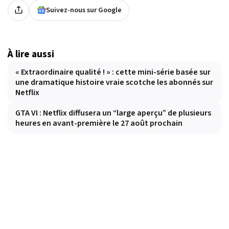
Suivez-nous sur Google
À lire aussi
« Extraordinaire qualité ! » : cette mini-série basée sur
une dramatique histoire vraie scotche les abonnés sur
Netflix
GTA VI : Netflix diffusera un “large aperçu” de plusieurs
heures en avant-première le 27 août prochain