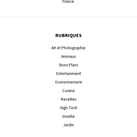
France.
RUBRIQUES
Art et Photographie
Animaux
Bons Plans
Entertainment
Environnement
Cuisine
Recettes
High-Tech
Insolite
Jardin