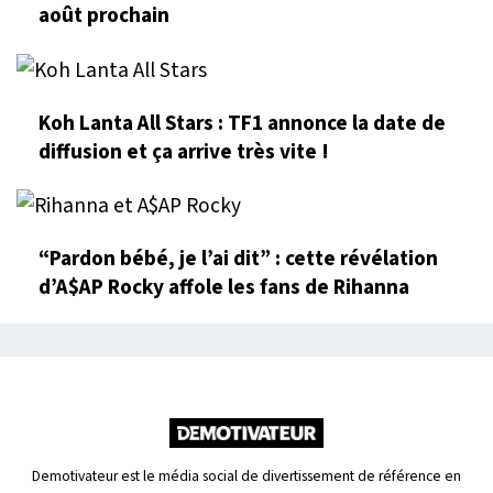
août prochain
Koh Lanta All Stars : TF1 annonce la date de
diffusion et ça arrive très vite !
“Pardon bébé, je l’ai dit” : cette révélation
d’A$AP Rocky affole les fans de Rihanna
Demotivateur est le média social de divertissement de référence en