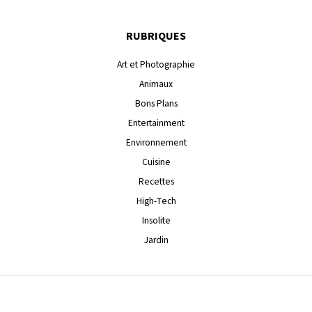
RUBRIQUES
Art et Photographie
Animaux
Bons Plans
Entertainment
Environnement
Cuisine
Recettes
High-Tech
Insolite
Jardin