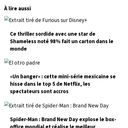
À lire aussi
Ce thriller sordide avec une star de
Shameless noté 98% fait un carton dans le
monde
«Un banger» : cette mini-série mexicaine se
hisse dans le top 5 de Netflix, les
spectateurs sont accros
Spider-Man : Brand New Day explose le box-
office mondial et réalise le meilleur