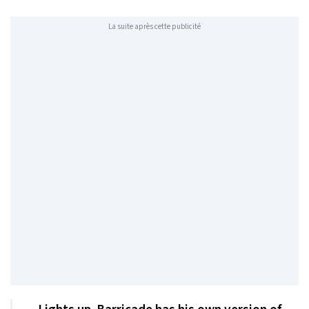
La suite après cette publicité