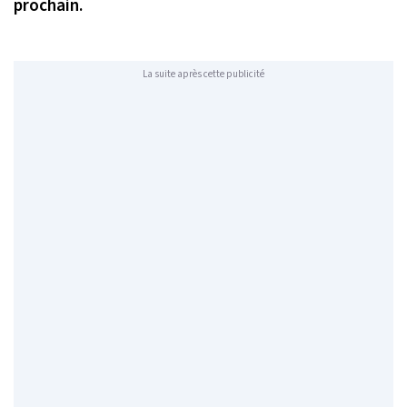
prochain.
La suite après cette publicité