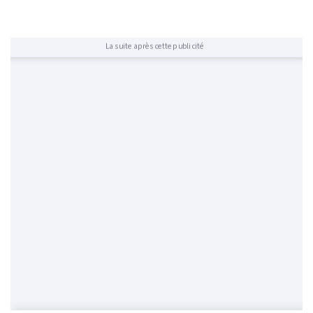
La suite après cette publicité