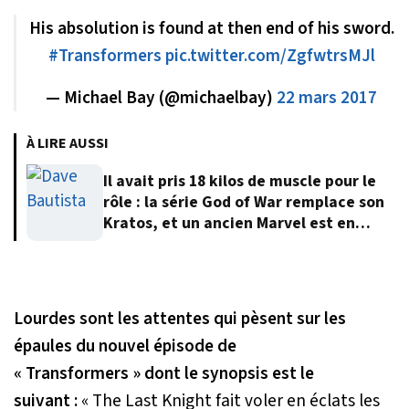
His absolution is found at then end of his sword.
#Transformers
pic.twitter.com/ZgfwtrsMJl
— Michael Bay (@michaelbay)
22 mars 2017
À LIRE AUSSI
Il avait pris 18 kilos de muscle pour le
rôle : la série God of War remplace son
Kratos, et un ancien Marvel est en
approche
Lourdes sont les attentes qui pèsent sur les
épaules du nouvel épisode de
« Transformers » dont le synopsis est le
suivant :
« The Last Knight fait voler en éclats les