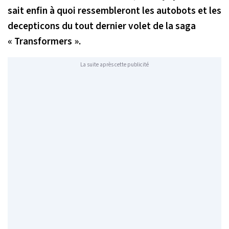
sait enfin à quoi ressembleront les autobots et les
decepticons du tout dernier volet de la saga
« Transformers ».
La suite après cette publicité