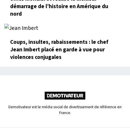
démarrage de l’histoire en Amérique du
nord
Coups, insultes, rabaissements : le chef
Jean Imbert placé en garde à vue pour
violences conjugales
Demotivateur est le média social de divertissement de référence en
France.