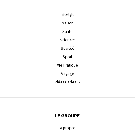
Lifestyle
Maison
Santé
Sciences
Société
Sport
Vie Pratique
Voyage
Idées Cadeaux
LE GROUPE
À propos