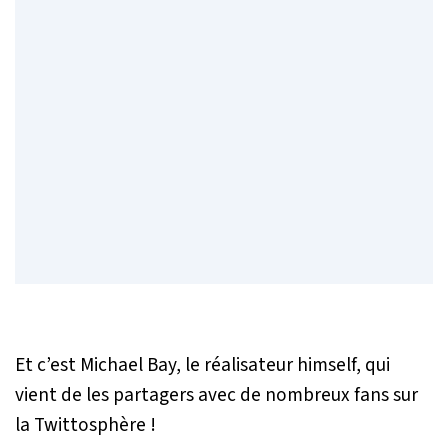
Et c’est Michael Bay, le réalisateur himself, qui
vient de les partagers avec de nombreux fans sur
la Twittosphère !