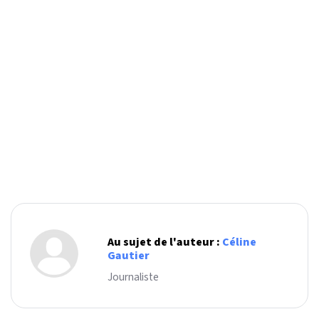
Au sujet de l'auteur :
Céline
Gautier
Journaliste