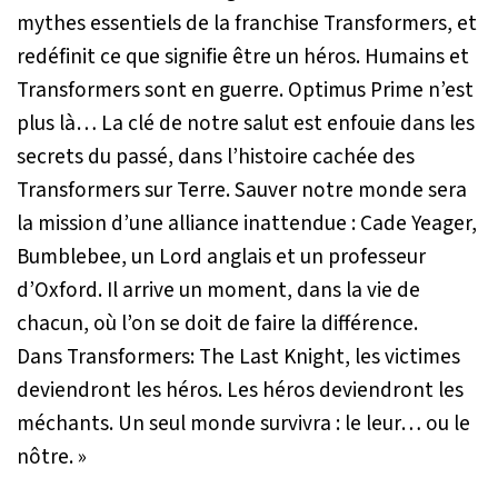
mythes essentiels de la franchise Transformers, et
redéfinit ce que signifie être un héros. Humains et
Transformers sont en guerre. Optimus Prime n’est
plus là… La clé de notre salut est enfouie dans les
secrets du passé, dans l’histoire cachée des
Transformers sur Terre. Sauver notre monde sera
la mission d’une alliance inattendue : Cade Yeager,
Bumblebee, un Lord anglais et un professeur
d’Oxford. Il arrive un moment, dans la vie de
chacun, où l’on se doit de faire la différence.
Dans Transformers: The Last Knight, les victimes
deviendront les héros. Les héros deviendront les
méchants. Un seul monde survivra : le leur… ou le
nôtre. »