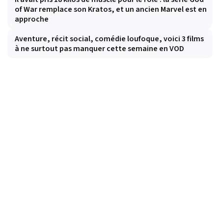
of War remplace son Kratos, et un ancien Marvel est en
approche
Aventure, récit social, comédie loufoque, voici 3 films
à ne surtout pas manquer cette semaine en VOD