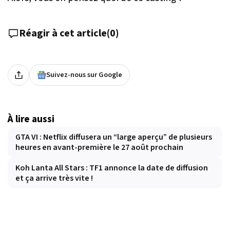
Réagir à cet article
(
0
)
Suivez-nous sur Google
À lire aussi
GTA VI : Netflix diffusera un “large aperçu” de plusieurs
heures en avant-première le 27 août prochain
Koh Lanta All Stars : TF1 annonce la date de diffusion
et ça arrive très vite !