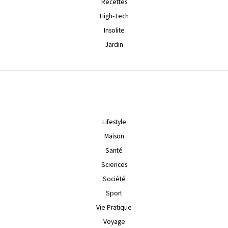
Recettes
High-Tech
Insolite
Jardin
Lifestyle
Maison
Santé
Sciences
Société
Sport
Vie Pratique
Voyage