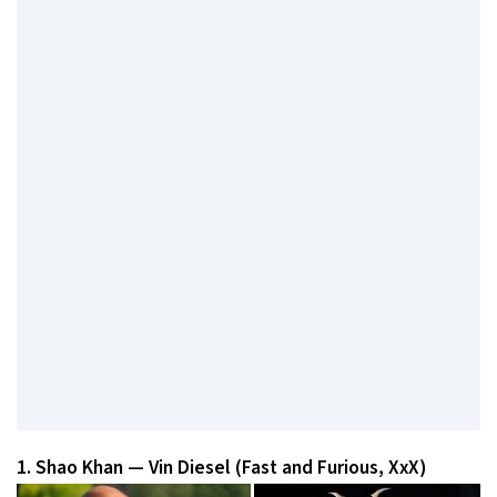
1. Shao Khan — Vin Diesel (Fast and Furious, XxX)