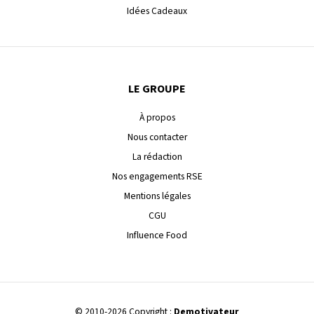
Idées Cadeaux
LE GROUPE
À propos
Nous contacter
La rédaction
Nos engagements RSE
Mentions légales
CGU
Influence Food
© 2010-2026 Copyright :
Demotivateur