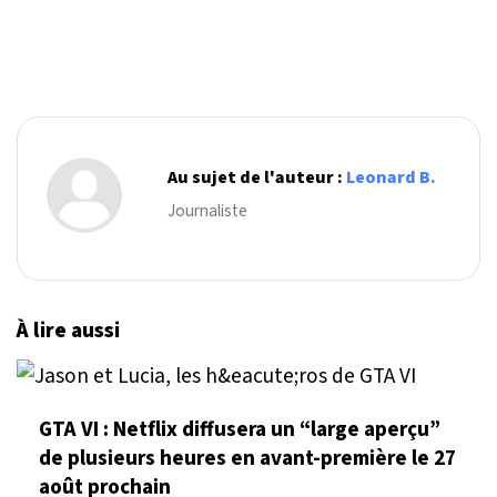
Au sujet de l'auteur :
Leonard B.
Journaliste
À lire aussi
GTA VI : Netflix diffusera un “large aperçu”
de plusieurs heures en avant-première le 27
août prochain