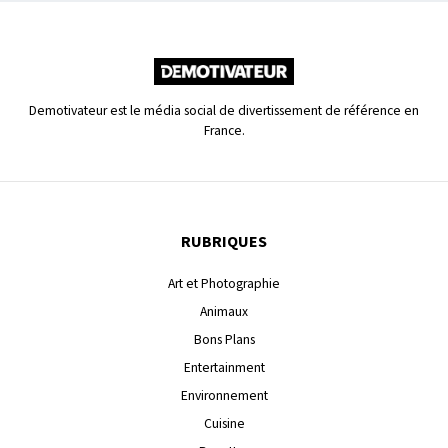
Demotivateur est le média social de divertissement de référence en
France.
RUBRIQUES
Art et Photographie
Animaux
Bons Plans
Entertainment
Environnement
Cuisine