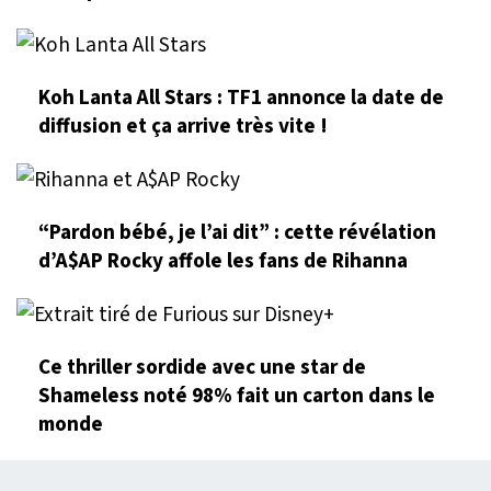
Koh Lanta All Stars : TF1 annonce la date de
diffusion et ça arrive très vite !
“Pardon bébé, je l’ai dit” : cette révélation
d’A$AP Rocky affole les fans de Rihanna
Ce thriller sordide avec une star de
Shameless noté 98% fait un carton dans le
monde