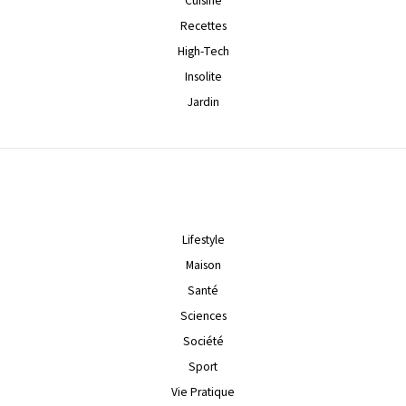
Cuisine
Recettes
High-Tech
Insolite
Jardin
Lifestyle
Maison
Santé
Sciences
Société
Sport
Vie Pratique