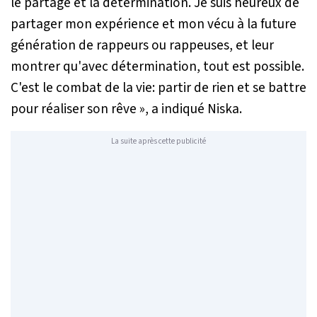
le partage et la détermination. Je suis heureux de
partager mon expérience et mon vécu à la future
génération de rappeurs ou rappeuses, et leur
montrer qu'avec détermination, tout est possible.
C'est le combat de la vie: partir de rien et se battre
pour réaliser son rêve »
, a indiqué Niska.
La suite après cette publicité