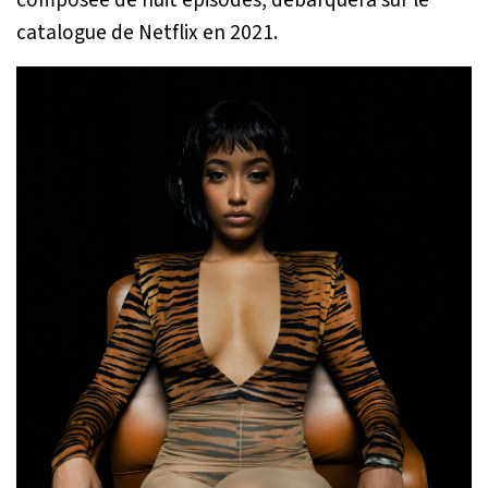
catalogue de Netflix en 2021.