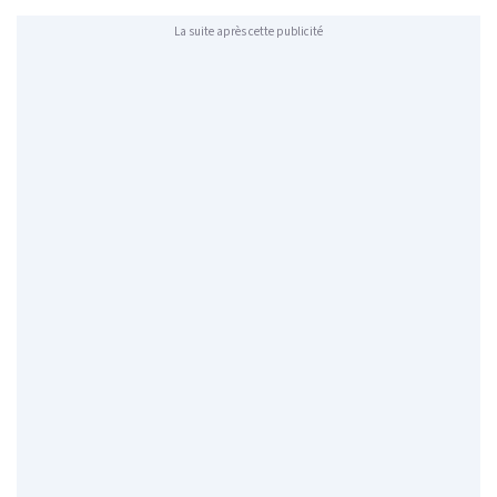
La suite après cette publicité