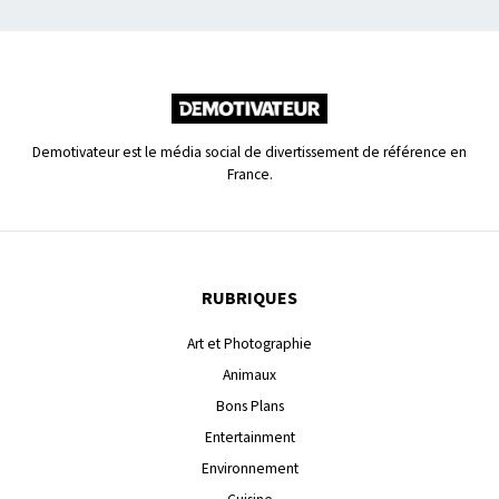
Demotivateur est le média social de divertissement de référence en
France.
RUBRIQUES
Art et Photographie
Animaux
Bons Plans
Entertainment
Environnement