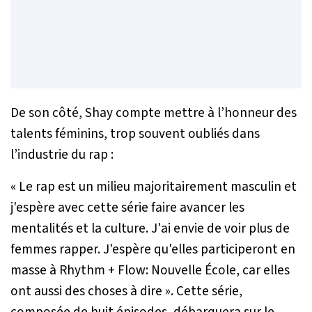
De son côté, Shay compte mettre à l’honneur des
talents féminins, trop souvent oubliés dans
l’industrie du rap :
« Le rap est un milieu majoritairement masculin et
j'espère avec cette série faire avancer les
mentalités et la culture. J'ai envie de voir plus de
femmes rapper. J'espère qu'elles participeront en
masse à Rhythm + Flow: Nouvelle École, car elles
ont aussi des choses à dire »
. Cette série,
composée de huit épisodes, débarquera sur le