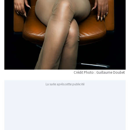
Crédit Photo : Guillaume Doubet
La suite après cette publicité