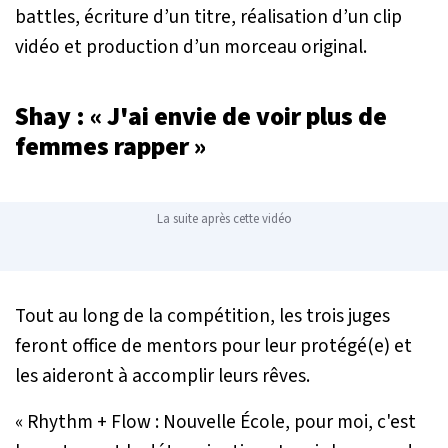
battles, écriture d’un titre, réalisation d’un clip
vidéo et production d’un morceau original.
Shay : «
J'ai envie de voir plus de
femmes rapper »
La suite après cette vidéo
Tout au long de la compétition, les trois juges
feront office de mentors pour leur protégé(e) et
les aideront à accomplir leurs rêves.
« Rhythm + Flow : Nouvelle École, pour moi, c'est