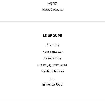
Voyage
Idées Cadeaux
LE GROUPE
À propos
Nous contacter
La rédaction
Nos engagements RSE
Mentions légales
CGU
Influence Food