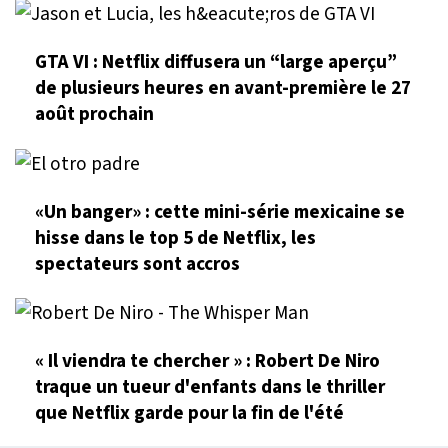
GTA VI : Netflix diffusera un “large aperçu”
de plusieurs heures en avant-première le 27
août prochain
«Un banger» : cette mini-série mexicaine se
hisse dans le top 5 de Netflix, les
spectateurs sont accros
« Il viendra te chercher » : Robert De Niro
traque un tueur d'enfants dans le thriller
que Netflix garde pour la fin de l'été