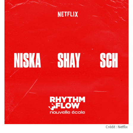
Crédit : Netflix