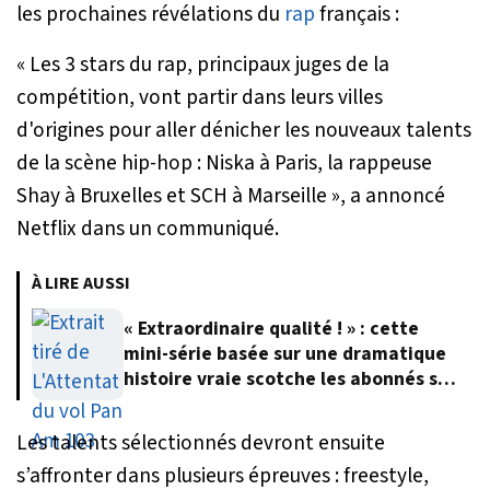
les prochaines révélations du
rap
français :
« Les 3 stars du rap, principaux juges de la
compétition, vont partir dans leurs villes
d'origines pour aller dénicher les nouveaux talents
de la scène hip-hop : Niska à Paris, la rappeuse
Shay à Bruxelles et SCH à Marseille »
, a annoncé
Netflix dans un communiqué.
À LIRE AUSSI
« Extraordinaire qualité ! » : cette
mini-série basée sur une dramatique
histoire vraie scotche les abonnés sur
Netflix
Les talents sélectionnés devront ensuite
s’affronter dans plusieurs épreuves : freestyle,