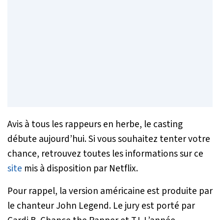
Avis à tous les rappeurs en herbe, le casting
débute aujourd’hui. Si vous souhaitez tenter votre
chance, retrouvez toutes les informations sur ce
site
mis à disposition par Netflix.
Pour rappel, la version américaine est produite par
le chanteur John Legend. Le jury est porté par