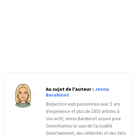
Au sujet de l'auteur :
Jenna
Barabinot
Rédactrice web passionnée avec 5 ans
d'expérience et plus de 1850 articles à
son actif, Jenna Barabinot assure pour
Demotivateur le suivi de l'actualité
Entertainment, des célébrités et des faits