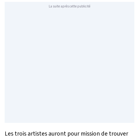
La suite après cette publicité
Les trois artistes auront pour mission de trouver