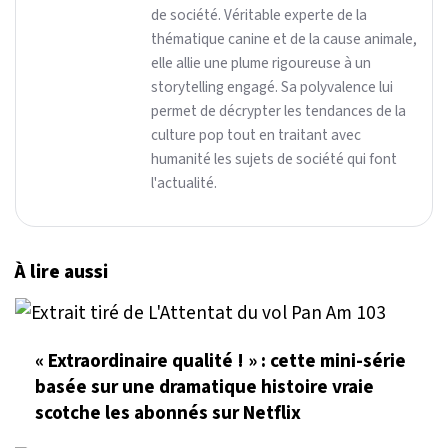
de société. Véritable experte de la
thématique canine et de la cause animale,
elle allie une plume rigoureuse à un
storytelling engagé. Sa polyvalence lui
permet de décrypter les tendances de la
culture pop tout en traitant avec
humanité les sujets de société qui font
l'actualité.
À lire aussi
« Extraordinaire qualité ! » : cette mini-série
basée sur une dramatique histoire vraie
scotche les abonnés sur Netflix