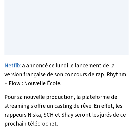
Netflix
a annoncé ce lundi le lancement de la
version française de son concours de rap, Rhythm
+ Flow : Nouvelle École.
Pour sa nouvelle production, la plateforme de
streaming s’offre un casting de rêve. En effet, les
rappeurs Niska, SCH et Shay seront les jurés de ce
prochain télécrochet.