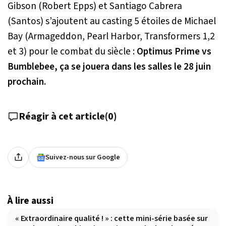
Gibson (Robert Epps) et Santiago Cabrera
(Santos) s’ajoutent au casting 5 étoiles de Michael
Bay (Armageddon, Pearl Harbor, Transformers 1,2
et 3) pour le combat du siècle :
Optimus Prime vs
Bumblebee, ça se jouera dans les salles le 28 juin
prochain.
Réagir à cet article
(
0
)
Suivez-nous sur Google
À lire aussi
« Extraordinaire qualité ! » : cette mini-série basée sur