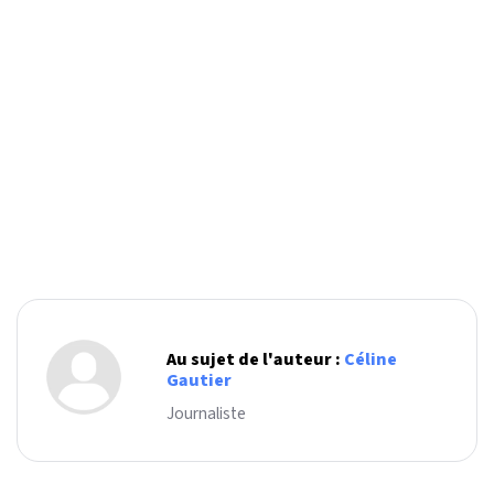
Au sujet de l'auteur :
Céline
Gautier
Journaliste