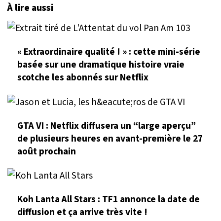
À lire aussi
« Extraordinaire qualité ! » : cette mini-série
basée sur une dramatique histoire vraie
scotche les abonnés sur Netflix
GTA VI : Netflix diffusera un “large aperçu”
de plusieurs heures en avant-première le 27
août prochain
Koh Lanta All Stars : TF1 annonce la date de
diffusion et ça arrive très vite !