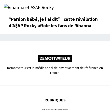
“Pardon bébé, je l’ai dit” : cette révélation
d’A$AP Rocky affole les fans de Rihanna
Demotivateur est le média social de divertissement de référence en
France.
RUBRIQUES