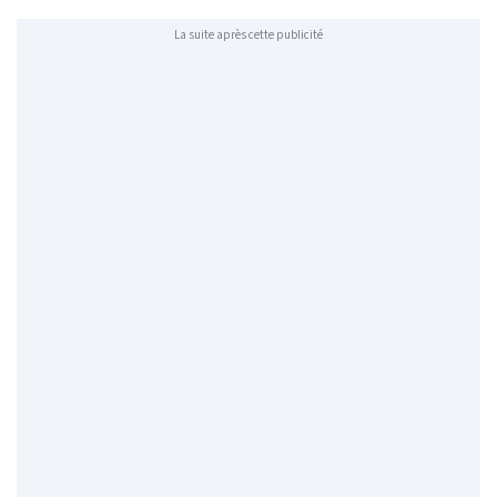
La suite après cette publicité