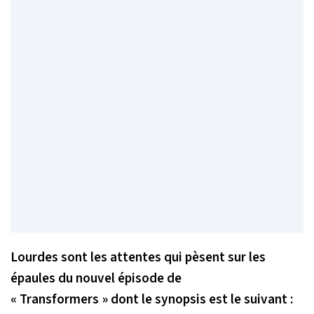
Lourdes sont les attentes qui pèsent sur les
épaules du nouvel épisode de
« Transformers » dont le synopsis est le suivant :