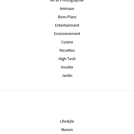
Art et Photographie
Animaux
Bons Plans
Entertainment
Environnement
Cuisine
Recettes
High-Tech
Insolite
Jardin
Lifestyle
Maison