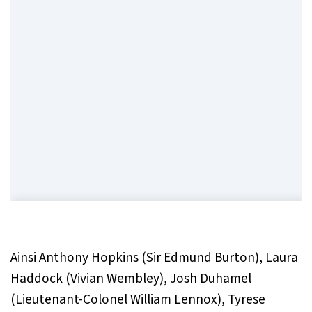
Ainsi Anthony Hopkins (Sir Edmund Burton), Laura
Haddock (Vivian Wembley), Josh Duhamel
(Lieutenant-Colonel William Lennox), Tyrese