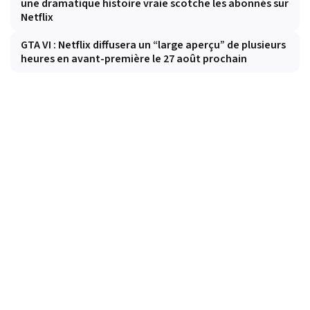
une dramatique histoire vraie scotche les abonnés sur
Netflix
GTA VI : Netflix diffusera un “large aperçu” de plusieurs
heures en avant-première le 27 août prochain