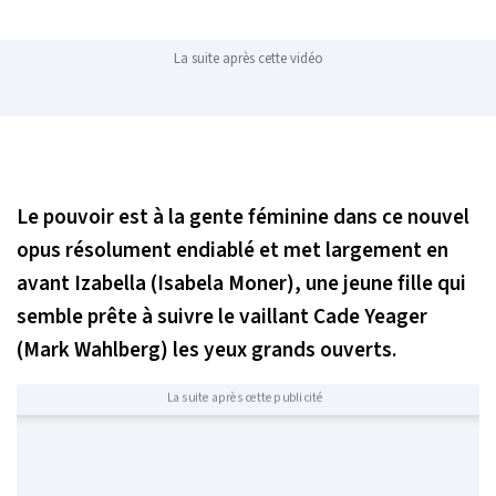
La suite après cette vidéo
Le pouvoir est à la gente féminine dans ce nouvel
opus résolument endiablé et met largement en
avant Izabella (Isabela Moner), une jeune fille qui
semble prête à suivre le vaillant Cade Yeager
(Mark Wahlberg) les yeux grands ouverts.
La suite après cette publicité