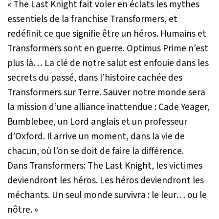
« The Last Knight fait voler en éclats les mythes
essentiels de la franchise Transformers, et
redéfinit ce que signifie être un héros. Humains et
Transformers sont en guerre. Optimus Prime n’est
plus là… La clé de notre salut est enfouie dans les
secrets du passé, dans l’histoire cachée des
Transformers sur Terre. Sauver notre monde sera
la mission d’une alliance inattendue : Cade Yeager,
Bumblebee, un Lord anglais et un professeur
d’Oxford. Il arrive un moment, dans la vie de
chacun, où l’on se doit de faire la différence.
Dans Transformers: The Last Knight, les victimes
deviendront les héros. Les héros deviendront les
méchants. Un seul monde survivra : le leur… ou le
nôtre. »