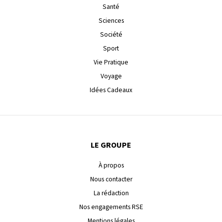
Santé
Sciences
Société
Sport
Vie Pratique
Voyage
Idées Cadeaux
LE GROUPE
À propos
Nous contacter
La rédaction
Nos engagements RSE
Mentions légales