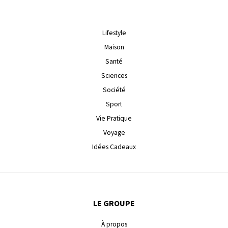
Lifestyle
Maison
Santé
Sciences
Société
Sport
Vie Pratique
Voyage
Idées Cadeaux
LE GROUPE
À propos