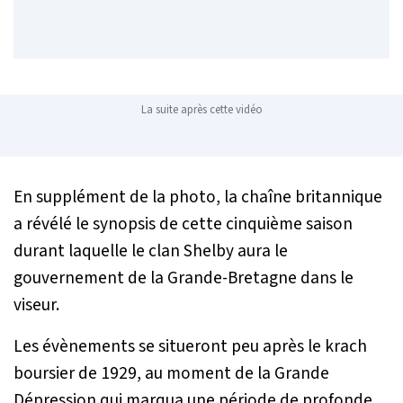
La suite après cette vidéo
En supplément de la photo, la chaîne britannique
a révélé le synopsis de cette cinquième saison
durant laquelle le clan Shelby aura le
gouvernement de la Grande-Bretagne dans le
viseur.
Les évènements se situeront peu après le krach
boursier de 1929, au moment de la Grande
Dépression qui marqua une période de profonde