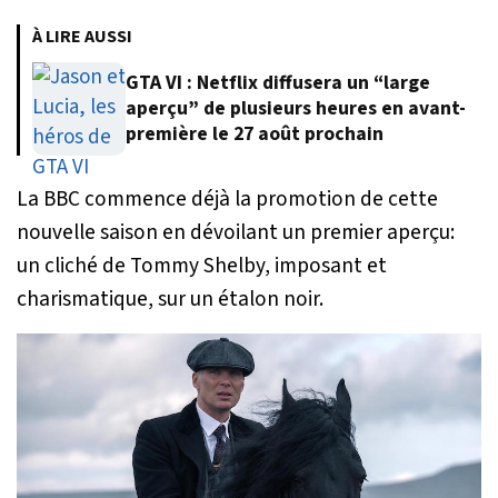
À LIRE AUSSI
GTA VI : Netflix diffusera un “large
aperçu” de plusieurs heures en avant-
première le 27 août prochain
La BBC commence déjà la promotion de cette
nouvelle saison en dévoilant un premier aperçu:
un cliché de Tommy Shelby, imposant et
charismatique, sur un étalon noir.