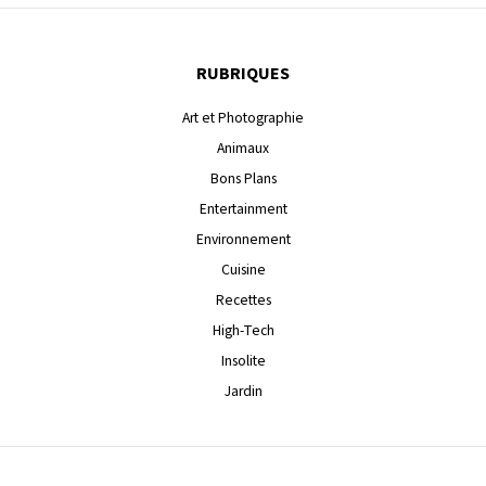
RUBRIQUES
Art et Photographie
Animaux
Bons Plans
Entertainment
Environnement
Cuisine
Recettes
High-Tech
Insolite
Jardin