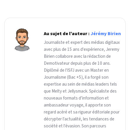
Au sujet de l'auteur :
Jérémy Birien
Journaliste et expert des médias digitaux
avec plus de 15 ans d'expérience, Jeremy
Birien collabore avec la rédaction de
Demotivateur depuis plus de 10 ans.
Diplômé de l'ISFJ avec un Master en
Journalisme (Bac +5), il a forgé son
expertise au sein de médias leaders tels
que Melty et Jellysmack. Spécialiste des
nouveaux formats d’information et
ambassadeur voyage, il apporte son
regard acéré et sa rigueur éditoriale pour
décrypter l'actualité, les tendances de
société et l'évasion. Son parcours