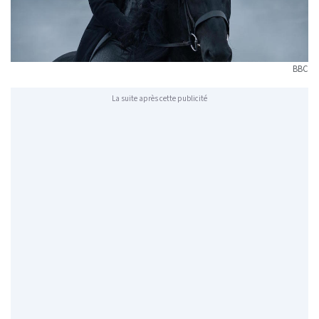
BBC
La suite après cette publicité