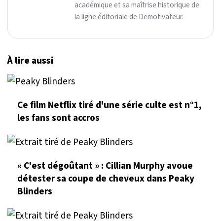
académique et sa maîtrise historique de
la ligne éditoriale de Demotivateur.
À lire aussi
Ce film Netflix tiré d'une série culte est n°1,
les fans sont accros
« C'est dégoûtant » : Cillian Murphy avoue
détester sa coupe de cheveux dans Peaky
Blinders