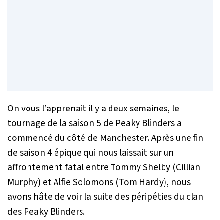
On vous l’apprenait il y a deux semaines, le
tournage de la saison 5 de Peaky Blinders a
commencé du côté de Manchester. Après une fin
de saison 4 épique qui nous laissait sur un
affrontement fatal entre Tommy Shelby (Cillian
Murphy) et Alfie Solomons (Tom Hardy), nous
avons hâte de voir la suite des péripéties du clan
des Peaky Blinders.