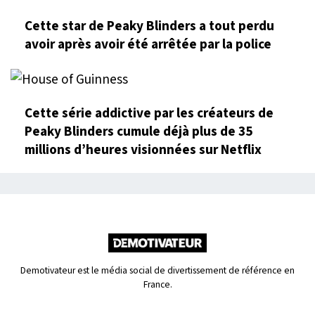
Cette star de Peaky Blinders a tout perdu
avoir après avoir été arrêtée par la police
Cette série addictive par les créateurs de
Peaky Blinders cumule déjà plus de 35
millions d’heures visionnées sur Netflix
Demotivateur est le média social de divertissement de référence en
France.