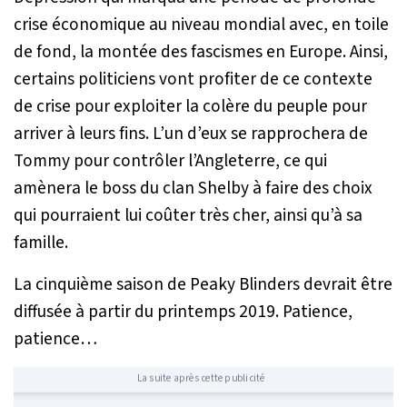
crise économique au niveau mondial avec, en toile
de fond, la montée des fascismes en Europe. Ainsi,
certains politiciens vont profiter de ce contexte
de crise pour exploiter la colère du peuple pour
arriver à leurs fins. L’un d’eux se rapprochera de
Tommy pour contrôler l’Angleterre, ce qui
amènera le boss du clan Shelby à faire des choix
qui pourraient lui coûter très cher, ainsi qu’à sa
famille.
La cinquième saison de Peaky Blinders devrait être
diffusée à partir du printemps 2019. Patience,
patience…
La suite après cette publicité