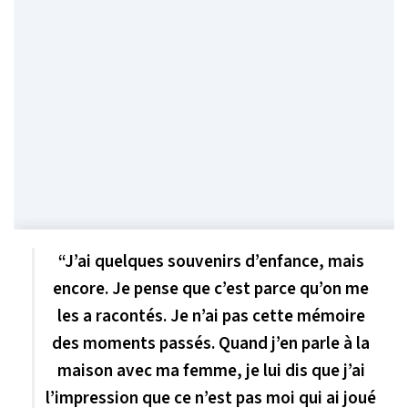
“J’ai quelques souvenirs d’enfance, mais
encore. Je pense que c’est parce qu’on me
les a racontés. Je n’ai pas cette mémoire
des moments passés. Quand j’en parle à la
maison avec ma femme, je lui dis que j’ai
l’impression que ce n’est pas moi qui ai joué