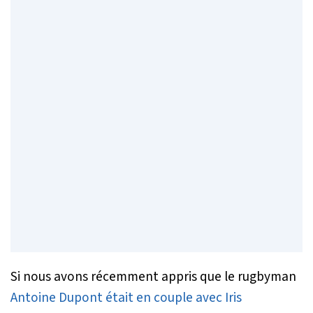
Si nous avons récemment appris que le rugbyman
Antoine Dupont était en couple avec Iris