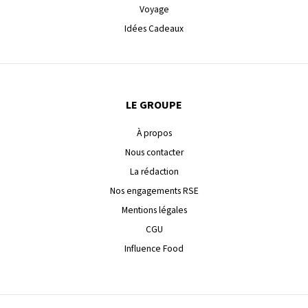
Voyage
Idées Cadeaux
LE GROUPE
À propos
Nous contacter
La rédaction
Nos engagements RSE
Mentions légales
CGU
Influence Food