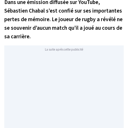
Dans une émission diffusée sur YouTube,
Sébastien Chabal s’est confié sur ses importantes
pertes de mémoire. Le joueur de rugby a révélé ne
se souvenir d’aucun match qu’il a joué au cours de
sa carrière.
La suite après cette publicité