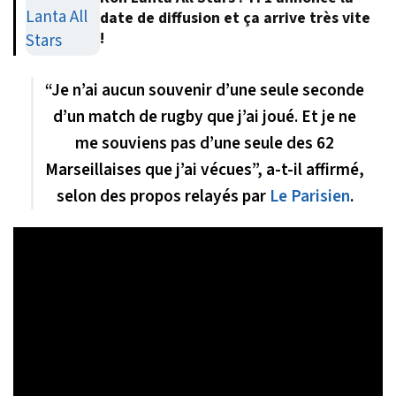
date de diffusion et ça arrive très vite
!
“Je n’ai aucun souvenir d’une seule seconde
d’un match de rugby que j’ai joué. Et je ne
me souviens pas d’une seule des 62
Marseillaises que j’ai vécues”, a-t-il affirmé,
selon des propos relayés par
Le Parisien
.