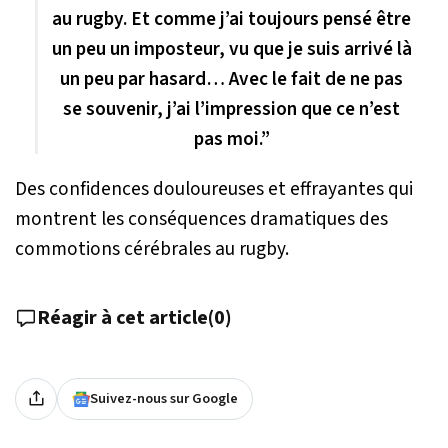
au rugby. Et comme j’ai toujours pensé être
un peu un imposteur, vu que je suis arrivé là
un peu par hasard… Avec le fait de ne pas
se souvenir, j’ai l’impression que ce n’est
pas moi.”
Des confidences douloureuses et effrayantes qui
montrent les conséquences dramatiques des
commotions cérébrales au rugby.
Réagir à cet article
(
0
)
Suivez-nous sur Google