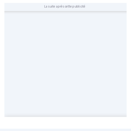
La suite après cette publicité