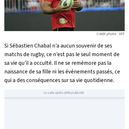
Crédit photo : AFP
Si Sébastien Chabal n’a aucun souvenir de ses
matchs de rugby, ce n’est pas le seul moment de
sa vie qu’il a occulté. Il ne se remémore pas la
naissance de sa fille ni les événements passés, ce
qui a des conséquences sur sa vie quotidienne.
La suite après cette publicité