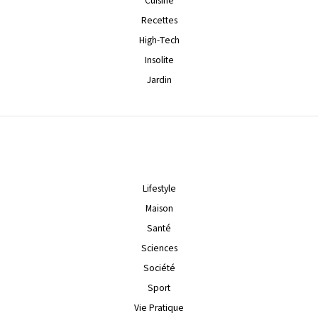
Cuisine
Recettes
High-Tech
Insolite
Jardin
Lifestyle
Maison
Santé
Sciences
Société
Sport
Vie Pratique