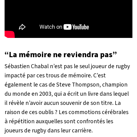
“La mémoire ne reviendra pas”
Sébastien Chabal n’est pas le seul joueur de rugby
impacté par ces trous de mémoire. C’est
également le cas de Steve Thompson, champion
du monde en 2003, qui a écrit un livre dans lequel
il révèle n’avoir aucun souvenir de son titre. La
raison de ces oublis ? Les commotions cérébrales
à répétition auxquelles sont confrontés les
joueurs de rugby dans leur carrière.