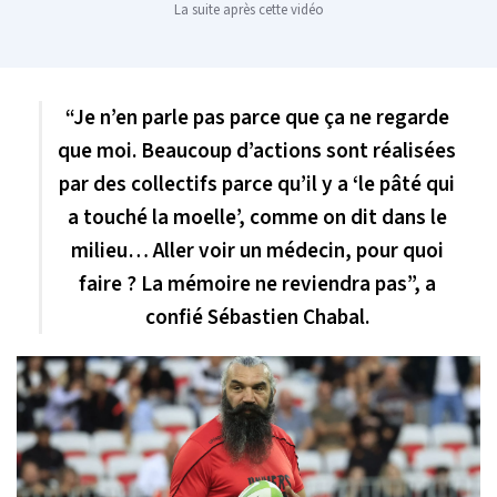
La suite après cette vidéo
“Je n’en parle pas parce que ça ne regarde
que moi. Beaucoup d’actions sont réalisées
par des collectifs parce qu’il y a ‘le pâté qui
a touché la moelle’, comme on dit dans le
milieu… Aller voir un médecin, pour quoi
faire ? La mémoire ne reviendra pas”, a
confié Sébastien Chabal.