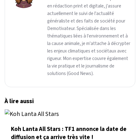
en rédaction print et digitale, j'assure
actuellement le suivi de l'actualité
généraliste et des faits de société pour
Demotivateur. Spécialisée dans les
thématiques liées à l'environnement et à
la cause animale, je m'attache à décrypter
les enjeux climatiques et sociétaux avec
rigueur. Mon expertise couvre également
la vie pratique et le journalisme de
solutions (Good News).
À lire aussi
Koh Lanta All Stars : TF1 annonce la date de
diffusion et ça arrive très vite !