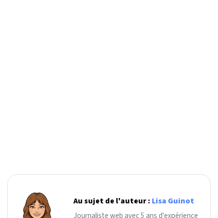
Au sujet de l'auteur :
Lisa Guinot
Journaliste web avec 5 ans d'expérience