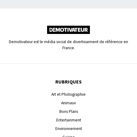
Demotivateur est le média social de divertissement de référence en
France.
RUBRIQUES
Art et Photographie
Animaux
Bons Plans
Entertainment
Environnement