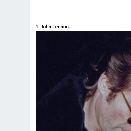
1. John Lennon.