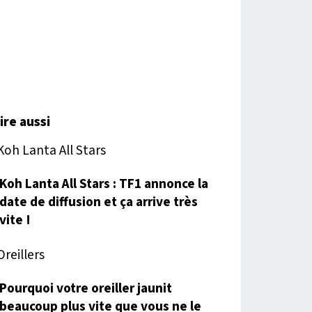
lire aussi
Koh Lanta All Stars : TF1 annonce la
date de diffusion et ça arrive très
vite !
Pourquoi votre oreiller jaunit
beaucoup plus vite que vous ne le