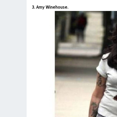
3. Amy Winehouse.