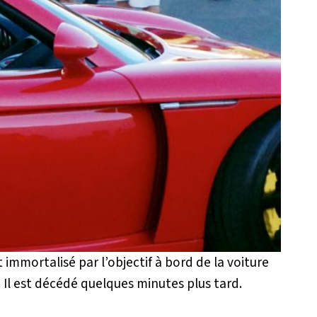
immortalisé par l’objectif à bord de la voiture
. Il est décédé quelques minutes plus tard.