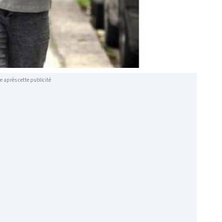
e après cette publicité