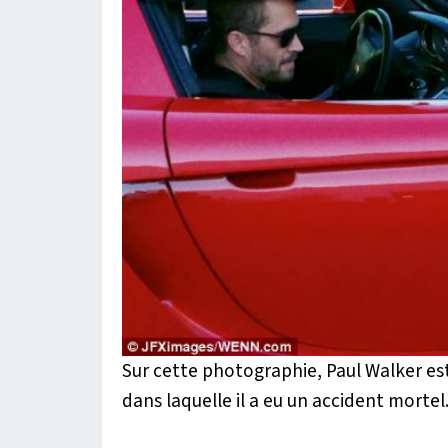
Sur cette photographie, Paul Walker est 
dans laquelle il a eu un accident mortel