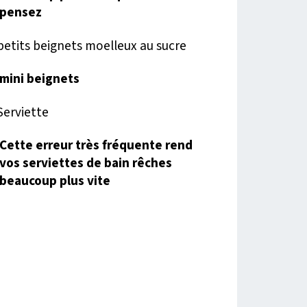
pensez
mini beignets
Cette erreur très fréquente rend
vos serviettes de bain rêches
beaucoup plus vite