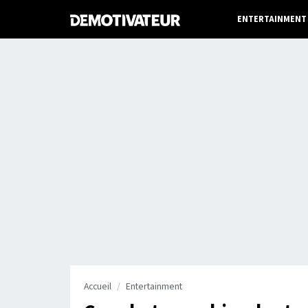
ENTERTAINMENT
Accueil
Entertainment