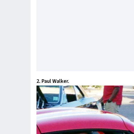
2. Paul Walker.