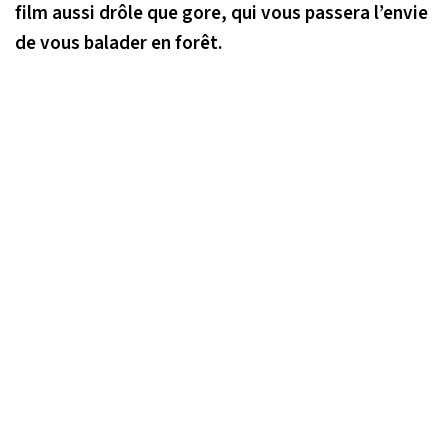
film aussi drôle que gore, qui vous passera l’envie
de vous balader en forêt.