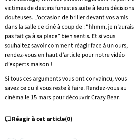
victimes de destins funestes suite à leurs décisions
douteuses. L’occasion de briller devant vos amis
dans la salle de ciné à coup de : “hhmm, je n’aurais
pas fait ça à sa place” bien sentis. Et si vous
souhaitez savoir comment réagir face à un ours,
rendez-vous en haut d’article pour notre vidéo
d’experts maison !
Si tous ces arguments vous ont convaincu, vous
savez ce qu’il vous reste à faire. Rendez-vous au
cinéma le 15 mars pour découvrir Crazy Bear.
Réagir à cet article
(
0
)