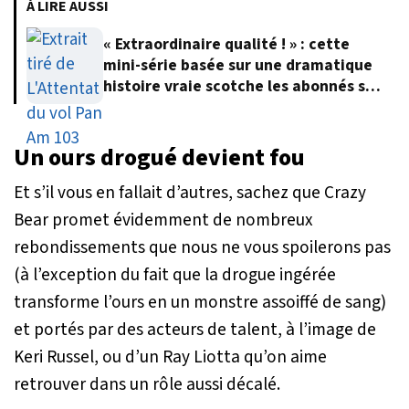
À LIRE AUSSI
« Extraordinaire qualité ! » : cette
mini-série basée sur une dramatique
histoire vraie scotche les abonnés sur
Netflix
Un ours drogué devient fou
Et s’il vous en fallait d’autres, sachez que Crazy
Bear promet évidemment de nombreux
rebondissements que nous ne vous spoilerons pas
(à l’exception du fait que la drogue ingérée
transforme l’ours en un monstre assoiffé de sang)
et portés par des acteurs de talent, à l’image de
Keri Russel, ou d’un Ray Liotta qu’on aime
retrouver dans un rôle aussi décalé.