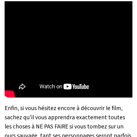
Enfin, si vous hésitez encore à découvrir le film,
sachez qu’il vous apprendra exactement toutes
les choses à NE PAS FAIRE si vous tombez sur un
ours sauvage, tant ses personnages seront parfois