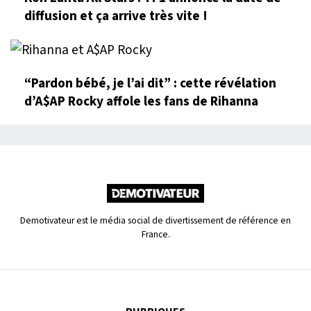
diffusion et ça arrive très vite !
“Pardon bébé, je l’ai dit” : cette révélation
d’A$AP Rocky affole les fans de Rihanna
Demotivateur est le média social de divertissement de référence en
France.