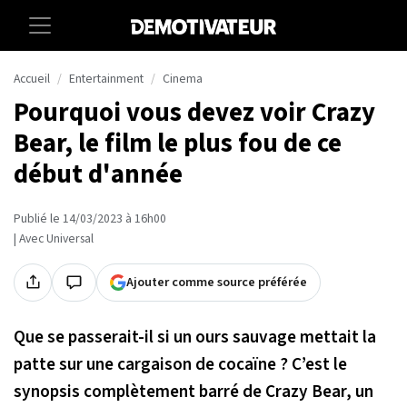
Accueil
Entertainment
Cinema
Pourquoi vous devez voir Crazy
Bear, le film le plus fou de ce
début d'année
Publié le 14/03/2023 à 16h00
| Avec Universal
Ajouter comme source préférée
Que se passerait-il si un ours sauvage mettait la
patte sur une cargaison de cocaïne ? C’est le
synopsis complètement barré de Crazy Bear, un