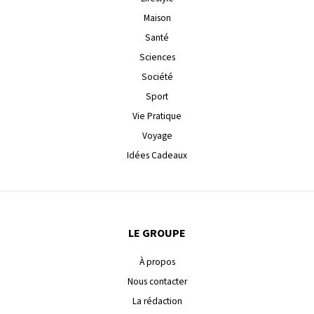
Maison
Santé
Sciences
Société
Sport
Vie Pratique
Voyage
Idées Cadeaux
LE GROUPE
À propos
Nous contacter
La rédaction