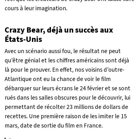
cours à leur imagination.
Crazy Bear, déjà un succès aux
États-Unis
Avec un scénario aussi fou, le résultat ne peut
qu'être génial et les chiffres américains sont déjà
là pour le prouver. En effet, nos voisins d’outre-
Atlantique ont eu la chance de voir le film
débarquer sur leurs écrans le 24 février et se sont
rués dans les salles obscures pour le découvrir, lui
permettant de récolter 23 millions de dollars de
recettes. Une première raison de les imiter le 15
mars, date de sortie du film en France.