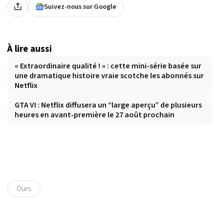
Suivez-nous sur Google
À lire aussi
« Extraordinaire qualité ! » : cette mini-série basée sur
une dramatique histoire vraie scotche les abonnés sur
Netflix
GTA VI : Netflix diffusera un “large aperçu” de plusieurs
heures en avant-première le 27 août prochain
Ours