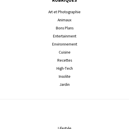
RUBRIQUES
Art et Photographie
Animaux
Bons Plans
Entertainment
Environnement
Cuisine
Recettes
High-Tech
Insolite
Jardin
Lifestyle