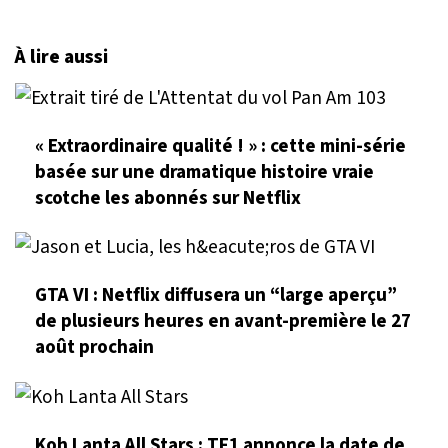
À lire aussi
« Extraordinaire qualité ! » : cette mini-série
basée sur une dramatique histoire vraie
scotche les abonnés sur Netflix
GTA VI : Netflix diffusera un “large aperçu”
de plusieurs heures en avant-première le 27
août prochain
Koh Lanta All Stars : TF1 annonce la date de