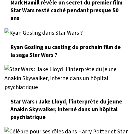
Mark Hamill révèle un secret du premier film
Star Wars resté caché pendant presque 50
ans
Ryan Gosling au casting du prochain film de
la saga Star Wars ?
Star Wars : Jake Lloyd, l'interprète du jeune
Anakin Skywalker, interné dans un hôpital
psychiatrique