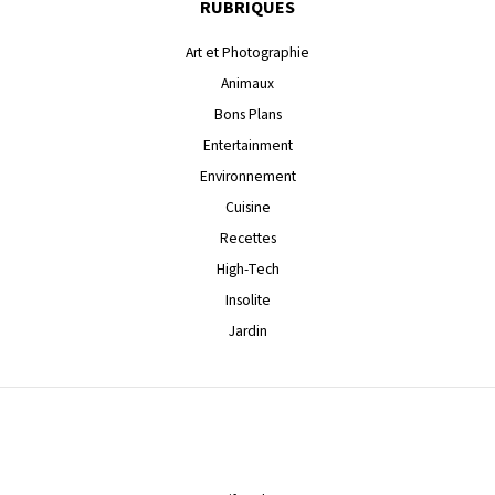
RUBRIQUES
Art et Photographie
Animaux
Bons Plans
Entertainment
Environnement
Cuisine
Recettes
High-Tech
Insolite
Jardin