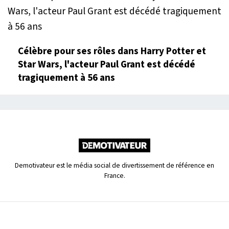
Célèbre pour ses rôles dans Harry Potter et
Star Wars, l'acteur Paul Grant est décédé
tragiquement à 56 ans
Demotivateur est le média social de divertissement de référence en
France.