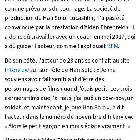
comme prévu lors du tournage. La société de
production de Han Solo, Lucasfilm, n'a pas été
convaincue par la prestation d’Alden Ehrenreich. Il
a donc dû travailler avec un coach en mai 2017, qui
a dû guider l'acteur, comme l'expliquait
BFM
.
De son côté, l'acteur de 28 ans se confiait au site
Interview
sur son rôle de Han Solo : «
Je me
souviens avoir fait semblant d'être des
personnages de films quand j'étais petit. Les trois
derniers films que j'ai faits, j'ai joué un cow-boy, un
soldat, et maintenant, je joue Han Solo
», a dit
l'acteur dans le numéro de novembre d'Interview.
«
Alors le petit garçon en moi s'éclate vraiment
.»