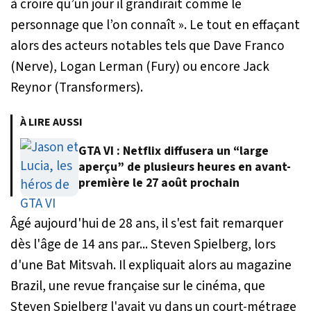
à croire qu’un jour il grandirait comme le
personnage que l’on connaît
». Le tout en effaçant
alors des acteurs notables tels que Dave Franco
(Nerve), Logan Lerman (Fury) ou encore Jack
Reynor (Transformers).
À LIRE AUSSI
GTA VI : Netflix diffusera un “large
aperçu” de plusieurs heures en avant-
première le 27 août prochain
Âgé aujourd'hui de 28 ans, il s'est fait remarquer
dès l'âge de 14 ans par... Steven Spielberg, lors
d'une Bat Mitsvah. Il expliquait alors au magazine
Brazil, une revue française sur le cinéma, que
Steven Spielberg l'avait vu dans un court-métrage