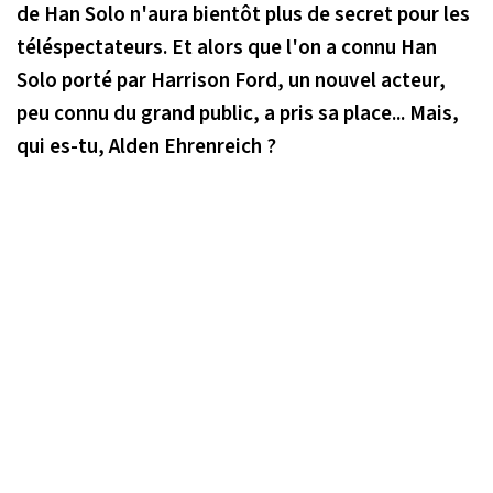
de Han Solo n'aura bientôt plus de secret pour les
téléspectateurs. Et alors que l'on a connu Han
Solo porté par Harrison Ford, un nouvel acteur,
peu connu du grand public, a pris sa place... Mais,
qui es-tu, Alden Ehrenreich ?