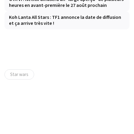
heures en avant-première le 27 août prochain
Koh Lanta All Stars : TF1 annonce la date de diffusion
et ça arrive très vite !
Star wars