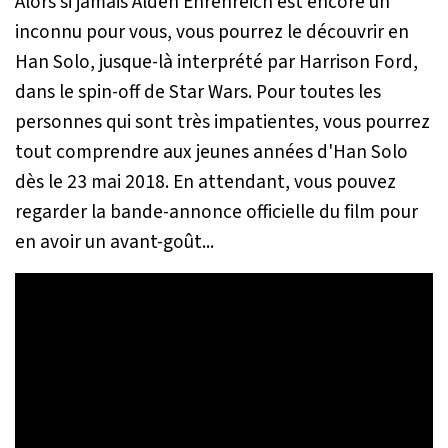
Alors si jamais Alden Ehrenreich est encore un
inconnu pour vous, vous pourrez le découvrir en
Han Solo, jusque-là interprété par Harrison Ford,
dans le spin-off de Star Wars. Pour toutes les
personnes qui sont très impatientes, vous pourrez
tout comprendre aux jeunes années d'Han Solo
dès le 23 mai 2018. En attendant, vous pouvez
regarder la bande-annonce officielle du film pour
en avoir un avant-goût...