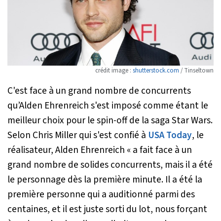
crédit image :
shutterstock.com
/ Tinseltown
C'est face à un grand nombre de concurrents
qu’Alden Ehrenreich s'est imposé comme étant le
meilleur choix pour le spin-off de la saga Star Wars.
Selon Chris Miller qui s'est confié à
USA Today
, le
réalisateur, Alden Ehrenreich «
a fait face à un
grand nombre de solides concurrents, mais il a été
le personnage dès la première minute. Il a été la
première personne qui a auditionné parmi des
centaines, et il est juste sorti du lot, nous forçant