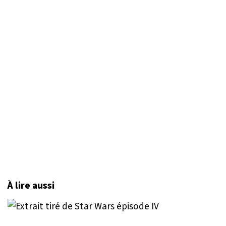
À lire aussi