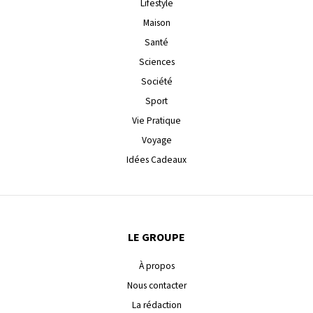
Lifestyle
Maison
Santé
Sciences
Société
Sport
Vie Pratique
Voyage
Idées Cadeaux
LE GROUPE
À propos
Nous contacter
La rédaction