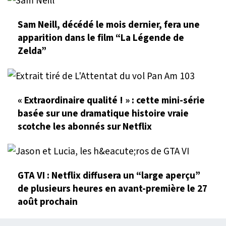
Sam Neill, décédé le mois dernier, fera une
apparition dans le film “La Légende de
Zelda”
« Extraordinaire qualité ! » : cette mini-série
basée sur une dramatique histoire vraie
scotche les abonnés sur Netflix
GTA VI : Netflix diffusera un “large aperçu”
de plusieurs heures en avant-première le 27
août prochain