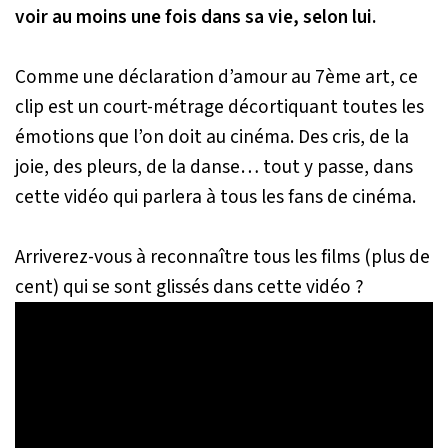
voir au moins une fois dans sa vie, selon lui.
Comme une déclaration d’amour au 7ème art, ce
clip est un court-métrage décortiquant toutes les
émotions que l’on doit au cinéma. Des cris, de la
joie, des pleurs, de la danse… tout y passe, dans
cette vidéo qui parlera à tous les fans de cinéma.
Arriverez-vous à reconnaître tous les films (plus de
cent) qui se sont glissés dans cette vidéo ?