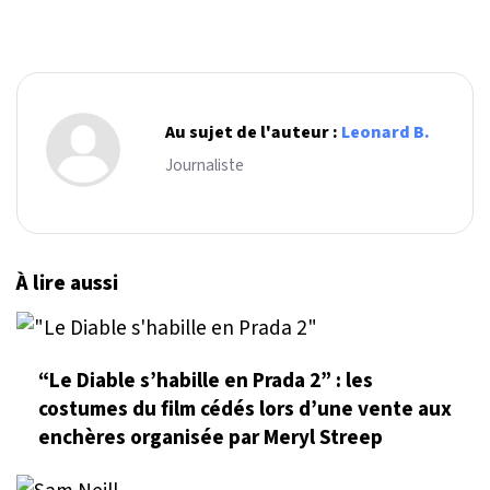
Au sujet de l'auteur :
Leonard B.
Journaliste
À lire aussi
“Le Diable s’habille en Prada 2” : les
costumes du film cédés lors d’une vente aux
enchères organisée par Meryl Streep