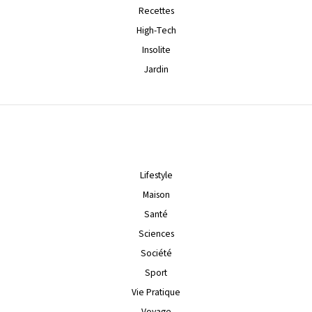
Recettes
High-Tech
Insolite
Jardin
Lifestyle
Maison
Santé
Sciences
Société
Sport
Vie Pratique
Voyage