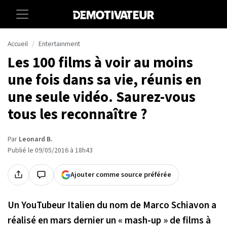
Accueil
Entertainment
Les 100 films à voir au moins
une fois dans sa vie, réunis en
une seule vidéo. Saurez-vous
tous les reconnaître ?
Par
Leonard B.
Publié le 09/05/2016 à 18h43
Ajouter comme source préférée
Un YouTubeur Italien du nom de Marco Schiavon a
réalisé en mars dernier un « mash-up » de films à