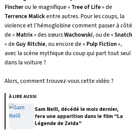
Fincher
ou le magnifique «
Tree of Life
» de
Terrence Malick
entre autres. Pour les coups, la
violence et l’hémoglobine comment passer à côté
de «
Matrix
» des sœurs
Wachowski
, ou de «
Snatch
» de
Guy Ritchie
, ou encore de «
Pulp Fiction
»,
avec la scène mythique du coup qui part tout seul
dans la voiture ?
Alors, comment trouvez-vous cette vidéo ?
À LIRE AUSSI
Sam Neill, décédé le mois dernier,
fera une apparition dans le film “La
Légende de Zelda”