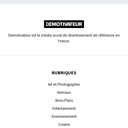
Demotivateur est le média social de divertissement de référence en
France.
RUBRIQUES
Art et Photographie
Animaux
Bons Plans
Entertainment
Environnement
Cuisine