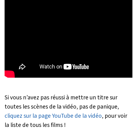
Si vous n’avez pas réussi à mettre un titre sur
toutes les scènes de la vidéo, pas de panique,
cliquez sur la page YouTube de la vidéo
, pour voir
la liste de tous les films !