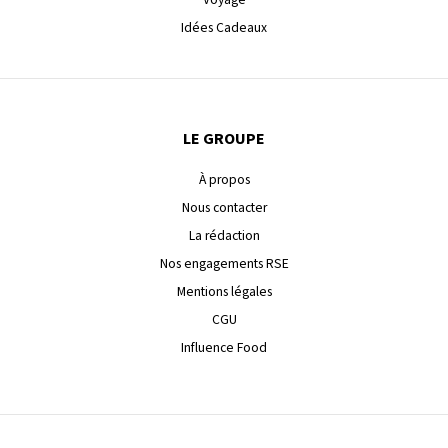
Idées Cadeaux
LE GROUPE
À propos
Nous contacter
La rédaction
Nos engagements RSE
Mentions légales
CGU
Influence Food