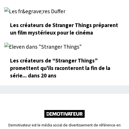
Les créateurs de Stranger Things préparent
un film mystérieux pour le cinéma
Les créateurs de “Stranger Things”
promettent qu'ils raconteront la fin de la
série... dans 20 ans
Demotivateur est le média social de divertissement de référence en