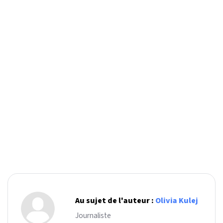
Au sujet de l'auteur :
Olivia Kulej
Journaliste