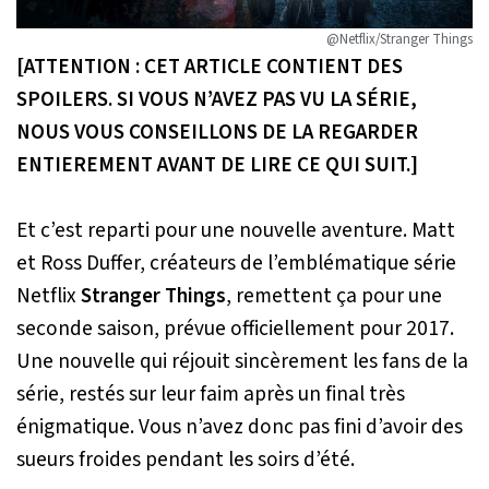
@Netflix/Stranger Things
[ATTENTION : CET ARTICLE CONTIENT DES
SPOILERS. SI VOUS N’AVEZ PAS VU LA SÉRIE,
NOUS VOUS CONSEILLONS DE LA REGARDER
ENTIEREMENT AVANT DE LIRE CE QUI SUIT.]
Et c’est reparti pour une nouvelle aventure. Matt
et Ross Duffer, créateurs de l’emblématique série
Netflix
Stranger Things
, remettent ça pour une
seconde saison, prévue officiellement pour 2017.
Une nouvelle qui réjouit sincèrement les fans de la
série, restés sur leur faim après un final très
énigmatique. Vous n’avez donc pas fini d’avoir des
sueurs froides pendant les soirs d’été.