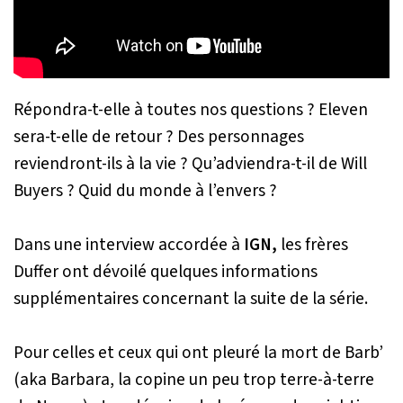
Répondra-t-elle à toutes nos questions ? Eleven
sera-t-elle de retour ? Des personnages
reviendront-ils à la vie ? Qu’adviendra-t-il de Will
Buyers ? Quid du monde à l’envers ?
Dans une interview accordée à
IGN,
les frères
Duffer ont dévoilé quelques informations
supplémentaires concernant la suite de la série.
Pour celles et ceux qui ont pleuré la mort de Barb’
(aka Barbara, la copine un peu trop terre-à-terre