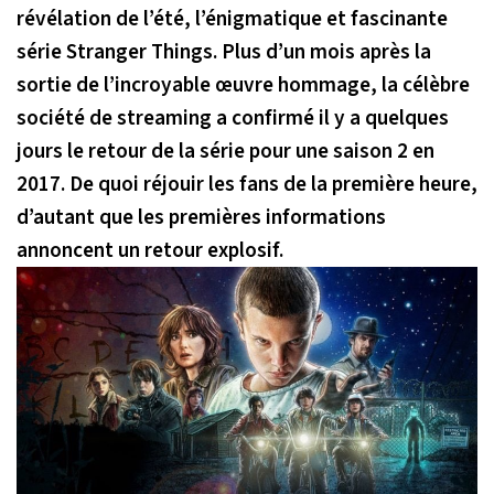
révélation de l’été, l’énigmatique et fascinante
série Stranger Things. Plus d’un mois après la
sortie de l’incroyable œuvre hommage, la célèbre
société de streaming a confirmé il y a quelques
jours le retour de la série pour une saison 2 en
2017. De quoi réjouir les fans de la première heure,
d’autant que les premières informations
annoncent un retour explosif.