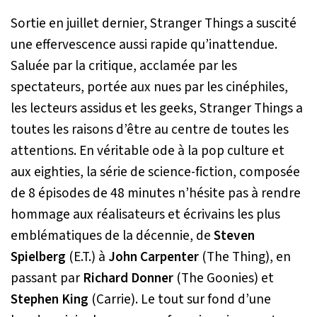
Sortie en juillet dernier,
Stranger Things
a suscité
une effervescence aussi rapide qu’inattendue.
Saluée par la critique, acclamée par les
spectateurs, portée aux nues par les cinéphiles,
les lecteurs assidus et les geeks,
Stranger Things
a
toutes les raisons d’être au centre de toutes les
attentions. En véritable ode à la pop culture et
aux
eighties
, la série de science-fiction, composée
de 8 épisodes de 48 minutes n’hésite pas à rendre
hommage aux réalisateurs et écrivains les plus
emblématiques de la décennie, de
Steven
Spielberg
(E.T.)
à
John Carpenter
(The Thing)
, en
passant par
Richard Donner
(The Goonies
) et
Stephen King
(Carrie)
. Le tout sur fond d’une