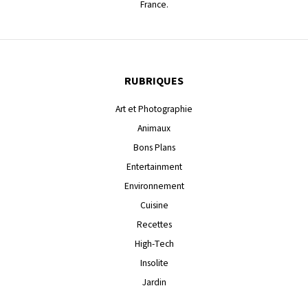
France.
RUBRIQUES
Art et Photographie
Animaux
Bons Plans
Entertainment
Environnement
Cuisine
Recettes
High-Tech
Insolite
Jardin