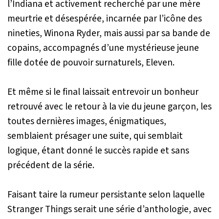
l’Indiana et activement recherché par une mère
meurtrie et désespérée, incarnée par l’icône des
nineties, Winona Ryder, mais aussi par sa bande de
copains, accompagnés d’une mystérieuse jeune
fille dotée de pouvoir surnaturels, Eleven.
Et même si le final laissait entrevoir un bonheur
retrouvé avec le retour à la vie du jeune garçon, les
toutes dernières images, énigmatiques,
semblaient présager une suite, qui semblait
logique, étant donné le succès rapide et sans
précédent de la série.
Faisant taire la rumeur persistante selon laquelle
Stranger Things
serait une série d’anthologie, avec