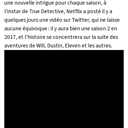
une nouvelle intrigue pour chaque saison, à
l’instar de
True Detective
, Netflix a posté il y a
quelques jours une vidéo sur Twitter, qui ne laisse
aucune équivoque : il y aura bien une saison 2 en
2017, et l’histoire se concentrera sur la suite des
aventures de Will, Dustin, Eleven et les autres.