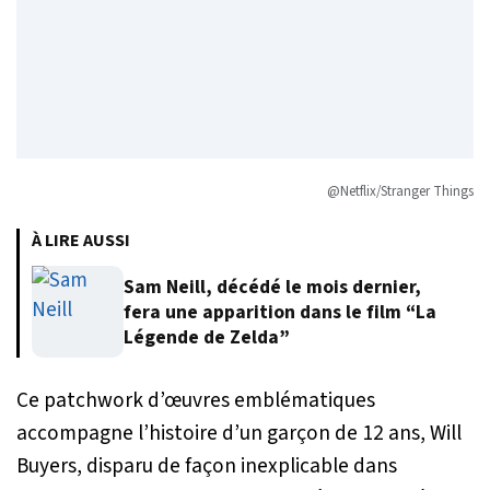
@Netflix/Stranger Things
À LIRE AUSSI
Sam Neill, décédé le mois dernier,
fera une apparition dans le film “La
Légende de Zelda”
Ce patchwork d’œuvres emblématiques
accompagne l’histoire d’un garçon de 12 ans, Will
Buyers, disparu de façon inexplicable dans