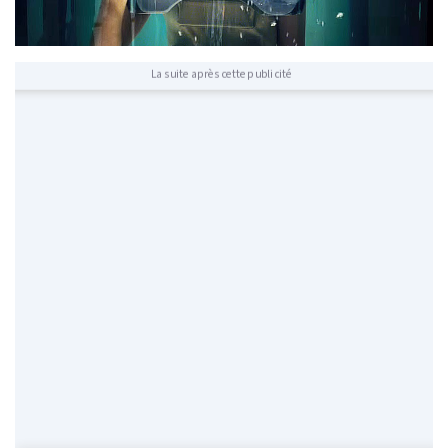
La suite après cette publicité