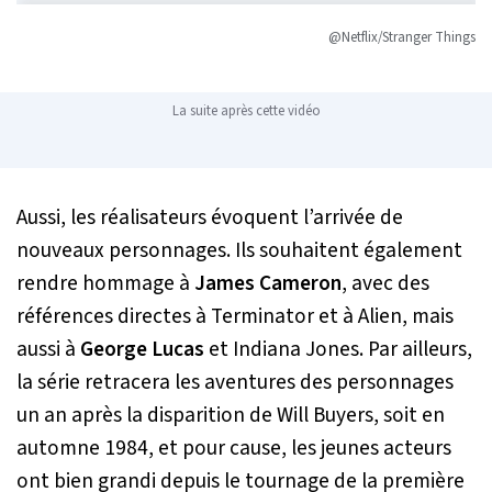
@Netflix/Stranger Things
La suite après cette vidéo
Aussi, les réalisateurs évoquent l’arrivée de
nouveaux personnages. Ils souhaitent également
rendre hommage à
James Cameron
, avec des
références directes à
Terminator
et à
Alien
, mais
aussi à
George Lucas
et
Indiana Jones
. Par ailleurs,
la série retracera les aventures des personnages
un an après la disparition de Will Buyers, soit en
automne 1984, et pour cause, les jeunes acteurs
ont bien grandi depuis le tournage de la première