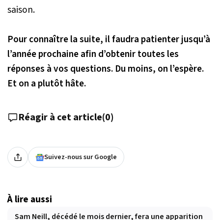
saison.
Pour connaître la suite, il faudra patienter jusqu’à
l’année prochaine afin d’obtenir toutes les
réponses à vos questions. Du moins, on l’espère.
Et on a plutôt hâte.
Réagir à cet article
(
0
)
Suivez-nous sur Google
À lire aussi
Sam Neill, décédé le mois dernier, fera une apparition