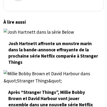
À lire aussi
Josh Hartnett affronte un monstre marin
dans la bande-annonce effrayante de la
prochaine série Netflix comparée à Stranger
Things
Après “Stranger Things”, Millie Bobby
Brown et David Harbour vont jouer
ensemble dans une nouvelle série Netflix