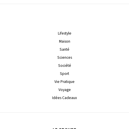
Lifestyle
Maison
Santé
Sciences
Société
Sport
Vie Pratique
Voyage
Idées Cadeaux