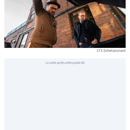
STX Entertainment
La suite après cette publicité