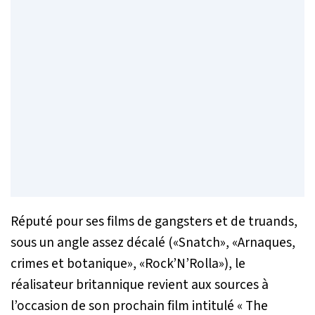
Réputé pour ses films de gangsters et de truands,
sous un angle assez décalé («Snatch», «Arnaques,
crimes et botanique», «Rock’N’Rolla»), le
réalisateur britannique revient aux sources à
l’occasion de son prochain film intitulé « The