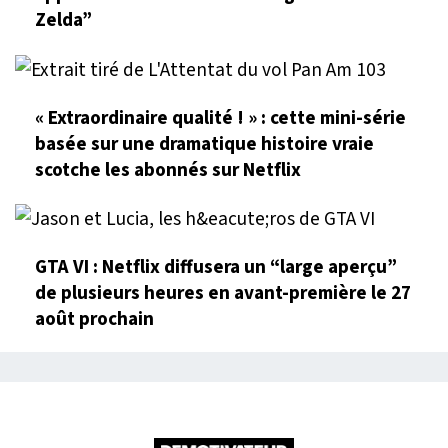
Zelda”
« Extraordinaire qualité ! » : cette mini-série
basée sur une dramatique histoire vraie
scotche les abonnés sur Netflix
GTA VI : Netflix diffusera un “large aperçu”
de plusieurs heures en avant-première le 27
août prochain