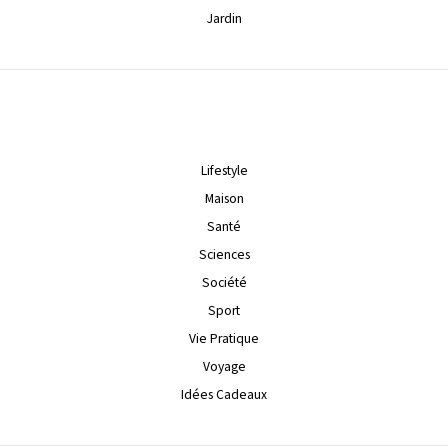
Jardin
Lifestyle
Maison
Santé
Sciences
Société
Sport
Vie Pratique
Voyage
Idées Cadeaux