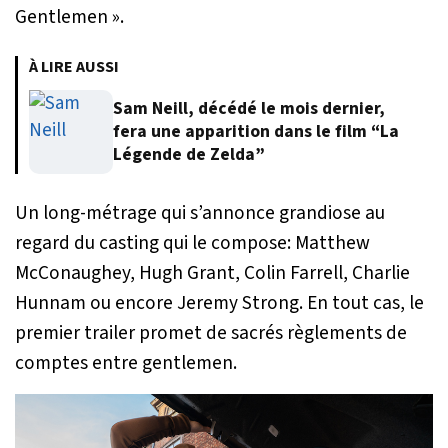
Gentlemen ».
À LIRE AUSSI
Sam Neill, décédé le mois dernier,
fera une apparition dans le film “La
Légende de Zelda”
Un long-métrage qui s’annonce grandiose au
regard du casting qui le compose: Matthew
McConaughey, Hugh Grant, Colin Farrell, Charlie
Hunnam ou encore Jeremy Strong. En tout cas, le
premier trailer promet de sacrés règlements de
comptes entre gentlemen.