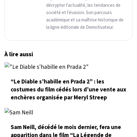
décrypter l'actualité, les tendances de
société et l'évasion. Son parcours
académique et sa maîtrise historique de
la ligne éditoriale de Demotivateur.
À lire aussi
“Le Diable s’habille en Prada 2” : les
costumes du film cédés lors d’une vente aux
enchères organisée par Meryl Streep
Sam Neill, décédé le mois dernier, fera une
apparition dans le film “La Légende de