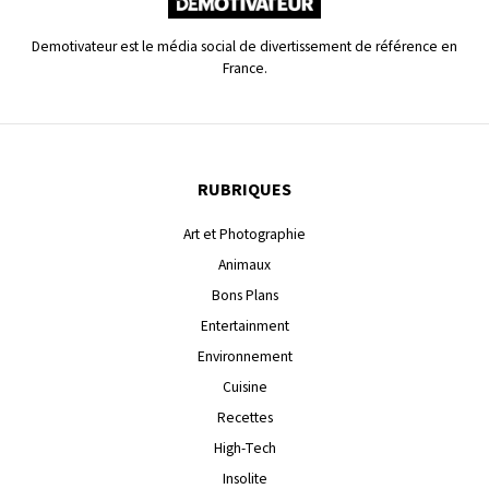
Demotivateur est le média social de divertissement de référence en
France.
RUBRIQUES
Art et Photographie
Animaux
Bons Plans
Entertainment
Environnement
Cuisine
Recettes
High-Tech
Insolite