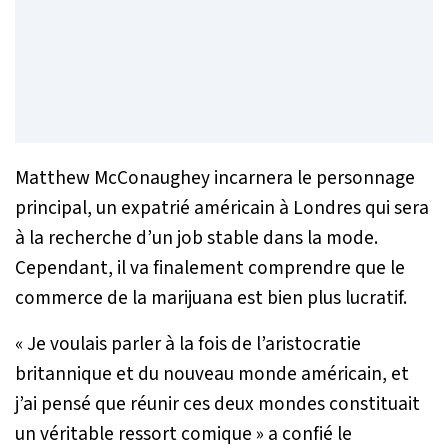
Matthew McConaughey incarnera le personnage
principal, un expatrié américain à Londres qui sera
à la recherche d’un job stable dans la mode.
Cependant, il va finalement comprendre que le
commerce de la marijuana est bien plus lucratif.
« Je voulais parler à la fois de l’aristocratie
britannique et du nouveau monde américain, et
j’ai pensé que réunir ces deux mondes constituait
un véritable ressort comique »
a confié le