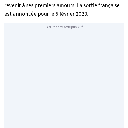
revenir à ses premiers amours. La sortie française
est annoncée pour le 5 février 2020.
La suite après cette publicité