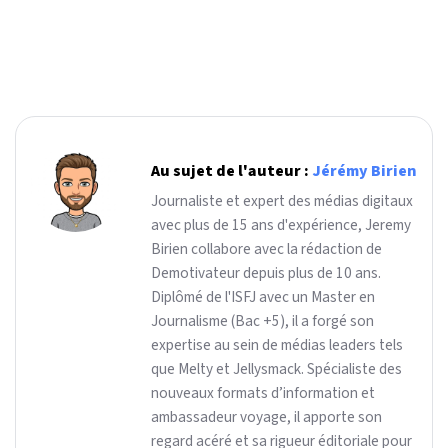
Au sujet de l'auteur :
Jérémy Birien
Journaliste et expert des médias digitaux
avec plus de 15 ans d'expérience, Jeremy
Birien collabore avec la rédaction de
Demotivateur depuis plus de 10 ans.
Diplômé de l'ISFJ avec un Master en
Journalisme (Bac +5), il a forgé son
expertise au sein de médias leaders tels
que Melty et Jellysmack. Spécialiste des
nouveaux formats d’information et
ambassadeur voyage, il apporte son
regard acéré et sa rigueur éditoriale pour