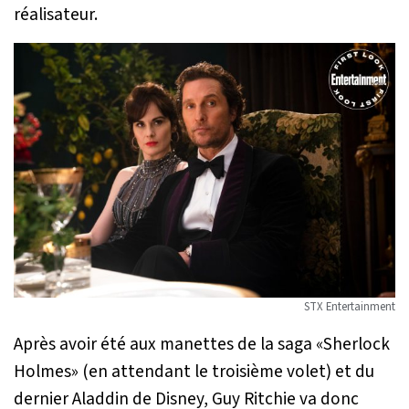
réalisateur.
STX Entertainment
Après avoir été aux manettes de la saga «Sherlock
Holmes» (en attendant le troisième volet) et du
dernier Aladdin de Disney, Guy Ritchie va donc