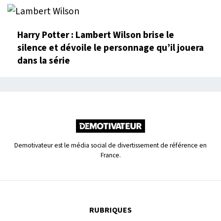
Harry Potter : Lambert Wilson brise le
silence et dévoile le personnage qu’il jouera
dans la série
Demotivateur est le média social de divertissement de référence en
France.
RUBRIQUES