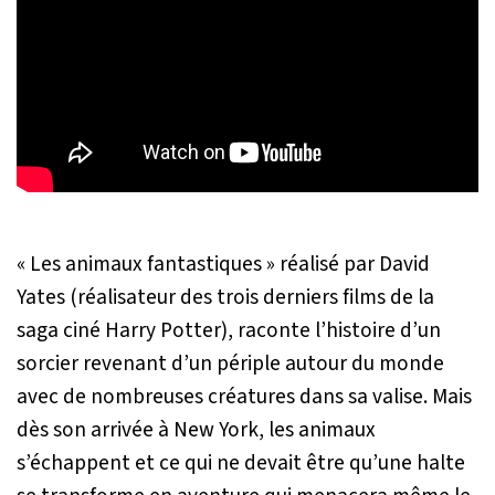
« Les animaux fantastiques » réalisé par David
Yates (réalisateur des trois derniers films de la
saga ciné Harry Potter), raconte l’histoire d’un
sorcier revenant d’un périple autour du monde
avec de nombreuses créatures dans sa valise. Mais
dès son arrivée à New York, les animaux
s’échappent et ce qui ne devait être qu’une halte