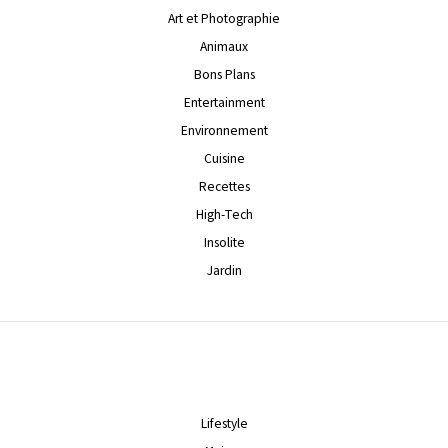
Art et Photographie
Animaux
Bons Plans
Entertainment
Environnement
Cuisine
Recettes
High-Tech
Insolite
Jardin
Lifestyle