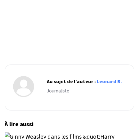
Au sujet de l'auteur :
Leonard B.
Journaliste
À lire aussi