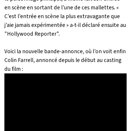
en scène en sortant de l’une de ces mallettes.
«
C’est l’entrée en scène la plus extravagante que
j’aie jamais expérimentée »
a-t-il déclaré ensuite au
"Hollywood Reporter".
Voici la nouvelle bande-annonce, où l’on voit enfin
Colin Farrell, annoncé depuis le début au casting
du film :