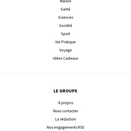
Maison
Santé
Sciences
Société
Sport
Vie Pratique
Voyage
Idées Cadeaux
LE GROUPE
À propos
Nous contacter
La rédaction
Nos engagements RSE