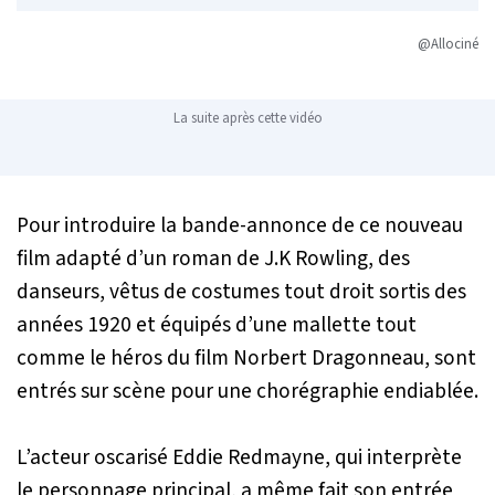
@Allociné
La suite après cette vidéo
Pour introduire la bande-annonce de ce nouveau
film adapté d’un roman de J.K Rowling, des
danseurs, vêtus de costumes tout droit sortis des
années 1920 et équipés d’une mallette tout
comme le héros du film Norbert Dragonneau, sont
entrés sur scène pour une chorégraphie endiablée.
L’acteur oscarisé Eddie Redmayne, qui interprète
le personnage principal, a même fait son entrée