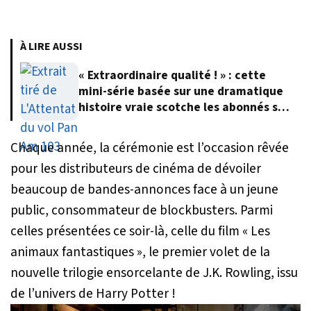
À LIRE AUSSI
« Extraordinaire qualité ! » : cette
mini-série basée sur une dramatique
histoire vraie scotche les abonnés sur
Netflix
Chaque année, la cérémonie est l’occasion rêvée
pour les distributeurs de cinéma de dévoiler
beaucoup de bandes-annonces face à un jeune
public, consommateur de blockbusters. Parmi
celles présentées ce soir-là, celle du film « Les
animaux fantastiques », le premier volet de la
nouvelle trilogie ensorcelante de J.K. Rowling, issu
de l’univers de Harry Potter !