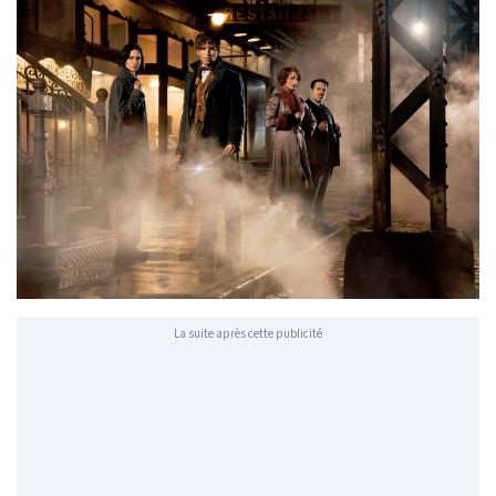
La suite après cette publicité