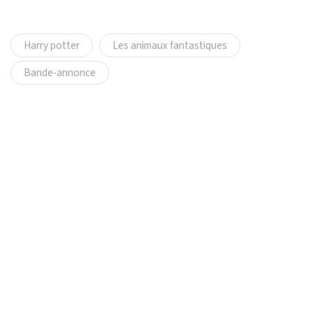
Harry potter
Les animaux fantastiques
Bande-annonce