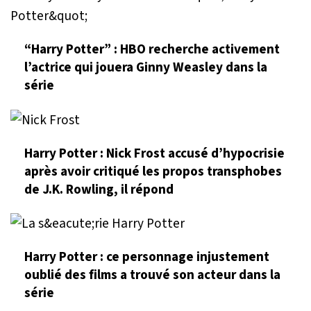
“Harry Potter” : HBO recherche activement
l’actrice qui jouera Ginny Weasley dans la
série
Harry Potter : Nick Frost accusé d’hypocrisie
après avoir critiqué les propos transphobes
de J.K. Rowling, il répond
Harry Potter : ce personnage injustement
oublié des films a trouvé son acteur dans la
série