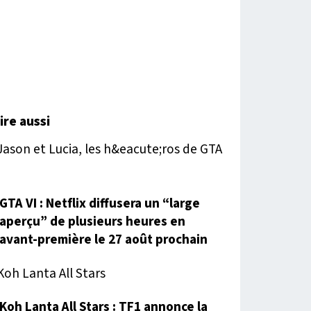
lire aussi
GTA VI : Netflix diffusera un “large
aperçu” de plusieurs heures en
avant-première le 27 août prochain
Koh Lanta All Stars : TF1 annonce la