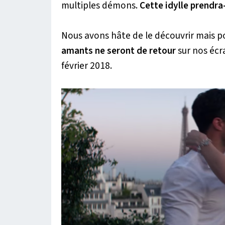
multiples démons.
Cette idylle prendra
Nous avons hâte de le découvrir mais po
amants ne seront de retour
sur nos éc
février 2018.