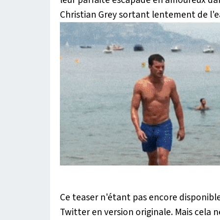
Christian Grey sortant lentement de l'e
Ce teaser n'étant pas encore disponible
Twitter en version originale. Mais cel