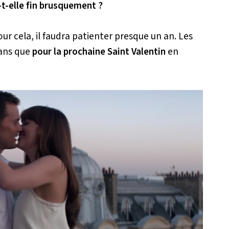
-t-elle fin brusquement ?
ur cela, il faudra patienter presque un an. Les
rans que
pour la prochaine Saint Valentin
en