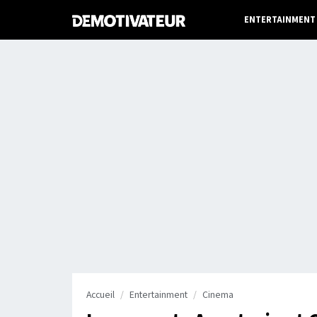
ENTERTAINMENT
Accueil
Entertainment
Cinema