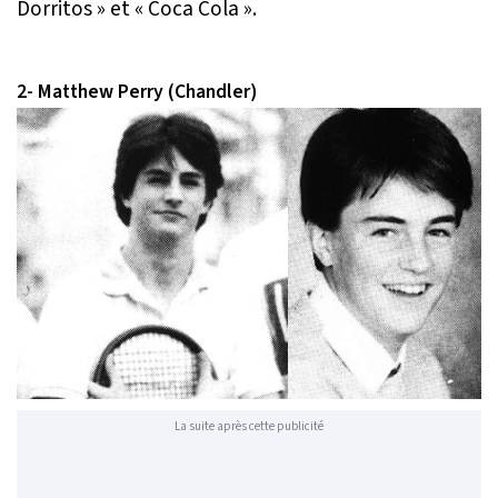
Dorritos » et « Coca Cola ».
2- Matthew Perry (Chandler)
La suite après cette publicité