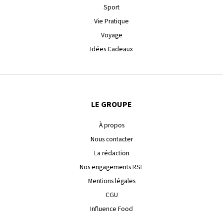
Sport
Vie Pratique
Voyage
Idées Cadeaux
LE GROUPE
À propos
Nous contacter
La rédaction
Nos engagements RSE
Mentions légales
CGU
Influence Food