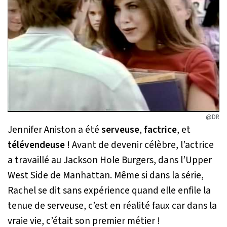
@DR
Jennifer Aniston a été
serveuse
,
factrice
, et
télévendeuse
! Avant de devenir célèbre, l’actrice
a travaillé au Jackson Hole Burgers, dans l’Upper
West Side de Manhattan. Même si dans la série,
Rachel se dit sans expérience quand elle enfile la
tenue de serveuse, c’est en réalité faux car dans la
vraie vie, c’était son premier métier !