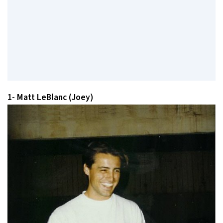
1- Matt LeBlanc (Joey)