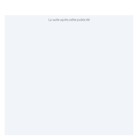
La suite après cette publicité