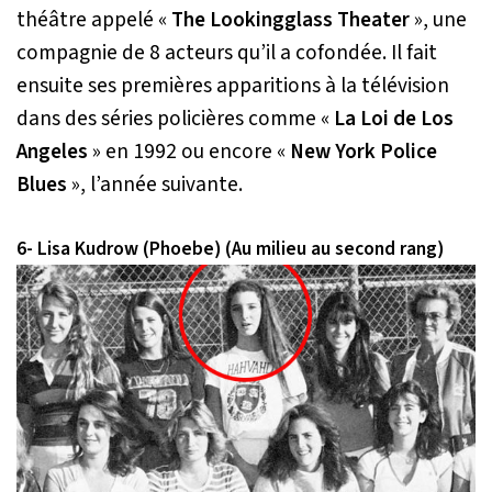
théâtre appelé «
The Lookingglass Theater
», une
compagnie de 8 acteurs qu’il a cofondée. Il fait
ensuite ses premières apparitions à la télévision
dans des séries policières comme «
La Loi de Los
Angeles
» en 1992 ou encore «
New York Police
Blues
», l’année suivante.
6- Lisa Kudrow (Phoebe) (Au milieu au second rang)