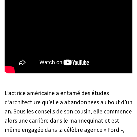
L’actrice américaine a entamé des études
d’architecture qu’elle a abandonnées au bout d’un
an. Sous les conseils de son cousin, elle commence
alors une carrière dans le mannequinat et est
même engagée dans la célèbre agence « Ford »,