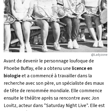
@Ladyzone
Avant de devenir le personnage loufoque de
Phoebe Buffay, elle a obtenu une
licence en
biologie
et a commencé à travailler dans la
recherche avec son père, un spécialiste des maux
de tête de renommée mondiale. Elle commence
ensuite le théâtre après sa rencontre avec Jon
Lovitz, acteur dans "Saturday Night Live". Elle est