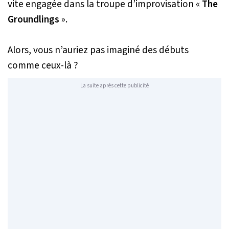
vite engagée dans la troupe d’improvisation «
The
Groundlings
».
Alors, vous n’auriez pas imaginé des débuts
comme ceux-là ?
La suite après cette publicité