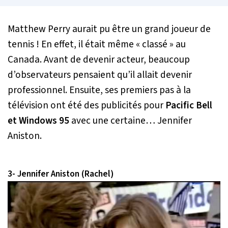
Matthew Perry aurait pu être un grand joueur de
tennis ! En effet, il était même « classé » au
Canada. Avant de devenir acteur, beaucoup
d’observateurs pensaient qu’il allait devenir
professionnel. Ensuite, ses premiers pas à la
télévision ont été des publicités pour
Pacific Bell
et Windows 95
avec une certaine… Jennifer
Aniston.
3- Jennifer Aniston (Rachel)