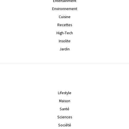
Entertainment
Environnement
Cuisine
Recettes
High-Tech
Insolite
Jardin
Lifestyle
Maison
Santé
Sciences
Société