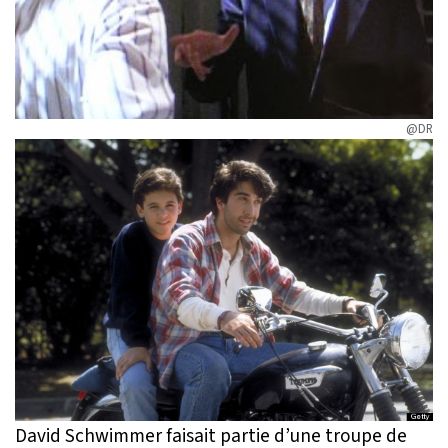
@DR
David Schwimmer faisait partie d’une troupe de