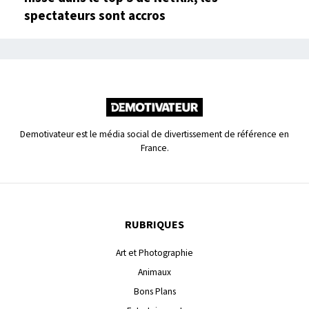
spectateurs sont accros
Demotivateur est le média social de divertissement de référence en
France.
RUBRIQUES
Art et Photographie
Animaux
Bons Plans