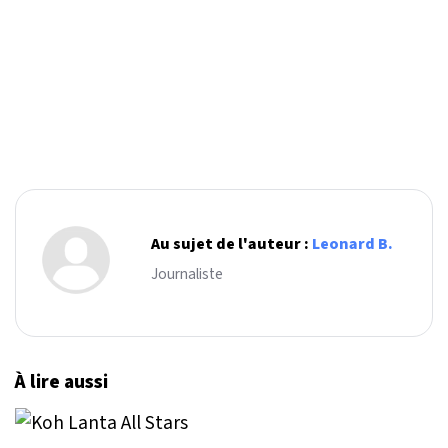
Au sujet de l'auteur :
Leonard B.
Journaliste
À lire aussi