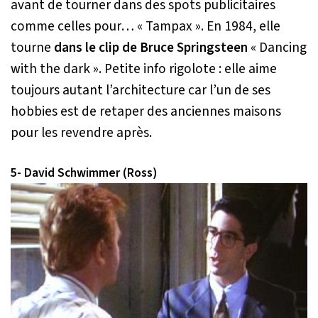
avant de tourner dans des spots publicitaires
comme celles pour… « Tampax ». En 1984, elle
tourne
dans le clip de Bruce Springsteen
« Dancing
with the dark ». Petite info rigolote : elle aime
toujours autant l’architecture car l’un de ses
hobbies est de retaper des anciennes maisons
pour les revendre après.
5- David Schwimmer (Ross)