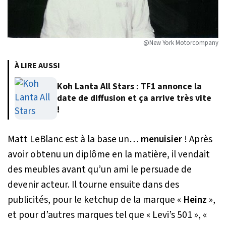
@New York Motorcompany
À LIRE AUSSI
Koh Lanta All Stars : TF1 annonce la
date de diffusion et ça arrive très vite
!
Matt LeBlanc est à la base un…
menuisier
! Après
avoir obtenu un diplôme en la matière, il vendait
des meubles avant qu’un ami le persuade de
devenir acteur. Il tourne ensuite dans des
publicités, pour le ketchup de la marque «
Heinz
»,
et pour d’autres marques tel que « Levi’s 501 », «