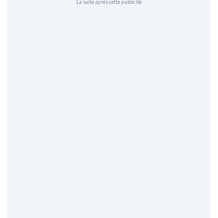
La suite après cette publicité