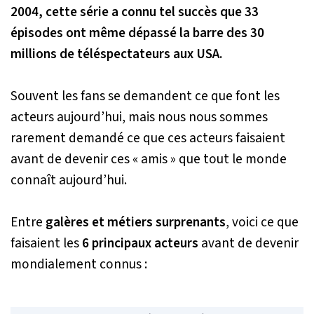
2004, cette série a connu tel succès que 33
épisodes ont même dépassé la barre des 30
millions de téléspectateurs aux USA.
Souvent les fans se demandent ce que font les
acteurs aujourd’hui, mais nous nous sommes
rarement demandé ce que ces acteurs faisaient
avant de devenir ces « amis » que tout le monde
connaît aujourd’hui.
Entre
galères et métiers surprenants
, voici ce que
faisaient les
6 principaux acteurs
avant de devenir
mondialement connus :