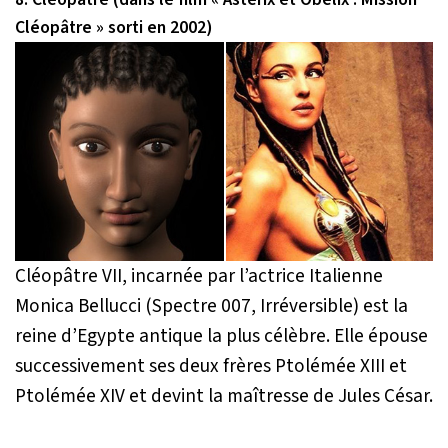
Cléopâtre » sorti en 2002)
Cléopâtre VII, incarnée par l’actrice Italienne
Monica Bellucci (Spectre 007, Irréversible) est la
reine d’Egypte antique la plus célèbre. Elle épouse
successivement ses deux frères Ptolémée XIII et
Ptolémée XIV et devint la maîtresse de Jules César.