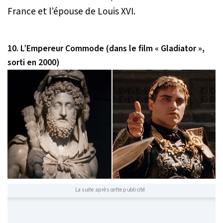
France et l’épouse de Louis XVI.
10. L’Empereur Commode (dans le film « Gladiator »,
sorti en 2000)
La suite après cette publicité