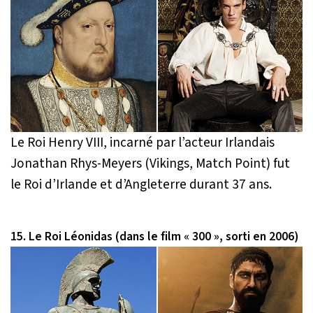
Le Roi Henry VIII, incarné par l’acteur Irlandais
Jonathan Rhys-Meyers (Vikings, Match Point) fut
le Roi d’Irlande et d’Angleterre durant 37 ans.
15. Le Roi Léonidas (dans le film « 300 », sorti en 2006)