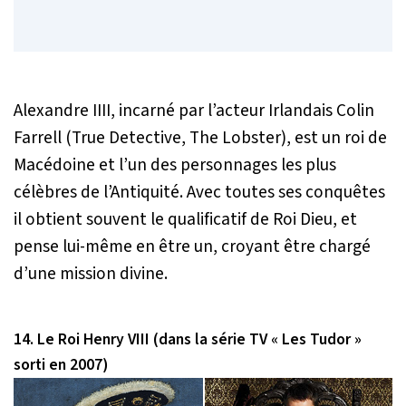
Alexandre IIII, incarné par l’acteur Irlandais Colin
Farrell (True Detective, The Lobster), est un roi de
Macédoine et l’un des personnages les plus
célèbres de l’Antiquité. Avec toutes ses conquêtes
il obtient souvent le qualificatif de Roi Dieu, et
pense lui-même en être un, croyant être chargé
d’une mission divine.
14. Le Roi Henry VIII (dans la série TV « Les Tudor »
sorti en 2007)