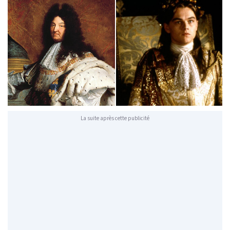
La suite après cette publicité