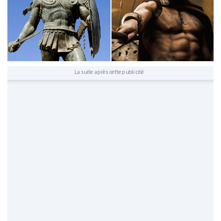
La suite après cette publicité