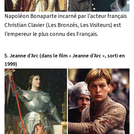
Napoléon Bonaparte incarné par l’acteur français
Christian Clavier (Les Bronzés, Les Visiteurs) est
l’empereur le plus connu des Français.
5. Jeanne d’Arc (dans le film « Jeanne d’Arc », sorti en
1999)