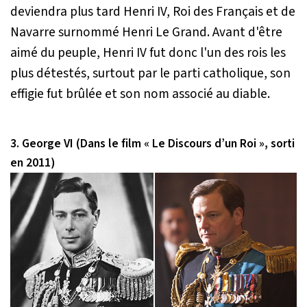
deviendra plus tard Henri IV, Roi des Français et de
Navarre surnommé Henri Le Grand. Avant d'être
aimé du peuple, Henri IV fut donc l'un des rois les
plus détestés, surtout par le parti catholique, son
effigie fut brûlée et son nom associé au diable.
3. George VI (Dans le film « Le Discours d’un Roi », sorti
en 2011)