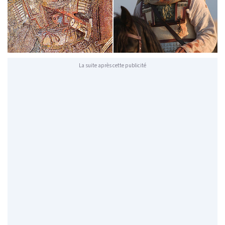
La suite après cette publicité