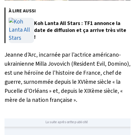
À LIRE AUSSI
Koh Lanta All Stars : TF1 annonce la
date de diffusion et ça arrive très vite
!
Jeanne d’Arc, incarnée par l’actrice américano-
ukrainienne Milla Jovovich (Resident Evil, Domino),
est une héroïne de l'histoire de France, chef de
guerre, surnommée depuis le XVIème siècle « la
Pucelle d'Orléans » et, depuis le XIXème siècle, «
mère de la nation française ».
La suite après cette publicité