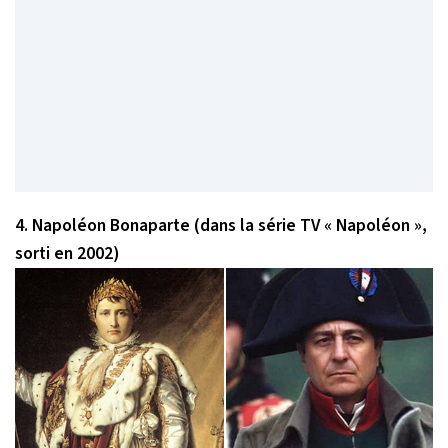
4. Napoléon Bonaparte (dans la série TV « Napoléon »,
sorti en 2002)