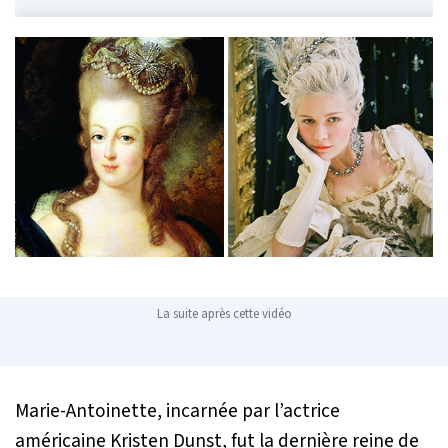
La suite après cette vidéo
Marie-Antoinette, incarnée par l’actrice
américaine Kristen Dunst, fut la dernière reine de