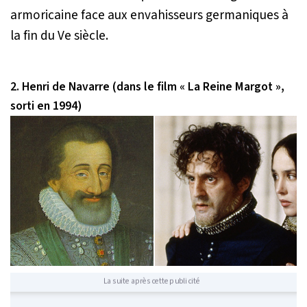
armoricaine face aux envahisseurs germaniques à
la fin du Ve siècle.
2. Henri de Navarre (dans le film « La Reine Margot »,
sorti en 1994)
La suite après cette publicité