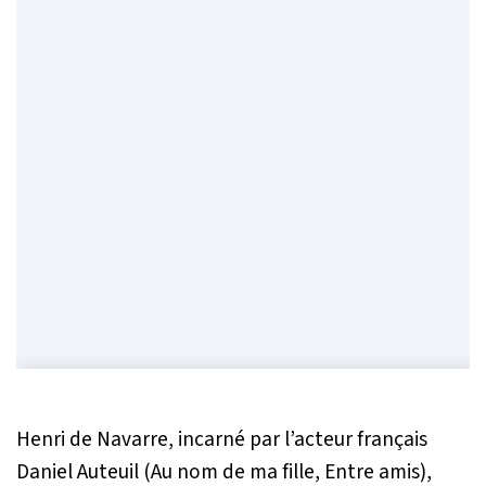
Henri de Navarre, incarné par l’acteur français
Daniel Auteuil (Au nom de ma fille, Entre amis),