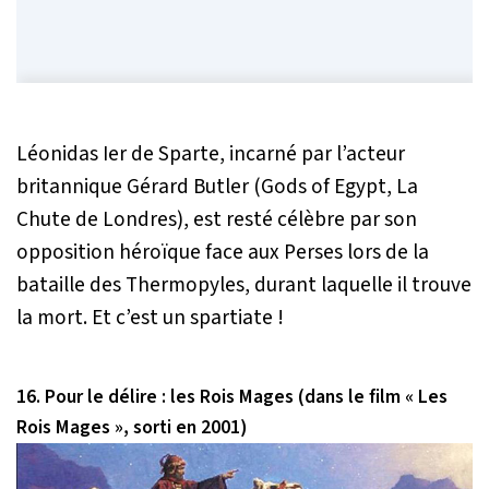
Léonidas Ier de Sparte, incarné par l’acteur
britannique Gérard Butler (Gods of Egypt, La
Chute de Londres), est resté célèbre par son
opposition héroïque face aux Perses lors de la
bataille des Thermopyles, durant laquelle il trouve
la mort. Et c’est un spartiate !
16. Pour le délire : les Rois Mages (dans le film « Les
Rois Mages », sorti en 2001)