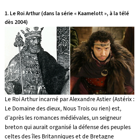
1. Le Roi Arthur (dans la série « Kaamelott », à la télé
dès 2004)
Le Roi Arthur incarné par Alexandre Astier (Astérix :
Le Domaine des dieux, Nous Trois ou rien) est,
d'après les romances médiévales, un seigneur
breton qui aurait organisé la défense des peuples
celtes des îles Britanniques et de Bretagne