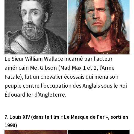
Le Sieur William Wallace incarné par l’acteur
américain Mel Gibson (Mad Max 1 et 2, l’Arme
Fatale), fut un chevalier écossais qui mena son
peuple contre l'occupation des Anglais sous le Roi
Édouard Ier d’Angleterre.
7. Louis XIV (dans le film « Le Masque de Fer », sorti en
1998)