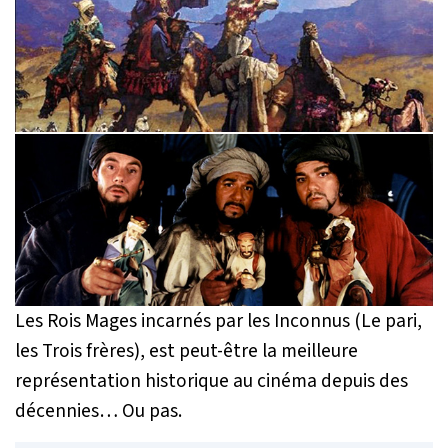
Les Rois Mages incarnés par les Inconnus (Le pari,
les Trois frères), est peut-être la meilleure
représentation historique au cinéma depuis des
décennies… Ou pas.