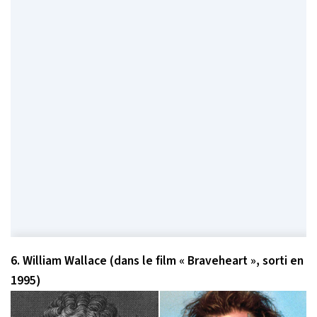
6. William Wallace (dans le film « Braveheart », sorti en
1995)