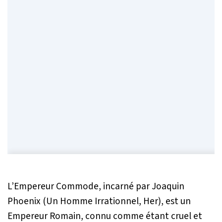
L’Empereur Commode, incarné par Joaquin
Phoenix (Un Homme Irrationnel, Her), est un
Empereur Romain, connu comme étant cruel et