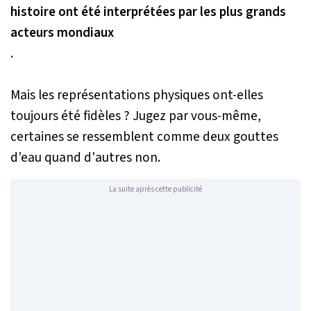
histoire ont été interprétées par les plus grands
acteurs mondiaux
.
Mais les représentations physiques ont-elles
toujours été fidèles ? Jugez par vous-même,
certaines se ressemblent comme deux gouttes
d’eau quand d'autres non.
La suite après cette publicité