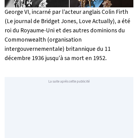
George VI, incarné par l’acteur anglais Colin Firth
(Le journal de Bridget Jones, Love Actually), a été
roi du Royaume-Uni et des autres dominions du
Commonwealth (organisation
intergouvernementale) britannique du 11
décembre 1936 jusqu'à sa mort en 1952.
La suite après cette publicité