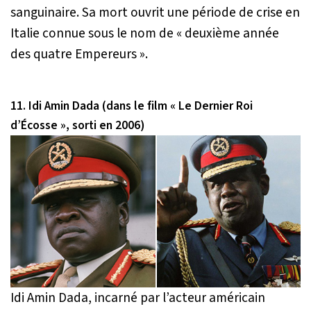
sanguinaire. Sa mort ouvrit une période de crise en
Italie connue sous le nom de « deuxième année
des quatre Empereurs ».
11. Idi Amin Dada (dans le film « Le Dernier Roi
d’Écosse », sorti en 2006)
Idi Amin Dada, incarné par l’acteur américain