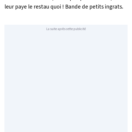
leur paye le restau quoi ! Bande de petits ingrats.
La suite après cette publicité