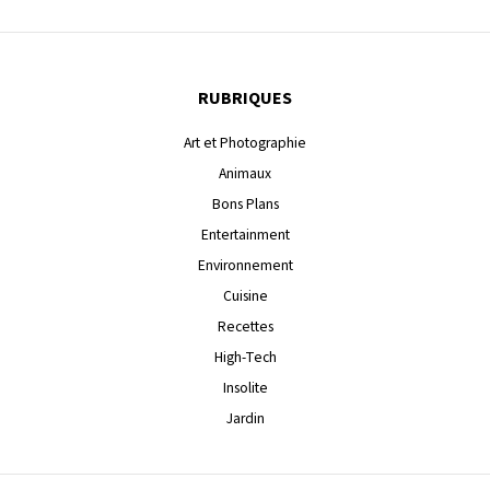
RUBRIQUES
Art et Photographie
Animaux
Bons Plans
Entertainment
Environnement
Cuisine
Recettes
High-Tech
Insolite
Jardin