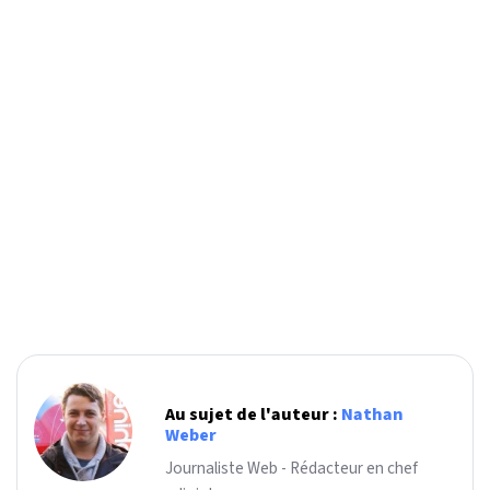
Au sujet de l'auteur :
Nathan
Weber
Journaliste Web - Rédacteur en chef