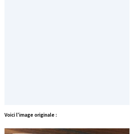
Voici l'image originale :