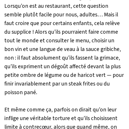
Lorsqu’on est au restaurant, cette question
semble plutôt facile pour nous, adultes… Mais il
faut croire que pour certains enfants, cela relève
du supplice ! Alors qu’ils pourraient faire comme
tout le monde et consulter le menu, choisir un
bon vin et une langue de veau à la sauce gribiche,
non : il faut absolument qu’ils fassent la grimace,
qu’ils expriment un dégoût affecté devant la plus
petite ombre de légume ou de haricot vert — pour
finir invariablement par un steak frites ou du
poisson pané.
Et même comme ça, parfois on dirait qu’on leur
inflige une véritable torture et qu’ils choisissent
limite à contrecœur, alors que quand même, on