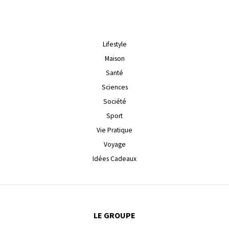
Lifestyle
Maison
Santé
Sciences
Société
Sport
Vie Pratique
Voyage
Idées Cadeaux
LE GROUPE