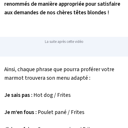
renommés de manière appropriée pour satisfaire
aux demandes de nos chères têtes blondes !
La suite après cette vidéo
Ainsi, chaque phrase que pourra proférer votre
marmot trouvera son menu adapté :
Je sais pas :
Hot dog / Frites
Je m‘en fous :
Poulet pané / Frites