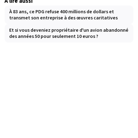
À lire aussi
À 83 ans, ce PDG refuse 400 millions de dollars et
transmet son entreprise à des œuvres caritatives
Et si vous deveniez propriétaire d'un avion abandonné
des années 50 pour seulement 10 euros ?