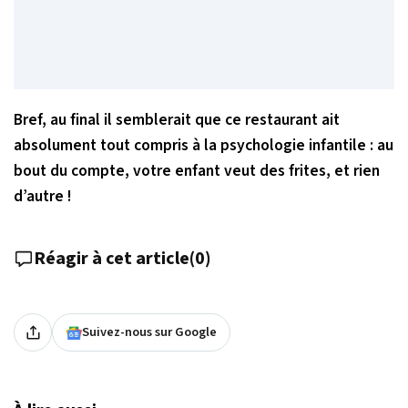
Bref, au final il semblerait que ce restaurant ait
absolument tout compris à la psychologie infantile : au
bout du compte, votre enfant veut des frites, et rien
d’autre !
Réagir à cet article
(
0
)
Suivez-nous sur Google