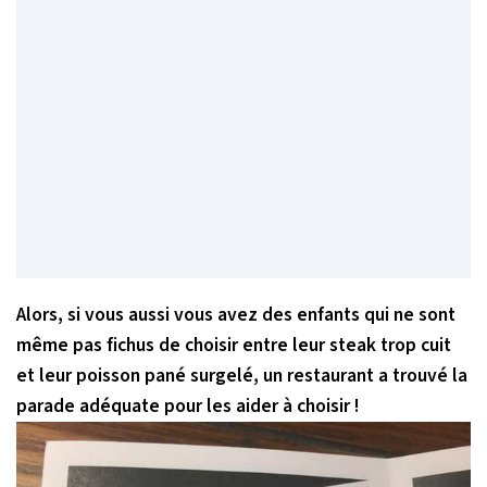
Alors, si vous aussi vous avez des enfants qui ne sont
même pas fichus de choisir entre leur steak trop cuit
et leur poisson pané surgelé, un restaurant a trouvé la
parade adéquate pour les aider à choisir !