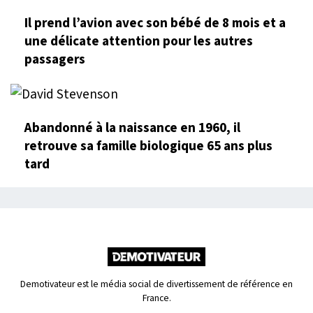
Il prend l’avion avec son bébé de 8 mois et a
une délicate attention pour les autres
passagers
Abandonné à la naissance en 1960, il
retrouve sa famille biologique 65 ans plus
tard
Demotivateur est le média social de divertissement de référence en
France.