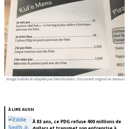
Image traduite et adaptée par Demotivateur / Document original en dessous
À LIRE AUSSI
À 83 ans, ce PDG refuse 400 millions de
dollars et transmet son entreprise à