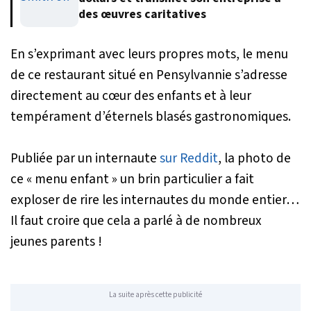
des œuvres caritatives
En s’exprimant avec leurs propres mots, le menu
de ce restaurant situé en Pensylvannie s’adresse
directement au cœur des enfants et à leur
tempérament d’éternels blasés gastronomiques.
Publiée par un internaute
sur Reddit
, la photo de
ce « menu enfant » un brin particulier a fait
exploser de rire les internautes du monde entier…
Il faut croire que cela a parlé à de nombreux
jeunes parents !
La suite après cette publicité