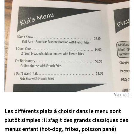
Via reddit
Les différents plats à choisir dans le menu sont
plutôt simples : il s’agit des grands classiques des
menus enfant (hot-dog, frites, poisson pané)