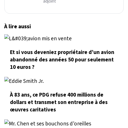
adjoint
À lire aussi
Et si vous deveniez propriétaire d’un avion
abandonné des années 50 pour seulement
10 euros ?
À 83 ans, ce PDG refuse 400 millions de
dollars et transmet son entreprise à des
œuvres caritatives