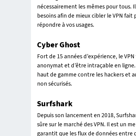
nécessairement les mêmes pour tous. Il
besoins afin de mieux cibler le VPN fai
répondre à vos usages.
Cyber Ghost
Fort de 15 années d’expérience, le VPN 
anonymat et d’être intraçable en ligne.
haut de gamme contre les hackers et au
non sécurisés.
Surfshark
Depuis son lancement en 2018, Surfsha
sûre sur le marché des VPN. Il est un m
garantit que les flux de données entre d