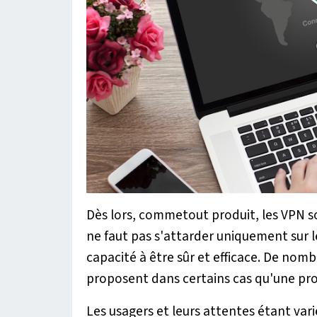
Dès lors, commetout produit, les VPN s
ne faut pas s'attarder uniquement sur l
capacité à être sûr et efficace. De nom
proposent dans certains cas qu'une pr
Les usagers et leurs attentes étant vari