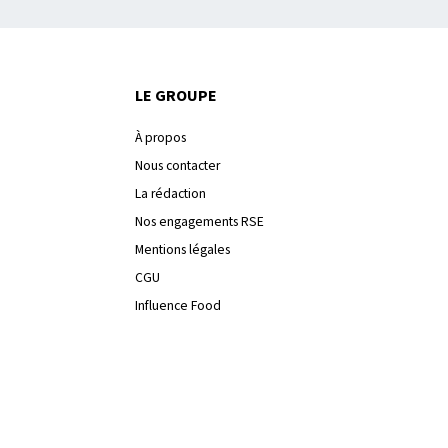
LE GROUPE
À propos
Nous contacter
La rédaction
Nos engagements RSE
Mentions légales
CGU
Influence Food