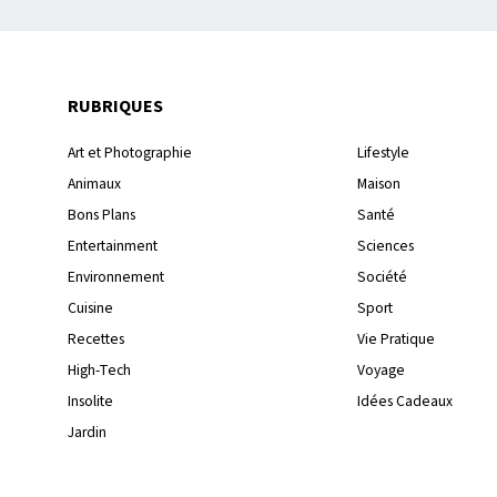
RUBRIQUES
Art et Photographie
Lifestyle
Animaux
Maison
Bons Plans
Santé
Entertainment
Sciences
Environnement
Société
Cuisine
Sport
Recettes
Vie Pratique
High-Tech
Voyage
Insolite
Idées Cadeaux
Jardin