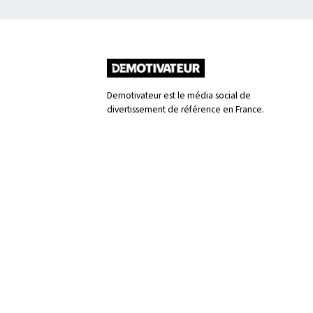
Demotivateur est le média social de
divertissement de référence en France.