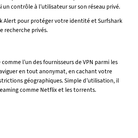
 un contrôle à l’utilisateur sur son réseau privé.
k Alert pour protéger votre identité et Surfshark
de recherche privés.
é comme l’un des fournisseurs de VPN parmi les
 naviguer en tout anonymat, en cachant votre
strictions géographiques. Simple d’utilisation, il
reaming comme Netflix et les torrents.