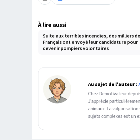
À lire aussi
Suite aux terribles incendies, des milliers d
Français ont envoyé leur candidature pour
devenir pompiers volontaires
Au sujet de l'auteur :
Chez Demotivateur depuis 
J'apprécie particulièreme
animaux. La vulgarisation 
sujets complexes est un ex