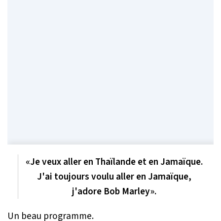
«Je veux aller en Thaïlande et en Jamaïque.
J'ai toujours voulu aller en Jamaïque,
j'adore Bob Marley».
Un beau programme.