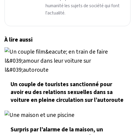
humanité les sujets de société qui font
l'actualité.
À lire aussi
Un couple de touristes sanctionné pour
avoir eu des relations sexuelles dans sa
voiture en pleine circulation sur l’autoroute
Surpris par l’alarme de la maison, un