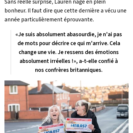
Sans réelle surprise, Lauren nage en plein
bonheur. Il faut dire que cette dernière a vécu une
année particulièrement éprouvante.
«
Je suis absolument abasourdie, je n'ai pas
de mots pour décrire ce qui m'arrive. Cela
change une vie. Je ressens des émotions
absolument irréelles !
», a-t-elle confié à
nos confrères britanniques.