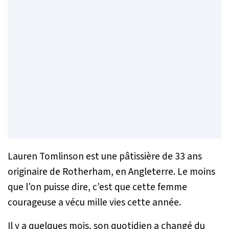
Lauren Tomlinson est une pâtissière de 33 ans
originaire de Rotherham, en Angleterre. Le moins
que l’on puisse dire, c’est que cette femme
courageuse a vécu mille vies cette année.
Il y a quelques mois, son quotidien a changé du