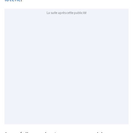
La suite après cette publicité