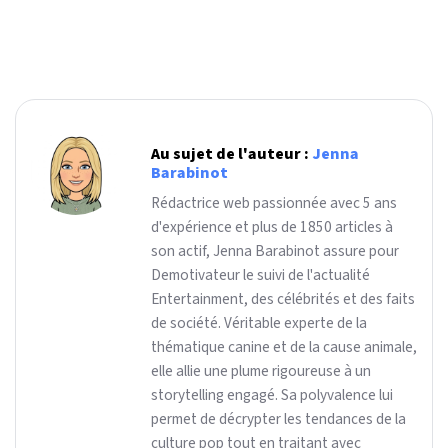
Au sujet de l'auteur :
Jenna
Barabinot
Rédactrice web passionnée avec 5 ans
d'expérience et plus de 1850 articles à
son actif, Jenna Barabinot assure pour
Demotivateur le suivi de l'actualité
Entertainment, des célébrités et des faits
de société. Véritable experte de la
thématique canine et de la cause animale,
elle allie une plume rigoureuse à un
storytelling engagé. Sa polyvalence lui
permet de décrypter les tendances de la
culture pop tout en traitant avec