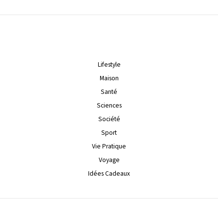
Lifestyle
Maison
Santé
Sciences
Société
Sport
Vie Pratique
Voyage
Idées Cadeaux