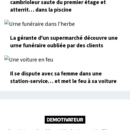
cambrioleur saute du premier étage et
atterrit… dans la piscine
La gérante d'un supermarché découvre une
urne funéraire oubliée par des clients
Il se dispute avec sa femme dans une
station-service… et met le feu à sa voiture