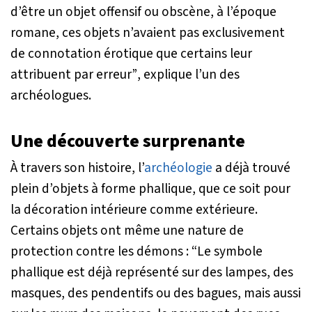
d’être un objet offensif ou obscène, à l’époque
romane, ces objets n’avaient pas exclusivement
de connotation érotique que certains leur
attribuent par erreur”
, explique l’un des
archéologues.
Une découverte surprenante
À travers son histoire, l’
archéologie
a déjà trouvé
plein d’objets à forme phallique, que ce soit pour
la décoration intérieure comme extérieure.
Certains objets ont même une nature de
protection contre les démons :
“Le symbole
phallique est déjà représenté sur des lampes, des
masques, des pendentifs ou des bagues, mais aussi