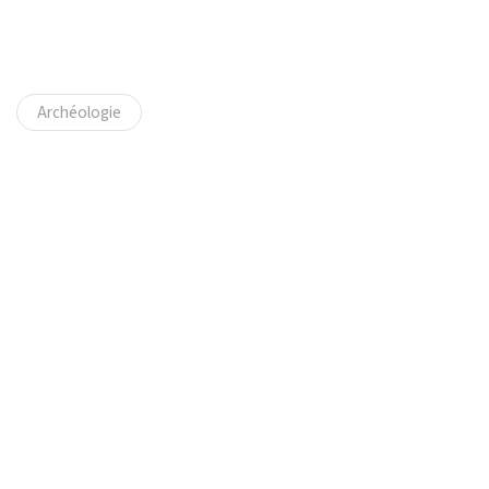
Archéologie