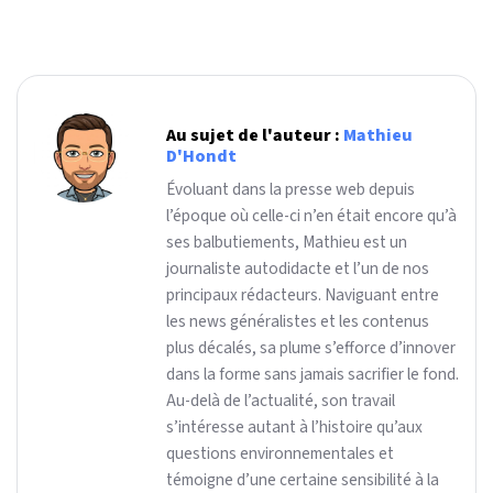
Au sujet de l'auteur :
Mathieu
D'Hondt
Évoluant dans la presse web depuis
l’époque où celle-ci n’en était encore qu’à
ses balbutiements, Mathieu est un
journaliste autodidacte et l’un de nos
principaux rédacteurs. Naviguant entre
les news généralistes et les contenus
plus décalés, sa plume s’efforce d’innover
dans la forme sans jamais sacrifier le fond.
Au-delà de l’actualité, son travail
s’intéresse autant à l’histoire qu’aux
questions environnementales et
témoigne d’une certaine sensibilité à la