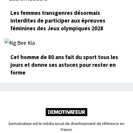
Les femmes transgenres désormais
interdites de participer aux épreuves
féminines des Jeux olympiques 2028
Cet homme de 80 ans fait du sport tous les
jours et donne ses astuces pour rester en
forme
Demotivateur est le média social de divertissement de référence en
France.