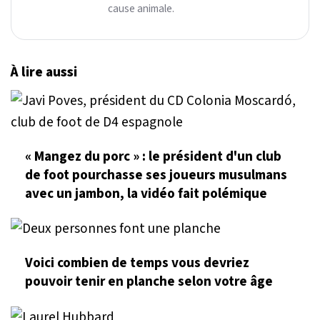
cause animale.
À lire aussi
« Mangez du porc » : le président d'un club
de foot pourchasse ses joueurs musulmans
avec un jambon, la vidéo fait polémique
Voici combien de temps vous devriez
pouvoir tenir en planche selon votre âge