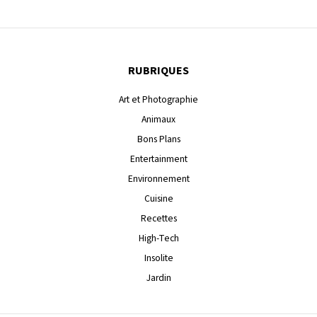
RUBRIQUES
Art et Photographie
Animaux
Bons Plans
Entertainment
Environnement
Cuisine
Recettes
High-Tech
Insolite
Jardin