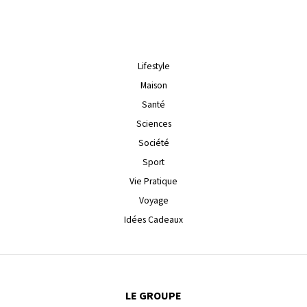
Lifestyle
Maison
Santé
Sciences
Société
Sport
Vie Pratique
Voyage
Idées Cadeaux
LE GROUPE