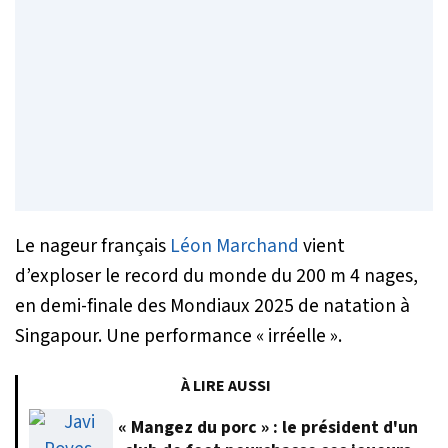
Le nageur français
Léon Marchand
vient
d’exploser le record du monde du 200 m 4 nages,
en demi-finale des Mondiaux 2025 de natation à
Singapour. Une performance «
irréelle
».
À LIRE AUSSI
« Mangez du porc » : le président d'un