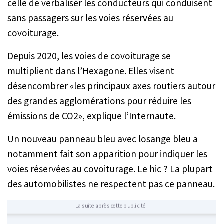
celle de verbaliser les conducteurs qui conduisent
sans passagers sur les voies réservées au
covoiturage.
Depuis 2020, les voies de covoiturage se
multiplient dans l’Hexagone. Elles visent
désencombrer «les principaux axes routiers autour
des grandes agglomérations pour réduire les
émissions de CO2», explique l’Internaute.
Un nouveau panneau bleu avec losange bleu a
notamment fait son apparition pour indiquer les
voies réservées au covoiturage. Le hic ? La plupart
des automobilistes ne respectent pas ce panneau.
La suite après cette publicité