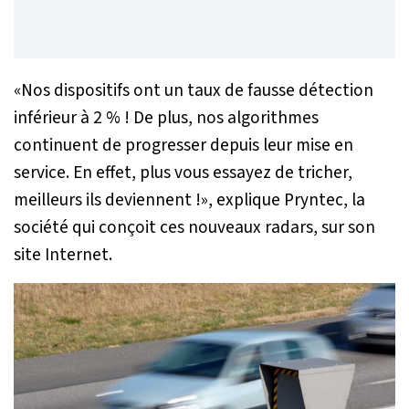
«
Nos dispositifs ont un taux de fausse détection
inférieur à 2 % ! De plus, nos algorithmes
continuent de progresser depuis leur mise en
service. En effet, plus vous essayez de tricher,
meilleurs ils deviennent !
», explique Pryntec, la
société qui conçoit ces nouveaux radars, sur son
site Internet.