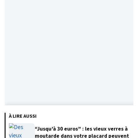
À LIRE AUSSI
“Jusqu’à 30 euros” : les vieux verres à
moutarde dans votre placard peuvent