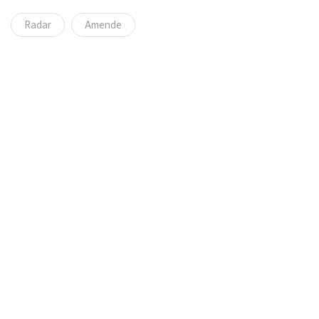
Radar
Amende