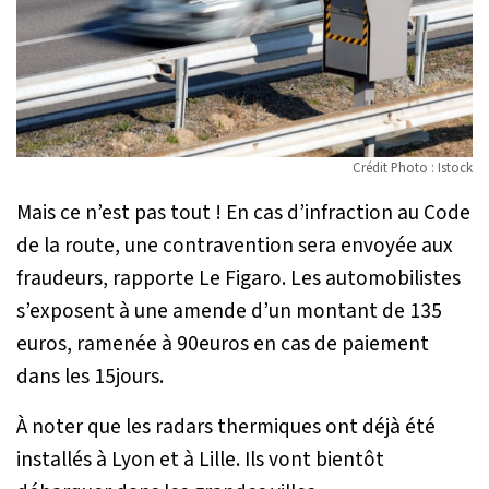
Crédit Photo : Istock
Mais ce n’est pas tout ! En cas d’infraction au Code
de la route, une contravention sera envoyée aux
fraudeurs, rapporte Le Figaro. Les automobilistes
s’exposent à une amende d’un montant de 135
euros, ramenée à 90euros en cas de paiement
dans les 15jours.
À noter que les radars thermiques ont déjà été
installés à Lyon et à Lille. Ils vont bientôt