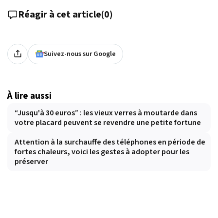
Réagir à cet article
(
0
)
Suivez-nous sur Google
À lire aussi
“Jusqu'à 30 euros” : les vieux verres à moutarde dans
votre placard peuvent se revendre une petite fortune
Attention à la surchauffe des téléphones en période de
fortes chaleurs, voici les gestes à adopter pour les
préserver