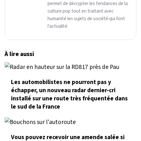
permet de décrypter les tendances de la
culture pop tout en traitant avec
humanité les sujets de société qui font
l'actualité.
À lire aussi
Les automobilistes ne pourront pas y
échapper, un nouveau radar dernier-cri
installé sur une route très fréquentée dans
le sud de la France
Vous pouvez recevoir une amende salée si