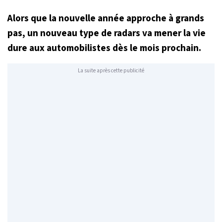
Alors que la nouvelle année approche à grands
pas, un nouveau type de radars va mener la vie
dure aux automobilistes dès le mois prochain.
La suite après cette publicité