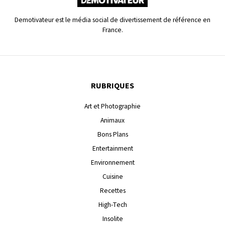
Demotivateur est le média social de divertissement de référence en
France.
RUBRIQUES
Art et Photographie
Animaux
Bons Plans
Entertainment
Environnement
Cuisine
Recettes
High-Tech
Insolite