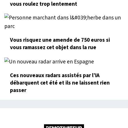
vous roulez trop lentement
Vous risquez une amende de 750 euros si
vous ramassez cet objet dans la rue
Ces nouveaux radars assistés par l’IA
débarquent cet été et ils ne laissent rien
passer