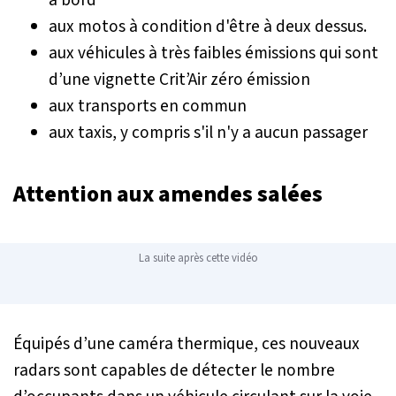
à bord
aux motos à condition d'être à deux dessus.
aux véhicules à très faibles émissions qui sont
d’une vignette Crit’Air zéro émission
aux transports en commun
aux taxis, y compris s'il n'y a aucun passager
Attention aux amendes salées
La suite après cette vidéo
Équipés d’une caméra thermique, ces nouveaux
radars sont capables de détecter le nombre