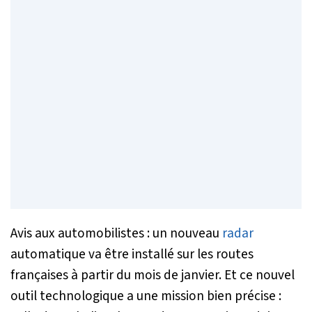
Avis aux automobilistes : un nouveau
radar
automatique va être installé sur les routes
françaises à partir du mois de janvier. Et ce nouvel
outil technologique a une mission bien précise :