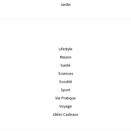
Jardin
Lifestyle
Maison
Santé
Sciences
Société
Sport
Vie Pratique
Voyage
Idées Cadeaux