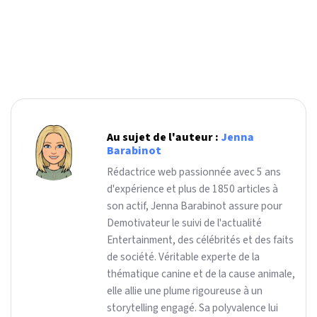
Au sujet de l'auteur :
Jenna
Barabinot
Rédactrice web passionnée avec 5 ans
d'expérience et plus de 1850 articles à
son actif, Jenna Barabinot assure pour
Demotivateur le suivi de l'actualité
Entertainment, des célébrités et des faits
de société. Véritable experte de la
thématique canine et de la cause animale,
elle allie une plume rigoureuse à un
storytelling engagé. Sa polyvalence lui