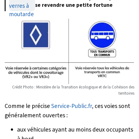
se revendre une petite fortune
Crédit Photo : Ministère de la Transition écologique et de la Cohésion des
territoires
Comme le précise
Service-Public.fr
, ces voies sont
généralement ouvertes :
aux véhicules ayant au moins deux occupants