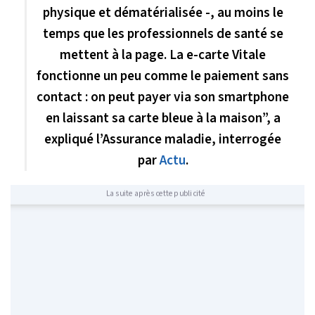
physique et dématérialisée -, au moins le
temps que les professionnels de santé se
mettent à la page. La e-carte Vitale
fonctionne un peu comme le paiement sans
contact : on peut payer via son smartphone
en laissant sa carte bleue à la maison”, a
expliqué l’Assurance maladie, interrogée
par
Actu
.
La suite après cette publicité