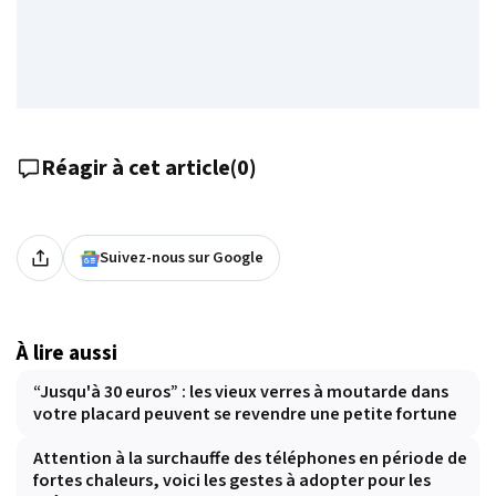
Réagir à cet article
(
0
)
Suivez-nous sur Google
À lire aussi
“Jusqu'à 30 euros” : les vieux verres à moutarde dans
votre placard peuvent se revendre une petite fortune
Attention à la surchauffe des téléphones en période de
fortes chaleurs, voici les gestes à adopter pour les