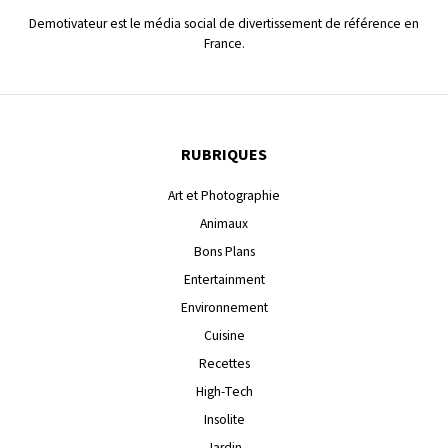
Demotivateur est le média social de divertissement de référence en
France.
RUBRIQUES
Art et Photographie
Animaux
Bons Plans
Entertainment
Environnement
Cuisine
Recettes
High-Tech
Insolite
Jardin