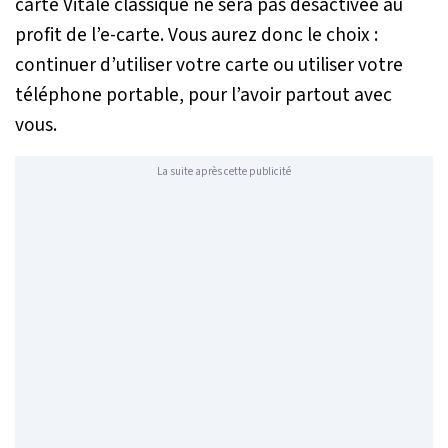
carte Vitale classique ne sera pas désactivée au
profit de l’e-carte. Vous aurez donc le choix :
continuer d’utiliser votre carte ou utiliser votre
téléphone portable, pour l’avoir partout avec
vous.
La suite après cette publicité