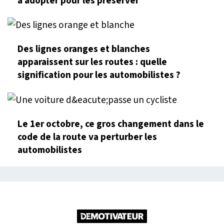
à adopter pour les préserver
Des lignes oranges et blanches
apparaissent sur les routes : quelle
signification pour les automobilistes ?
Le 1er octobre, ce gros changement dans le
code de la route va perturber les
automobilistes