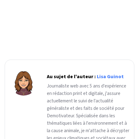
Au sujet de l'auteur :
Lisa Guinot
Journaliste web avec 5 ans d'expérience
en rédaction print et digitale, j'assure
actuellement le suivi de l'actualité
généraliste et des faits de société pour
Demotivateur. Spécialisée dans les
thématiques liées à l'environnement et à
la cause animale, je m'attache à décrypter
les enjeux climatiques et sociétaux avec