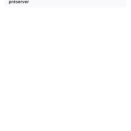
préserver