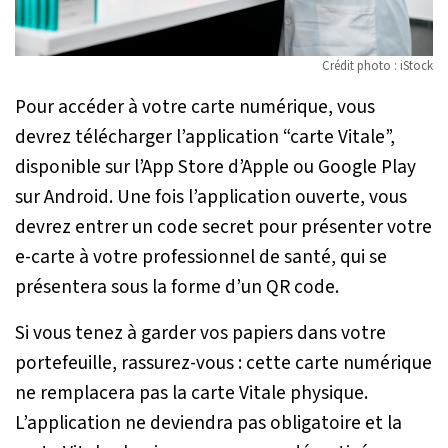
Crédit photo : iStock
Pour accéder à votre carte numérique, vous
devrez télécharger l’application “carte Vitale”,
disponible sur l’App Store d’Apple ou Google Play
sur Android. Une fois l’application ouverte, vous
devrez entrer un code secret pour présenter votre
e-carte à votre professionnel de santé, qui se
présentera sous la forme d’un QR code.
Si vous tenez à garder vos papiers dans votre
portefeuille, rassurez-vous : cette carte numérique
ne remplacera pas la carte Vitale physique.
L’application ne deviendra pas obligatoire et la