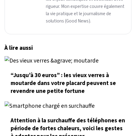
rigueur. Mon expertise couvre également
la vie pratique et le journalisme de
solutions (Good News).
À lire aussi
“Jusqu’à 30 euros” : les vieux verres à
moutarde dans votre placard peuvent se
revendre une petite fortune
Attention à la surchauffe des téléphones en
période de fortes chaleurs, voici les gestes