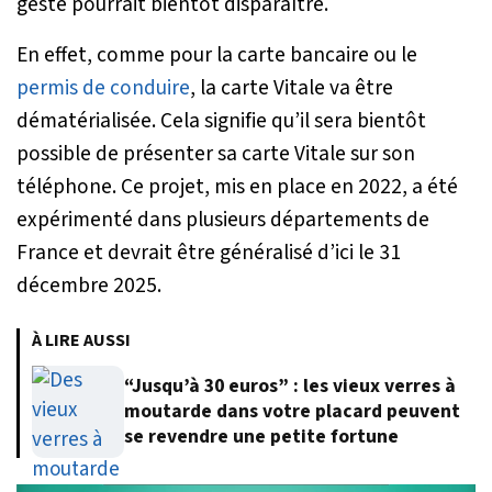
geste pourrait bientôt disparaître.
En effet, comme pour la carte bancaire ou le
permis de conduire
, la carte Vitale va être
dématérialisée. Cela signifie qu’il sera bientôt
possible de présenter sa carte Vitale sur son
téléphone. Ce projet, mis en place en 2022, a été
expérimenté dans plusieurs départements de
France et devrait être généralisé d’ici le 31
décembre 2025.
À LIRE AUSSI
“Jusqu’à 30 euros” : les vieux verres à
moutarde dans votre placard peuvent
se revendre une petite fortune