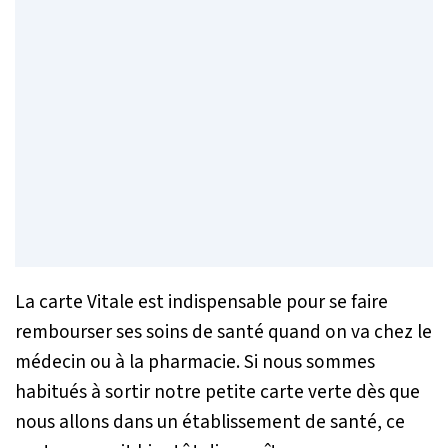
La carte Vitale est indispensable pour se faire
rembourser ses soins de santé quand on va chez le
médecin ou à la pharmacie. Si nous sommes
habitués à sortir notre petite carte verte dès que
nous allons dans un établissement de santé, ce