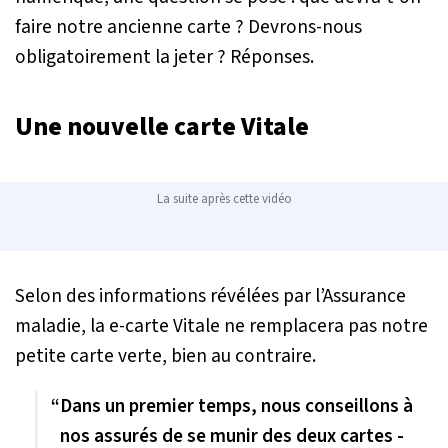
faire notre ancienne carte ? Devrons-nous
obligatoirement la jeter ? Réponses.
Une nouvelle carte Vitale
La suite après cette vidéo
Selon des informations révélées par l’Assurance
maladie, la e-carte Vitale ne remplacera pas notre
petite carte verte, bien au contraire.
“Dans un premier temps, nous conseillons à
nos assurés de se munir des deux cartes -