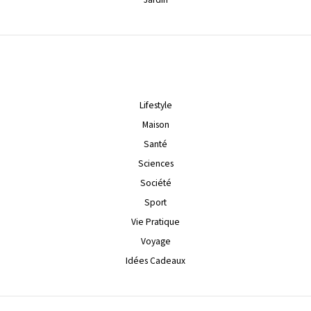
Lifestyle
Maison
Santé
Sciences
Société
Sport
Vie Pratique
Voyage
Idées Cadeaux