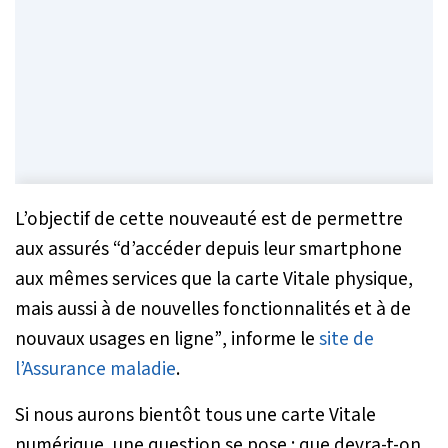
L’objectif de cette nouveauté est de permettre
aux assurés
“d’accéder depuis leur smartphone
aux mêmes services que la carte Vitale physique,
mais aussi à de nouvelles fonctionnalités et à de
nouvaux usages en ligne”
, informe le
site de
l’Assurance maladie
.
Si nous aurons bientôt tous une carte Vitale
numérique, une question se pose : que devra-t-on