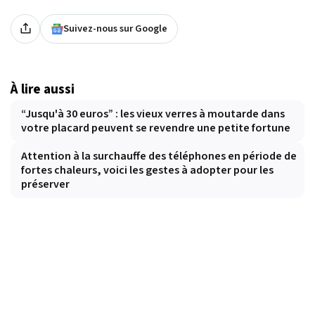
Suivez-nous sur Google
À lire aussi
“Jusqu'à 30 euros” : les vieux verres à moutarde dans
votre placard peuvent se revendre une petite fortune
Attention à la surchauffe des téléphones en période de
fortes chaleurs, voici les gestes à adopter pour les
préserver