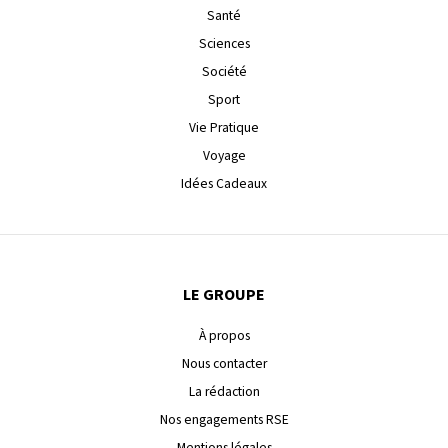
Santé
Sciences
Société
Sport
Vie Pratique
Voyage
Idées Cadeaux
LE GROUPE
À propos
Nous contacter
La rédaction
Nos engagements RSE
Mentions légales