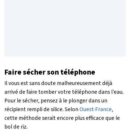
Faire sécher son téléphone
Il vous est sans doute malheureusement déjà
arrivé de faire tomber votre téléphone dans l’eau.
Pour le sécher, pensez à le plonger dans un
récipient rempli de silice. Selon
Ouest-France
,
cette méthode serait encore plus efficace que le
bol de riz.