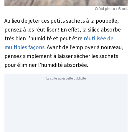
Crédit photo : iStock
Au lieu de jeter ces petits sachets à la poubelle,
pensez à les réutiliser ! En effet, la silice absorbe
très bien l’humidité et peut être
réutilisée de
multiples façons
. Avant de l’employer à nouveau,
pensez simplement à laisser sécher les sachets
pour éliminer l’humidité absorbée.
La suite après cette publicité