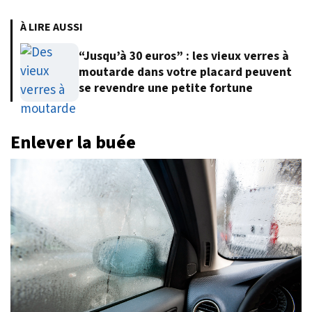
À LIRE AUSSI
“Jusqu’à 30 euros” : les vieux verres à
moutarde dans votre placard peuvent
se revendre une petite fortune
Enlever la buée