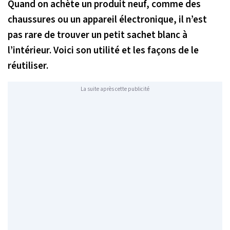
Quand on achète un produit neuf, comme des
chaussures ou un appareil électronique, il n’est
pas rare de trouver un petit sachet blanc à
l’intérieur. Voici son utilité et les façons de le
réutiliser.
La suite après cette publicité