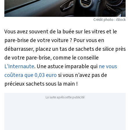
Crédit photo : iStock
Vous avez souvent de la buée sur les vitres et le
pare-brise de votre voiture ? Pour vous en
débarrasser, placez un tas de sachets de silice près
de votre pare-brise, comme le conseille
L’Internaute
. Une astuce imparable qui
ne vous
coûtera que 0,03 euro
si vous n’avez pas de
précieux sachets sous la main !
La suite après cette publicité