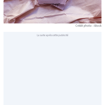
Crédit photo : iStock
La suite après cette publicité