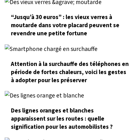
“Jusqu’à 30 euros” : les vieux verres à
moutarde dans votre placard peuvent se
revendre une petite fortune
Attention à la surchauffe des téléphones en
période de fortes chaleurs, voici les gestes
à adopter pour les préserver
Des lignes oranges et blanches
apparaissent sur les routes : quelle
signification pour les automobilistes ?