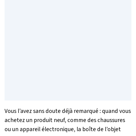
Vous l’avez sans doute déjà remarqué : quand vous
achetez un produit neuf, comme des chaussures
ou un appareil électronique, la boîte de l’objet