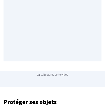
La suite après cette vidéo
Protéger ses objets