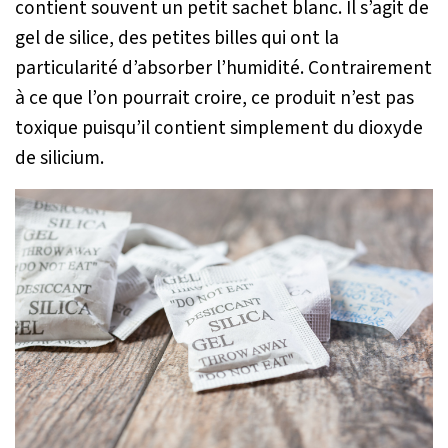
contient souvent un petit sachet blanc. Il s’agit de
gel de silice, des petites billes qui ont la
particularité d’absorber l’humidité. Contrairement
à ce que l’on pourrait croire, ce produit n’est pas
toxique puisqu’il contient simplement du dioxyde
de silicium.