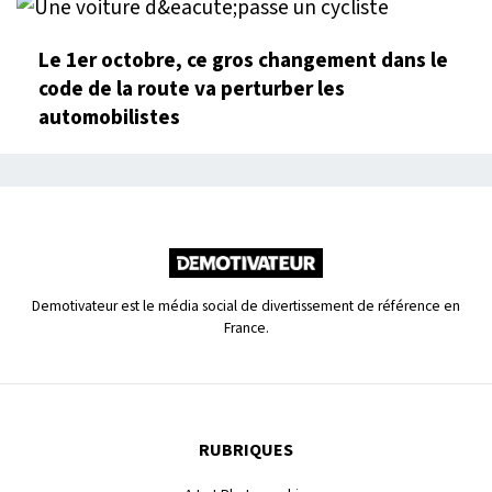
Le 1er octobre, ce gros changement dans le
code de la route va perturber les
automobilistes
Demotivateur est le média social de divertissement de référence en
France.
RUBRIQUES