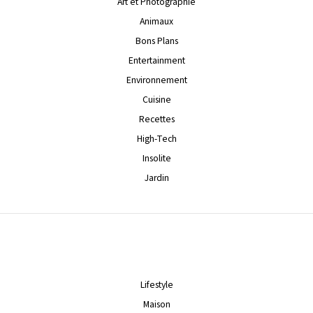
Art et Photographie
Animaux
Bons Plans
Entertainment
Environnement
Cuisine
Recettes
High-Tech
Insolite
Jardin
Lifestyle
Maison