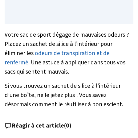
Votre sac de sport dégage de mauvaises odeurs ?
Placez un sachet de silice à l’intérieur pour
éliminer les
odeurs de transpiration et de
renfermé
. Une astuce à appliquer dans tous vos
sacs qui sentent mauvais.
Si vous trouvez un sachet de silice à l’intérieur
d’une boîte, ne le jetez plus ! Vous savez
désormais comment le réutiliser à bon escient.
Réagir à cet article
(
0
)