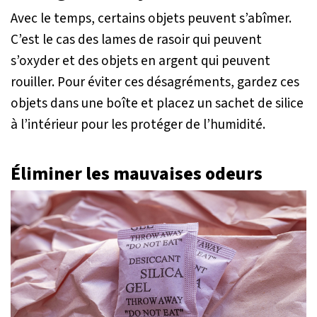
Avec le temps, certains objets peuvent s’abîmer.
C’est le cas des lames de rasoir qui peuvent
s’oxyder et des objets en argent qui peuvent
rouiller. Pour éviter ces désagréments, gardez ces
objets dans une boîte et placez un sachet de silice
à l’intérieur pour les protéger de l’humidité.
Éliminer les mauvaises odeurs