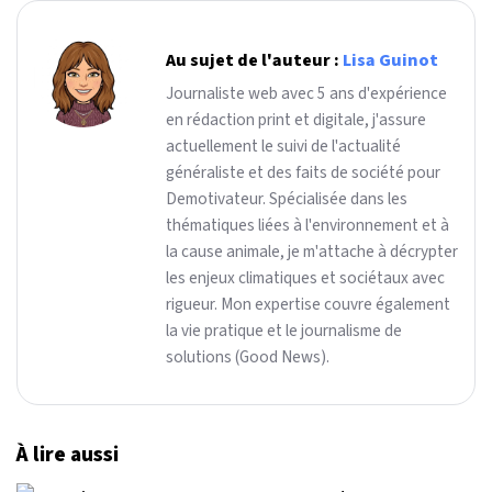
Au sujet de l'auteur :
Lisa Guinot
Journaliste web avec 5 ans d'expérience
en rédaction print et digitale, j'assure
actuellement le suivi de l'actualité
généraliste et des faits de société pour
Demotivateur. Spécialisée dans les
thématiques liées à l'environnement et à
la cause animale, je m'attache à décrypter
les enjeux climatiques et sociétaux avec
rigueur. Mon expertise couvre également
la vie pratique et le journalisme de
solutions (Good News).
À lire aussi