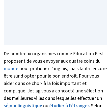
De nombreux organismes comme Education First
proposent de vous envoyer aux quatre coins du
monde
pour pratiquer l’anglais, mais faut-il encore
être sûr d’opter pour le bon endroit. Pour vous
aider dans ce choix à la fois important et
compliqué, Jetlag vous a concocté une sélection
des meilleures villes dans lesquelles effectuer un
séjour linguistique
ou
étudier à l’étranger.
Selon