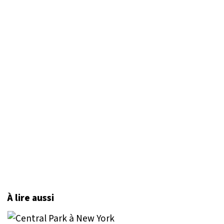
À lire aussi