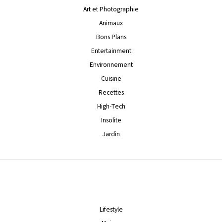
Art et Photographie
Animaux
Bons Plans
Entertainment
Environnement
Cuisine
Recettes
High-Tech
Insolite
Jardin
Lifestyle