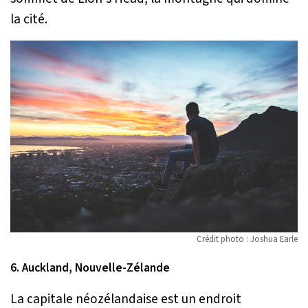
la cité.
Crédit photo : Joshua Earle
6. Auckland, Nouvelle-Zélande
La capitale néozélandaise est un endroit