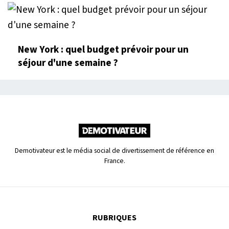
New York : quel budget prévoir pour un
séjour d'une semaine ?
Demotivateur est le média social de divertissement de référence en
France.
RUBRIQUES