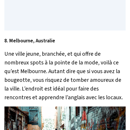
8. Melbourne, Australie
Une ville jeune, branchée, et qui offre de
nombreux spots à la pointe de la mode, voilà ce
qu’est Melbourne. Autant dire que si vous avez la
bougeotte, vous risquez de tomber amoureux de
la ville. L’endroit est idéal pour faire des
rencontres et apprendre l’anglais avec les locaux.