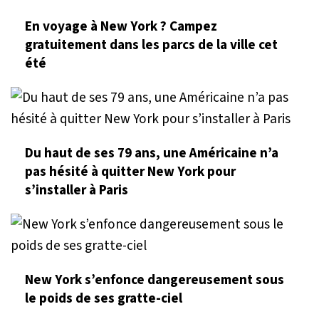
En voyage à New York ? Campez
gratuitement dans les parcs de la ville cet
été
Du haut de ses 79 ans, une Américaine n’a
pas hésité à quitter New York pour
s’installer à Paris
New York s’enfonce dangereusement sous
le poids de ses gratte-ciel