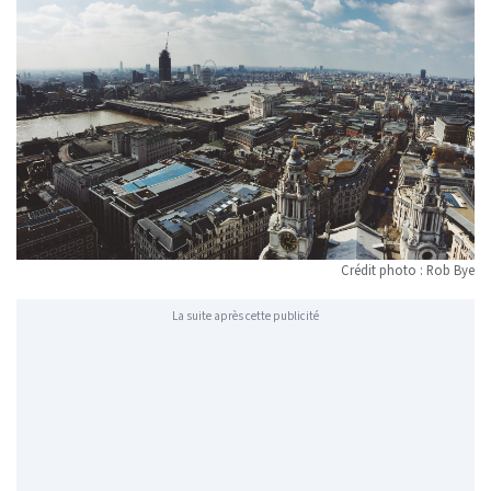
Crédit photo : Rob Bye
La suite après cette publicité