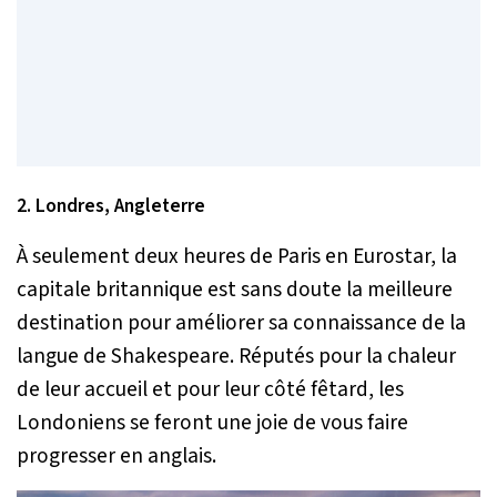
2. Londres, Angleterre
À seulement deux heures de Paris en Eurostar, la
capitale britannique est sans doute la meilleure
destination pour améliorer sa connaissance de la
langue de Shakespeare. Réputés pour la chaleur
de leur accueil et pour leur côté fêtard, les
Londoniens se feront une joie de vous faire
progresser en anglais.