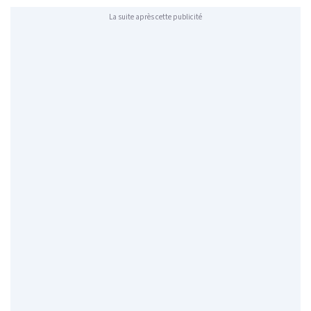
La suite après cette publicité