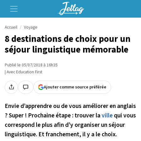
Accueil
Voyage
8 destinations de choix pour un
séjour linguistique mémorable
Publié le 05/07/2018 à 16h35
| Avec Education First
Ajouter comme source préférée
Envie d’apprendre ou de vous améliorer en anglais
? Super ! Prochaine étape : trouver la
ville
qui vous
correspond le plus afin d’y organiser un séjour
linguistique. Et franchement, il y a le choix.