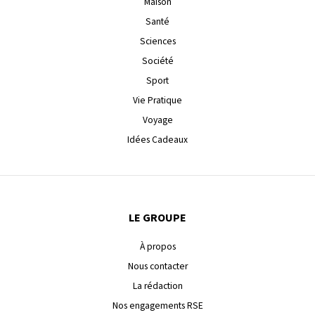
Maison
Santé
Sciences
Société
Sport
Vie Pratique
Voyage
Idées Cadeaux
LE GROUPE
À propos
Nous contacter
La rédaction
Nos engagements RSE