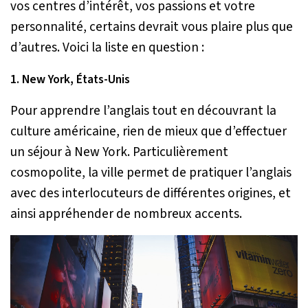
vos centres d’intérêt, vos passions et votre
personnalité, certains devrait vous plaire plus que
d’autres. Voici la liste en question :
1. New York, États-Unis
Pour apprendre l’anglais tout en découvrant la
culture américaine, rien de mieux que d’effectuer
un séjour à New York. Particulièrement
cosmopolite, la ville permet de pratiquer l’anglais
avec des interlocuteurs de différentes origines, et
ainsi appréhender de nombreux accents.