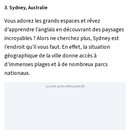
3. Sydney, Australie
Vous adorez les grands espaces et rêvez
d’apprendre l’anglais en découvrant des paysages
incroyables ? Alors ne cherchez plus, Sydney est
l’endroit qu’il vous faut. En effet, la situation
géographique de la ville donne accès à
d’immenses plages et à de nombreux parcs
nationaux.
La suite après cette publicité