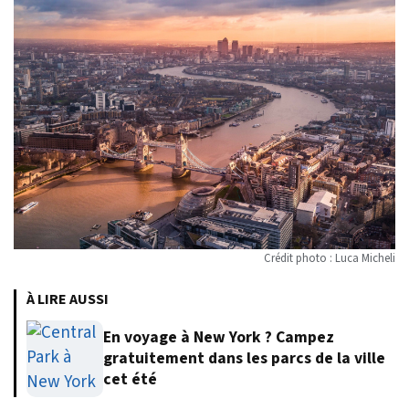
Crédit photo : Luca Micheli
À LIRE AUSSI
En voyage à New York ? Campez
gratuitement dans les parcs de la ville
cet été