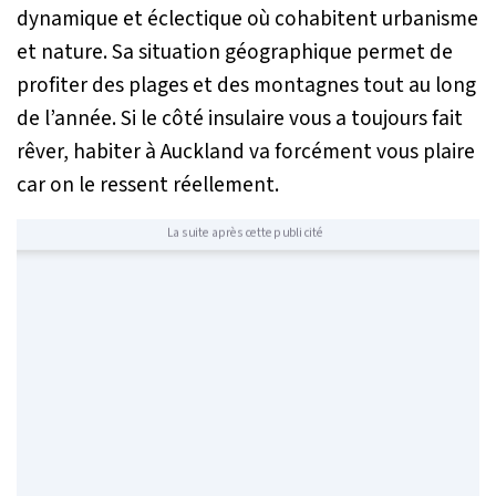
dynamique et éclectique où cohabitent urbanisme
et nature. Sa situation géographique permet de
profiter des plages et des montagnes tout au long
de l’année. Si le côté insulaire vous a toujours fait
rêver, habiter à Auckland va forcément vous plaire
car on le ressent réellement.
La suite après cette publicité