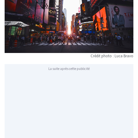
Crédit photo : Luca Bravo
La suite après cette publicité