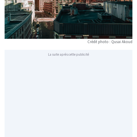
Crédit photo : Qusai Akoud
La suite après cette publicité