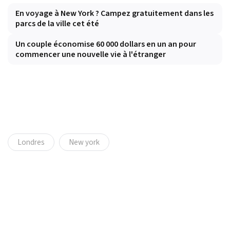
En voyage à New York ? Campez gratuitement dans les
parcs de la ville cet été
Un couple économise 60 000 dollars en un an pour
commencer une nouvelle vie à l'étranger
Londres
New york