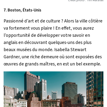
Crédit photo : Tim Marshall
7. Boston, États-Unis
Passionné d’art et de culture ? Alors la ville côtière
va fortement vous plaire ! En effet, vous aurez
l’opportunité de développer votre savoir en
anglais en découvrant quelques-uns des plus
beaux musées du monde. Isabella Stewart
Gardner, une riche demeure où sont exposées des
œuvres de grands maîtres, en est un bel exemple.