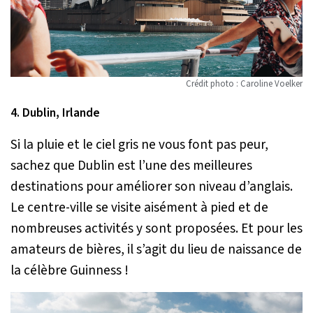
Crédit photo : Caroline Voelker
4. Dublin, Irlande
Si la pluie et le ciel gris ne vous font pas peur,
sachez que Dublin est l’une des meilleures
destinations pour améliorer son niveau d’anglais.
Le centre-ville se visite aisément à pied et de
nombreuses activités y sont proposées. Et pour les
amateurs de bières, il s’agit du lieu de naissance de
la célèbre Guinness !